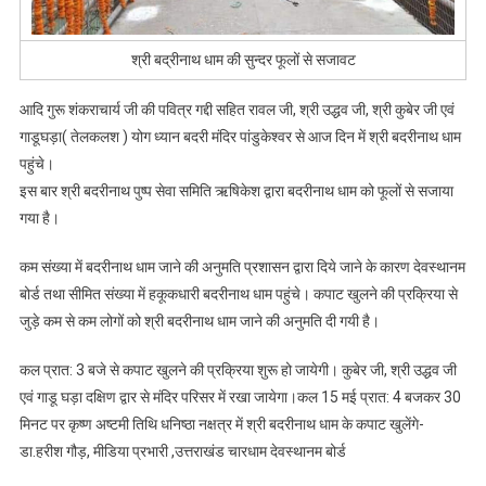
श्री बद्रीनाथ धाम की सुन्दर फूलों से सजावट
आदि गुरू शंकराचार्य जी की पवित्र गद्दी सहित रावल जी, श्री उद्धव जी, श्री कुबेर जी एवं
गाडूघड़ा( तेलकलश ) योग ध्यान बदरी मंदिर पांडुकेश्वर से आज दिन में श्री बदरीनाथ धाम
पहुंचे।
इस बार श्री बदरीनाथ पुष्प सेवा समिति ऋषिकेश द्वारा बदरीनाथ धाम को फूलों से सजाया
गया है।
कम संख्या में बदरीनाथ धाम जाने की अनुमति प्रशासन द्वारा दिये जाने के कारण देवस्थानम
बोर्ड तथा सीमित संख्या में हकूकधारी बदरीनाथ धाम पहुंचे। कपाट खुलने की प्रक्रिया से
जुड़े कम से कम लोगों को श्री बदरीनाथ धाम जाने की अनुमति दी गयी है।
कल प्रात: 3 बजे से कपाट खुलने की प्रक्रिया शुरू हो जायेगी। कुबेर जी, श्री उद्धव जी
एवं गाडू घड़ा दक्षिण द्वार से मंदिर परिसर में रखा जायेगा।कल 15 मई प्रात: 4 बजकर 30
मिनट पर कृष्ण अष्टमी तिथि धनिष्ठा नक्षत्र में श्री बदरीनाथ धाम के कपाट खुलेंगे-
डा.हरीश गौड़, मीडिया प्रभारी ,उत्तराखंड चारधाम देवस्थानम बोर्ड