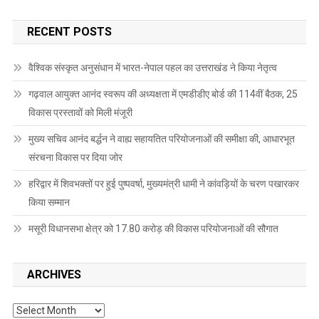
RECENT POSTS
वैश्विक संस्कृत अनुसंधान में भारत-नेपाल पहल का उत्तराखंड ने किया नेतृत्व
गढ़वाल आयुक्त आनंद स्वरूप की अध्यक्षता में एमडीडीए बोर्ड की 114वीं बैठक, 25
विकास प्रस्तावों को मिली मंजूरी
मुख्य सचिव आनंद बर्द्धन ने वाह्य सहायतित परियोजनाओं की समीक्षा की, आधारभूत
संरचना विकास पर दिया जोर
हरिद्वार में शिवभक्तों पर हुई पुष्पवर्षा, मुख्यमंत्री धामी ने कांवड़ियों के चरण पखारकर
किया सम्मान
मसूरी विधानसभा क्षेत्र को 17.80 करोड़ की विकास परियोजनाओं की सौगात
ARCHIVES
Archives