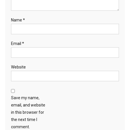
Name
*
Email
*
Website
Save my name,
email, and website
in this browser for
the next time I
comment.