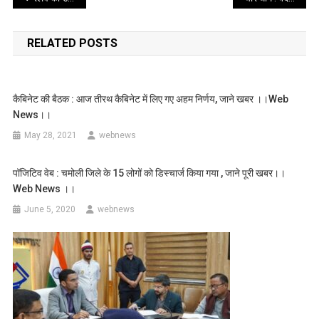
navigation
RELATED POSTS
कैबिनेट की बैठक : आज तीरथ कैबिनेट में लिए गए अहम निर्णय, जाने खबर ।।web
News।।
May 28, 2021
webnews
पॉजिटिव वेब : चमोली जिले के 15 लोगों को डिस्चार्ज किया गया , जाने पूरी खबर।।
Web News ।।
June 5, 2020
webnews