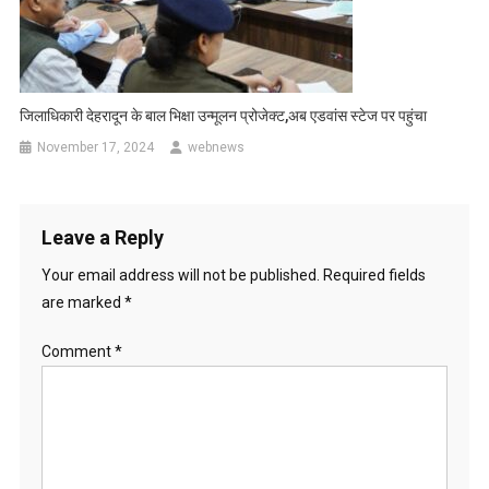
जिलाधिकारी देहरादून के बाल भिक्षा उन्मूलन प्रोजेक्ट,अब एडवांस स्टेज पर पहुंचा
November 17, 2024
webnews
Leave a Reply
Your email address will not be published.
Required fields
are marked
*
Comment
*