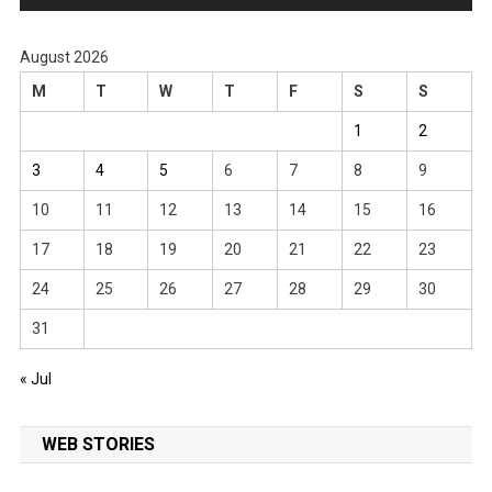
August 2026
M
T
W
T
F
S
S
1
2
3
4
5
6
7
8
9
10
11
12
13
14
15
16
17
18
19
20
21
22
23
24
25
26
27
28
29
30
31
« Jul
WEB STORIES