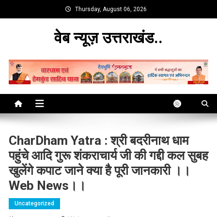
Skip
Thursday, August 06, 2026
to
content
वेब न्यूज़ उत्तराखंड..
CharDham Yatra : श्री बदरीनाथ धाम
पहुंचे आदि गुरू शंकराचार्य जी की गद्दी कल सुबह
खुलेंगे कपाट जाने क्या है पूरी जानकारी ।।
Web News।।
Uncategorized