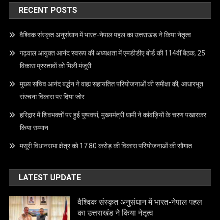
RECENT POSTS
वैश्विक संस्कृत अनुसंधान में भारत-नेपाल पहल का उत्तराखंड ने किया नेतृत्व
गढ़वाल आयुक्त आनंद स्वरूप की अध्यक्षता में एमडीडीए बोर्ड की 114वीं बैठक, 25
विकास प्रस्तावों को मिली मंजूरी
मुख्य सचिव आनंद बर्द्धन ने वाह्य सहायतित परियोजनाओं की समीक्षा की, आधारभूत
संरचना विकास पर दिया जोर
हरिद्वार में शिवभक्तों पर हुई पुष्पवर्षा, मुख्यमंत्री धामी ने कांवड़ियों के चरण पखारकर
किया सम्मान
मसूरी विधानसभा क्षेत्र को 17.80 करोड़ की विकास परियोजनाओं की सौगात
LATEST UPDATE
वैश्विक संस्कृत अनुसंधान में भारत-नेपाल पहल
का उत्तराखंड ने किया नेतृत्व