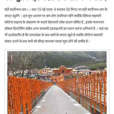
है
श्री बदरीनाथ धाम।। कल 15 मई प्रात: 4 बजकर 30 मिनट पर श्री बदरीनाथ धाम के
पूरी
कपाट खुलेंगे । इस शुभ अवसर पर कम लोग उपस्थित रहेंगे क्योंकि वैश्विक माहमारी
जानकारी
।।
कोरोना वाइरस के संक्रमण के चलते देशव्यापी लॉक डाउन घोषित है , इसके मध्यनजर
Web
सोशल डिस्टेंसिंग सहित अन्य सरकारी एडवाइजरी का पालन करना अनिवार्य है । यहां यह
News।।
भी उल्लेखनीय है कि उत्तराखंड के चार धामों के कपाट खुले है जबकि कोरोना महामारी
संकट टलने के बाद सभी को शीघ्र चारधाम यात्रा शुरू होने की उम्मीद है।