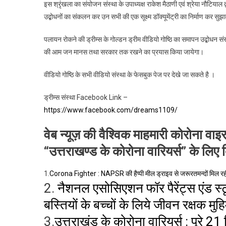
इस श्रृंखला का संयोजन संस्था के उपाध्यक्ष राकेश मैठाणी एवं श्रेया नौटियाल 
उद्बोधनों का संकलन कर उन सभी की एक सूक्ष्म डॉक्यूमेंट्री का निर्माण कर सु
पलायन रोकने की ड्रीम्स के गोल्डन ड्रीम वीडियो गोष्ठि का समापन उद्बोधन संस्था
की आम जन मानस तथा सरकार तक रखने का प्रयास किया जायेगा।
वीडियो गोष्ठि के सभी वीडियो संस्था के फेसबुक पेज पर देखे जा सकते है ।
ड्रीम्स संस्था Facebook Link –
https://www.facebook.com/dreams1109/
वेब न्यूज़ की वैश्विक माहमारी कोरोना वाइर
“उत्तराखण्ड के कोरोना वारियर्स” के लिए 
1.
Corona Fighter : NAPSR की हैप्पी मील ड्राइव से जरूरतमन्दों मिल रह
2.
नैशनल एसोसिएशन फॉर पैरेंट्स एंड स्ट
बस्तियों के बच्चों के लिये जीवन रक्षक मु
3.
उत्तराखंड के कोरोना वारियर्स : पूरे 2