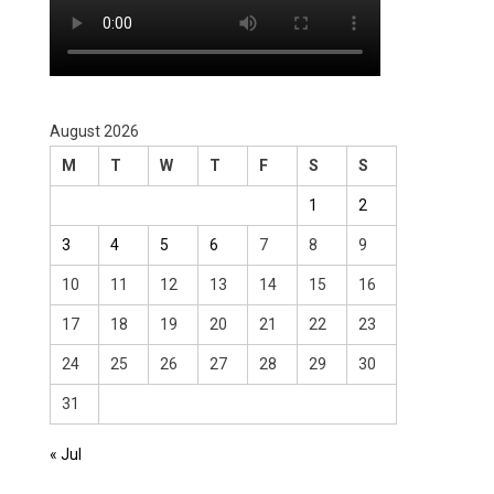
August 2026
M
T
W
T
F
S
S
1
2
3
4
5
6
7
8
9
10
11
12
13
14
15
16
17
18
19
20
21
22
23
24
25
26
27
28
29
30
31
« Jul