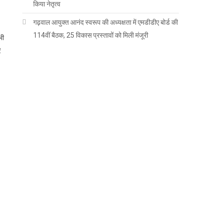
किया नेतृत्व
गढ़वाल आयुक्त आनंद स्वरूप की अध्यक्षता में एमडीडीए बोर्ड की
114वीं बैठक, 25 विकास प्रस्तावों को मिली मंजूरी
भी
ए