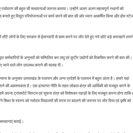
ुए पर्यावरण की बहुत सी सभावनाओं जरुरत बताया। उन्होंने अलग अलग महत्वपूर्ण स्थानों को
ा बनाते हुए विद्युत परियोजनाओं पर कार्य करने की बात की ओर ध्यान आकर्षित किया और होम स्टेज
 में लौटे लोगों के लिए सरकार से ईमानदारी से काम करने पर जोर देते हुए नये छोटे बड़े कारखाने लगान
ानिवृत कर्मचारियों के अनुभवों को सम्मिलित कर लघु एवं कुटीर उद्योगों को विकसित करने की बात की।
ण किए जाने वाले लोन उपलब्ध कराने की सलाह दी।
्माना के अनुसार उत्तराखंड के पलायन और अन्य प्रदेशों के पलायन में बहुत अंतर है। हमारे यहां
नाने की आवश्यकता है। एक ढांचागत नीति के तहत लोकल क्षेत्र की आर्थिकी को मजबूत करने के
में अपना ट्रांसपोर्ट सिस्टम एवं सूचना तंत्र को विशेषकर पहाड़ों के लिए मजबूत करना होगा ताकि
ने शिक्षा के स्वरुप को नवोदय विद्यालयों की तरज पर बदलने की जरुरत पर जोर दिया एवं कृषि को
बल सभावनाएं बताई।