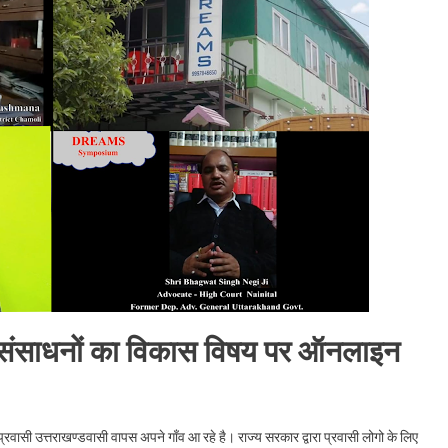
ीय संसाधनों का विकास विषय पर ऑनलाइन
 प्रवासी उत्तराखण्डवासी वापस अपने गाँव आ रहे है। राज्य सरकार द्वारा प्रवासी लोगो के लिए