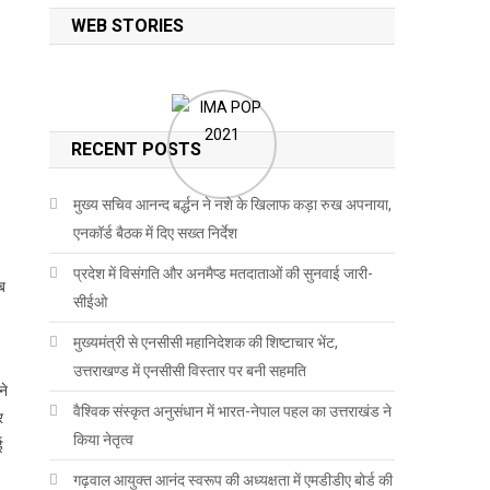
WEB STORIES
RECENT POSTS
मुख्य सचिव आनन्द बर्द्धन ने नशे के खिलाफ कड़ा रुख अपनाया,
एनकॉर्ड बैठक में दिए सख्त निर्देश
प्रदेश में विसंगति और अनमैप्ड मतदाताओं की सुनवाई जारी-
ब
सीईओ
मुख्यमंत्री से एनसीसी महानिदेशक की शिष्टाचार भेंट,
उत्तराखण्ड में एनसीसी विस्तार पर बनी सहमति
ने
वैश्विक संस्कृत अनुसंधान में भारत-नेपाल पहल का उत्तराखंड ने
र
किया नेतृत्व
ई
गढ़वाल आयुक्त आनंद स्वरूप की अध्यक्षता में एमडीडीए बोर्ड की