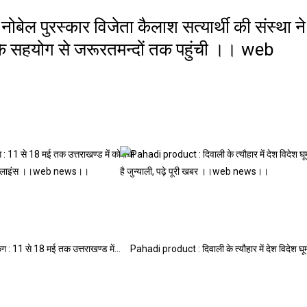
 पुरस्कार विजेता कैलाश सत्यार्थी की संस्था ने
 के सहयोग से जरूरतमन्दों तक पहुंची ।। web
िंग : 11 से 18 मई तक उत्तराखण्ड में…
Pahadi product : दिवाली के त्यौहार में देश विदेश घ