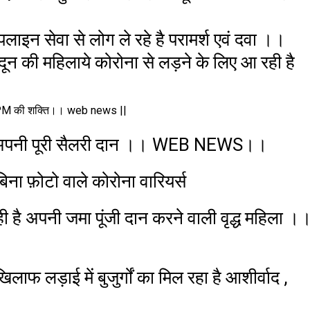
लाइन सेवा से लोग ले रहे है परामर्श एवं दवा ।।
ून की महिलाये कोरोना से लड़ने के लिए आ रही है
ी PM की शक्ति।। web news ||
 अपनी पूरी सैलरी दान ।। WEB NEWS।।
ना फ़ोटो वाले कोरोना वारियर्स
है अपनी जमा पूंजी दान करने वाली वृद्ध महिला ।
िलाफ लड़ाई में बुजुर्गों का मिल रहा है आशीर्वाद ,