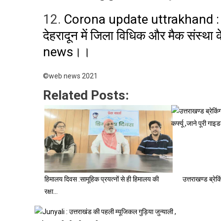
12.
Corona update uttrakhand : नोबेल
देहरादून में जिला विधिक और मैक संस्था
news।।
©web news 2021
Related Posts:
हिमालय दिवस :सामूहिक प्रयत्नों से ही हिमालय की
उत्तराखण्ड ब्रेक
रक्षा…