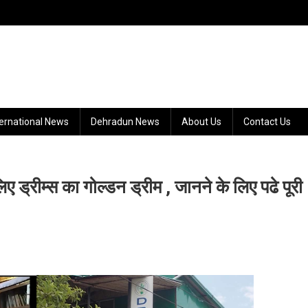
ternational News
Dehradun News
About Us
Contact Us
्रीम्स का गोल्डन ड्रीम , जानने के लिए पढे पूरी