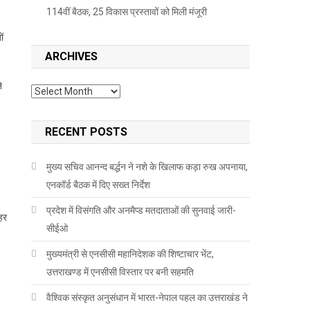
114वीं बैठक, 25 विकास प्रस्तावों को मिली मंजूरी
ों
ARCHIVES
े
Archives
RECENT POSTS
मुख्य सचिव आनन्द बर्द्धन ने नशे के खिलाफ कड़ा रुख अपनाया,
एनकॉर्ड बैठक में दिए सख्त निर्देश
प्रदेश में विसंगति और अनमैप्ड मतदाताओं की सुनवाई जारी-
 हर
सीईओ
मुख्यमंत्री से एनसीसी महानिदेशक की शिष्टाचार भेंट,
उत्तराखण्ड में एनसीसी विस्तार पर बनी सहमति
वैश्विक संस्कृत अनुसंधान में भारत-नेपाल पहल का उत्तराखंड ने