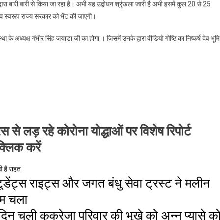
द्वारा बारी.बारी से किया जा रहा है। अभी यह उद्बोधन श्रृंखला जारी है अभी इसमें कुल 20 से 25
झाव स्वरूप राज्य सरकार को भेंट की जाएगी।
 के अध्यक्ष गंभीर सिंह जयाडा जी का होगा । जिसमें उनके द्वारा वीडियो गोष्ठि का निष्कर्ष देव भूमि
स से लड़ रहे कोरोना योद्धाओं पर विशेष रिपोर्ट
क्लिक करें
ी है राहत
ूडेंट्स राइट्स और जगत बंधु सेवा ट्रस्ट ने मलीन
हिम चला
1 दिन चली कुकरेजा परिवार की भूखे को अन्न प्यासे क