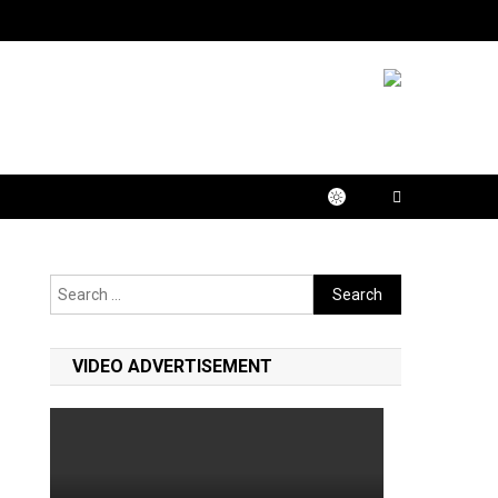
Search
for:
VIDEO ADVERTISEMENT