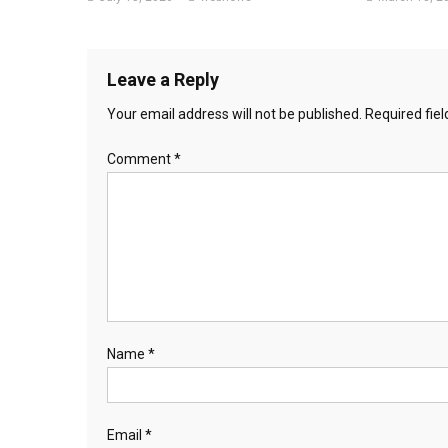
Leave a Reply
Your email address will not be published.
Required fie
Comment
*
Name
*
Email
*