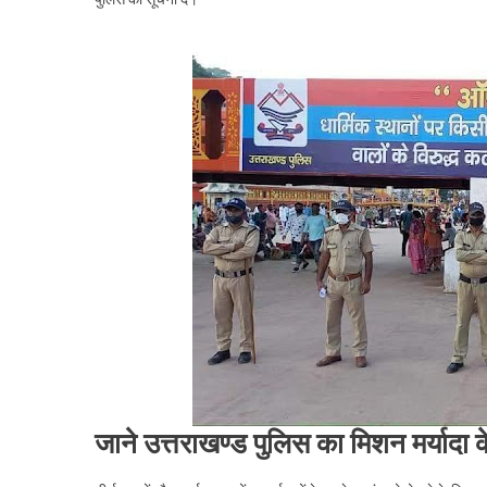
जाने उत्तराखण्ड पुलिस का मिशन मर्यादा के 