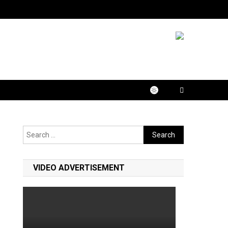
Search
for:
VIDEO ADVERTISEMENT