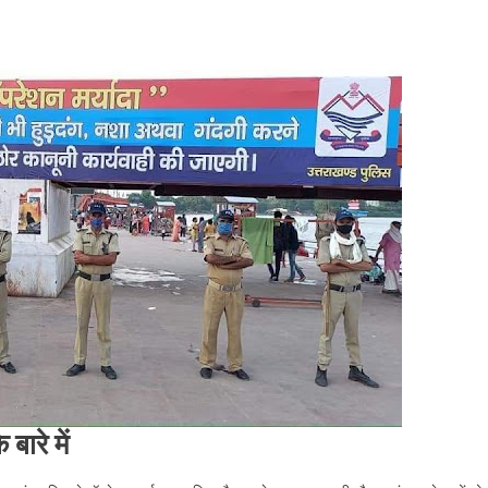
बारे में