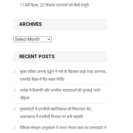
114वीं बैठक, 25 विकास प्रस्तावों को मिली मंजूरी
ARCHIVES
Archives
RECENT POSTS
मुख्य सचिव आनन्द बर्द्धन ने नशे के खिलाफ कड़ा रुख अपनाया,
एनकॉर्ड बैठक में दिए सख्त निर्देश
प्रदेश में विसंगति और अनमैप्ड मतदाताओं की सुनवाई जारी-
सीईओ
मुख्यमंत्री से एनसीसी महानिदेशक की शिष्टाचार भेंट,
उत्तराखण्ड में एनसीसी विस्तार पर बनी सहमति
वैश्विक संस्कृत अनुसंधान में भारत-नेपाल पहल का उत्तराखंड ने