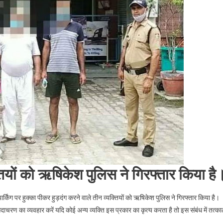
तियों को ऋषिकेश पुलिस ने गिरफ्तार किया है
र्किंग पर हुक्का पीकर हुड़दंग करने वाले तीन व्यक्तियों को ऋषिकेश पुलिस ने गिरफ्तार किया है।
चरण का व्यवहार करें यदि कोई अन्य व्यक्ति इस प्रकार का कृत्य करता है तो इस संबंध में तत्क