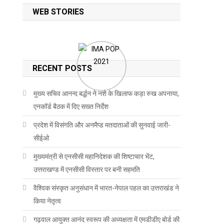
WEB STORIES
RECENT POSTS
मुख्य सचिव आनन्द बर्द्धन ने नशे के खिलाफ कड़ा रुख अपनाया,
एनकॉर्ड बैठक में दिए सख्त निर्देश
प्रदेश में विसंगति और अनमैप्ड मतदाताओं की सुनवाई जारी-
सीईओ
मुख्यमंत्री से एनसीसी महानिदेशक की शिष्टाचार भेंट,
उत्तराखण्ड में एनसीसी विस्तार पर बनी सहमति
वैश्विक संस्कृत अनुसंधान में भारत-नेपाल पहल का उत्तराखंड ने
किया नेतृत्व
गढ़वाल आयुक्त आनंद स्वरूप की अध्यक्षता में एमडीडीए बोर्ड की