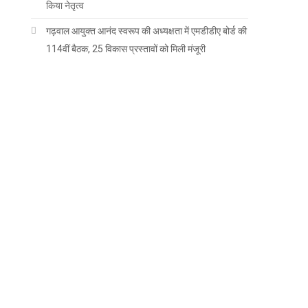
किया नेतृत्व
गढ़वाल आयुक्त आनंद स्वरूप की अध्यक्षता में एमडीडीए बोर्ड की
114वीं बैठक, 25 विकास प्रस्तावों को मिली मंजूरी