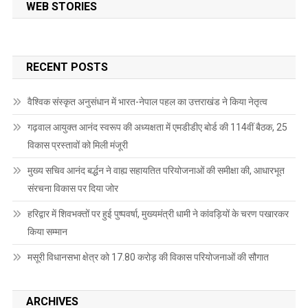
WEB STORIES
RECENT POSTS
वैश्विक संस्कृत अनुसंधान में भारत-नेपाल पहल का उत्तराखंड ने किया नेतृत्व
गढ़वाल आयुक्त आनंद स्वरूप की अध्यक्षता में एमडीडीए बोर्ड की 114वीं बैठक, 25
विकास प्रस्तावों को मिली मंजूरी
मुख्य सचिव आनंद बर्द्धन ने वाह्य सहायतित परियोजनाओं की समीक्षा की, आधारभूत
संरचना विकास पर दिया जोर
हरिद्वार में शिवभक्तों पर हुई पुष्पवर्षा, मुख्यमंत्री धामी ने कांवड़ियों के चरण पखारकर
किया सम्मान
मसूरी विधानसभा क्षेत्र को 17.80 करोड़ की विकास परियोजनाओं की सौगात
ARCHIVES