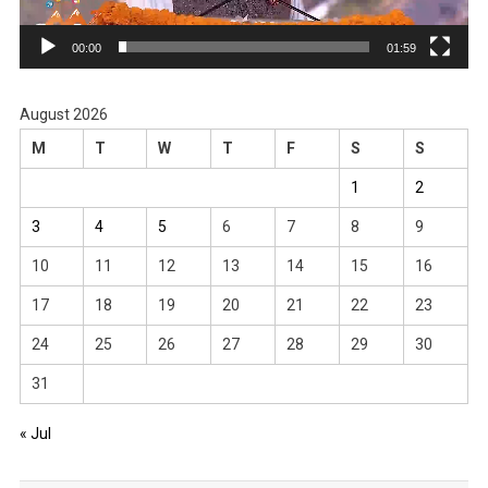
00:00
01:59
August 2026
M
T
W
T
F
S
S
1
2
3
4
5
6
7
8
9
10
11
12
13
14
15
16
17
18
19
20
21
22
23
24
25
26
27
28
29
30
31
« Jul