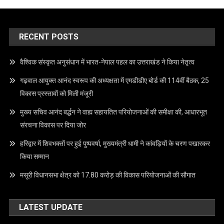
RECENT POSTS
वैश्विक संस्कृत अनुसंधान में भारत-नेपाल पहल का उत्तराखंड ने किया नेतृत्व
गढ़वाल आयुक्त आनंद स्वरूप की अध्यक्षता में एमडीडीए बोर्ड की 114वीं बैठक, 25
विकास प्रस्तावों को मिली मंजूरी
मुख्य सचिव आनंद बर्द्धन ने वाह्य सहायतित परियोजनाओं की समीक्षा की, आधारभूत
संरचना विकास पर दिया जोर
हरिद्वार में शिवभक्तों पर हुई पुष्पवर्षा, मुख्यमंत्री धामी ने कांवड़ियों के चरण पखारकर
किया सम्मान
मसूरी विधानसभा क्षेत्र को 17.80 करोड़ की विकास परियोजनाओं की सौगात
LATEST UPDATE