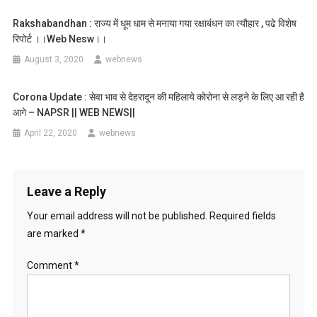
Rakshabandhan : राज्य में धूम धाम से मनाया गया रक्षाबंधन का त्यौहार , पढे विशेष
रिपोर्ट ।।web Nesw।।
August 3, 2020
webnews
Corona Update : सेवा भाव से देहरादून की महिलाये कोरोना से लड़ने के लिए आ रही है
आगे – NAPSR || WEB NEWS||
April 22, 2020
webnews
Leave a Reply
Your email address will not be published.
Required fields
are marked
*
Comment
*