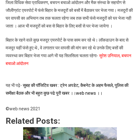
जिला विधिक सेवा प्राधिकरण, बचपन बचाओ आंदोलन और मैक संस्था के सहयोग से
जौलीग्रांट एयरपोर्ट में फंसे बिहार के मजदूरों को बसों में बैठाकर घर भेजा गया। मजदूरों की
घर वापसी का अभियान तब तक चलता रहेगा जब तक सभी फंसे मजदूरों को घर भेजा नही
जाता । आज भी मजदूरों को बस से बिहार के लिए बसों से घर भेजा जायेगा ।
बिहार के रहने वाले कुछ मजदूर एयरपोर्ट के पास काम कर रहे थे। लॉकडाउन के बाद से
मजदूर यहीं फंसे हुए थे , वे लगातार घर वापसी की मांग कर रहे थे उनके लिए बसों की
व्यवस्था कर बिहार भेजा गया आगे भी यह सिलसिला चलता रहेगा-
सुरेश उनियाल, बचपन
बचाओ आंदोलन
यह भी पढ़े-
सुबह की पॉजिटिव खबर : ट्रेन अपडेट, कैबनेट के अहम फैसले, पुलिस की
समीक्षा बैठक और भी बहुत कुछ पढे पूरी खबर ।।web news ।।
©web news 2021
Related Posts: