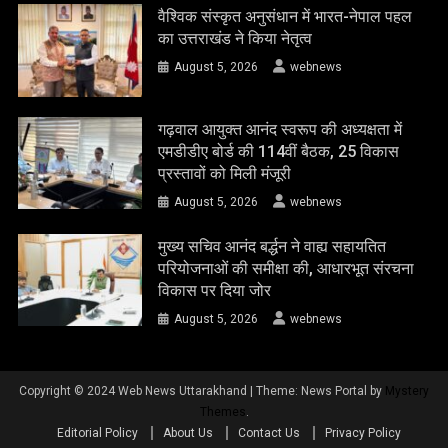
वैश्विक संस्कृत अनुसंधान में भारत-नेपाल पहल
का उत्तराखंड ने किया नेतृत्व
August 5, 2026
webnews
गढ़वाल आयुक्त आनंद स्वरूप की अध्यक्षता में
एमडीडीए बोर्ड की 114वीं बैठक, 25 विकास
प्रस्तावों को मिली मंजूरी
August 5, 2026
webnews
मुख्य सचिव आनंद बर्द्धन ने वाह्य सहायतित
परियोजनाओं की समीक्षा की, आधारभूत संरचना
विकास पर दिया जोर
August 5, 2026
webnews
Copyright © 2024 Web News Uttarakhand
|
Theme: News Portal by
Mystery
Themes
.
Editorial Policy
About Us
Contact Us
Privacy Policy