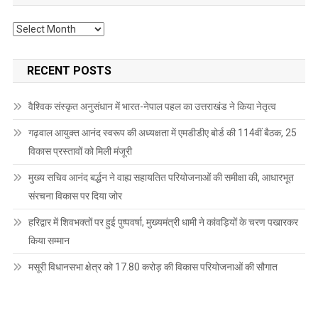
Archives
RECENT POSTS
वैश्विक संस्कृत अनुसंधान में भारत-नेपाल पहल का उत्तराखंड ने किया नेतृत्व
गढ़वाल आयुक्त आनंद स्वरूप की अध्यक्षता में एमडीडीए बोर्ड की 114वीं बैठक, 25
विकास प्रस्तावों को मिली मंजूरी
मुख्य सचिव आनंद बर्द्धन ने वाह्य सहायतित परियोजनाओं की समीक्षा की, आधारभूत
संरचना विकास पर दिया जोर
हरिद्वार में शिवभक्तों पर हुई पुष्पवर्षा, मुख्यमंत्री धामी ने कांवड़ियों के चरण पखारकर
किया सम्मान
मसूरी विधानसभा क्षेत्र को 17.80 करोड़ की विकास परियोजनाओं की सौगात