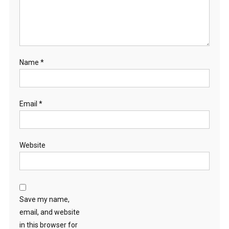
Name
*
Email
*
Website
Save my name,
email, and website
in this browser for