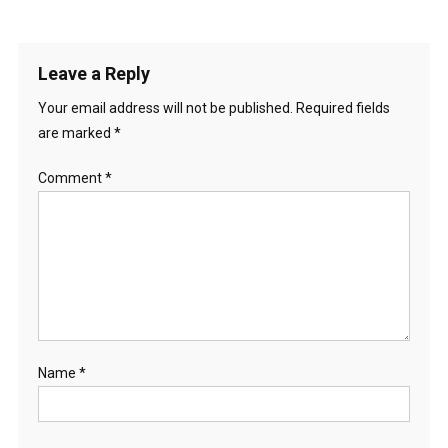
Leave a Reply
Your email address will not be published.
Required fields
are marked
*
Comment
*
Name
*