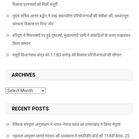
विकास प्रस्तावों को मिली मंजूरी
मुख्य सचिव आनंद बर्द्धन ने वाह्य सहायतित परियोजनाओं की समीक्षा की, आधारभूत
संरचना विकास पर दिया जोर
हरिद्वार में शिवभक्तों पर हुई पुष्पवर्षा, मुख्यमंत्री धामी ने कांवड़ियों के चरण पखारकर
किया सम्मान
मसूरी विधानसभा क्षेत्र को 17.80 करोड़ की विकास परियोजनाओं की सौगात
ARCHIVES
Archives
RECENT POSTS
वैश्विक संस्कृत अनुसंधान में भारत-नेपाल पहल का उत्तराखंड ने किया नेतृत्व
गढ़वाल आयुक्त आनंद स्वरूप की अध्यक्षता में एमडीडीए बोर्ड की 114वीं बैठक, 25