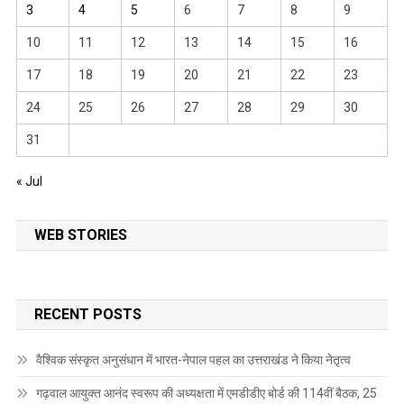
3
4
5
6
7
8
9
10
11
12
13
14
15
16
17
18
19
20
21
22
23
24
25
26
27
28
29
30
31
« Jul
WEB STORIES
RECENT POSTS
वैश्विक संस्कृत अनुसंधान में भारत-नेपाल पहल का उत्तराखंड ने किया नेतृत्व
गढ़वाल आयुक्त आनंद स्वरूप की अध्यक्षता में एमडीडीए बोर्ड की 114वीं बैठक, 25