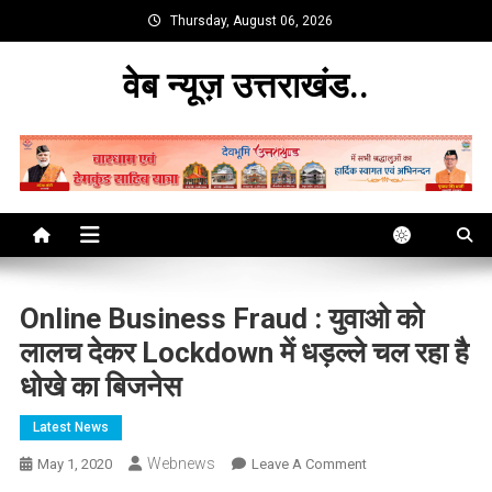
Skip
Thursday, August 06, 2026
to
content
वेब न्यूज़ उत्तराखंड..
Online Business Fraud : युवाओ को
लालच देकर Lockdown में धड़ल्ले चल रहा है
धोखे का बिजनेस
Latest News
Webnews
On
May 1, 2020
Leave A Comment
Online