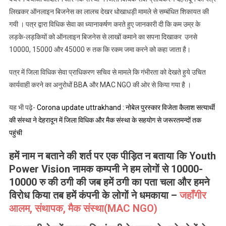
लिखकर ऑनलाइन बिजनेस का लालच देखर धोखाधड़ी मामले से सम्बंधित शिकायत की
गयी । पत्र द्वारा विधिक सेवा का ध्यानाकर्षण करते हुए जानकारी दी कि कम उम्र के
लड़के-लड़कियों को ऑनलाइन बिजनेस से लाखों कमाने का सपना दिखाकर उनसे
10000, 15000 और 45000 रु तक कि रकम जमा करने को कहा जाता है।
पत्र में जिला विधिक सेवा प्राधिकरण सचिव से मामले कि गंभीरता को देखते हुये उचित
कार्यवाही करने का अनुरोधों BBA और MAC NGO की ओर से किया गया है ।
यह भी पढ़े-
Corona update uttrakhand : नोबेल पुरस्कार विजेता कैलाश सत्यार्थी
की संस्था ने देहरादून में जिला विधिक और मैक संस्था के सहयोग से जरूरतमन्दों तक
पहुंची
हमें नाम न बताने की शर्त पर एक पीड़ित न बताया कि Youth
Power Vision नामक कम्पनी ने हम लोगों से 10000-
10000 रु की ठगी की जब हमें ठगी का पता चला और हमने
विरोध किया तब हमें कंपनी के लोगों ने धमकाया –
जहाँगीर
आलम, संथापक, मैक संस्था(MAC NGO)