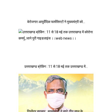
बेरोजगार आयुर्वेदिक फार्मसिस्टों ने मुख्यमंत्री को…
उत्तराखण्ड ब्रेकिंग : 11 से 18 मई तक उत्तराखण्ड में…
त्रिवेंद्र सरकार : मुख्यमंत्री ने साढे तीन साल के…