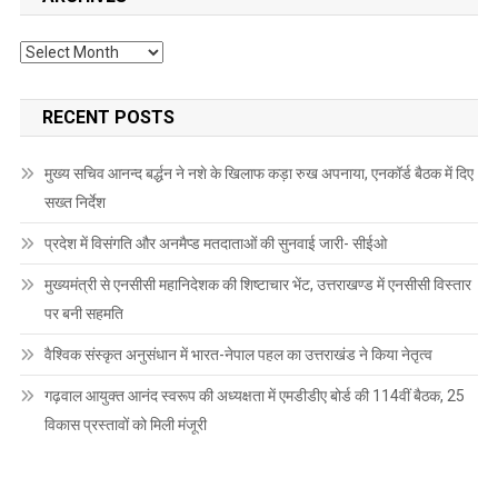
Archives
RECENT POSTS
मुख्य सचिव आनन्द बर्द्धन ने नशे के खिलाफ कड़ा रुख अपनाया, एनकॉर्ड बैठक में दिए
सख्त निर्देश
प्रदेश में विसंगति और अनमैप्ड मतदाताओं की सुनवाई जारी- सीईओ
मुख्यमंत्री से एनसीसी महानिदेशक की शिष्टाचार भेंट, उत्तराखण्ड में एनसीसी विस्तार
पर बनी सहमति
वैश्विक संस्कृत अनुसंधान में भारत-नेपाल पहल का उत्तराखंड ने किया नेतृत्व
गढ़वाल आयुक्त आनंद स्वरूप की अध्यक्षता में एमडीडीए बोर्ड की 114वीं बैठक, 25
विकास प्रस्तावों को मिली मंजूरी