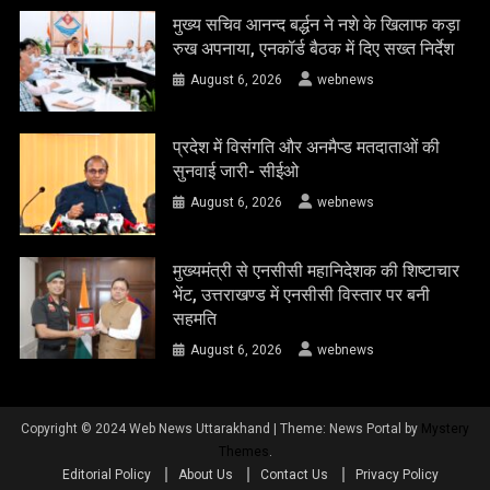
मुख्य सचिव आनन्द बर्द्धन ने नशे के खिलाफ कड़ा
रुख अपनाया, एनकॉर्ड बैठक में दिए सख्त निर्देश
August 6, 2026
webnews
प्रदेश में विसंगति और अनमैप्ड मतदाताओं की
सुनवाई जारी- सीईओ
August 6, 2026
webnews
मुख्यमंत्री से एनसीसी महानिदेशक की शिष्टाचार
भेंट, उत्तराखण्ड में एनसीसी विस्तार पर बनी
सहमति
August 6, 2026
webnews
Copyright © 2024 Web News Uttarakhand
|
Theme: News Portal by
Mystery
Themes
.
Editorial Policy
About Us
Contact Us
Privacy Policy