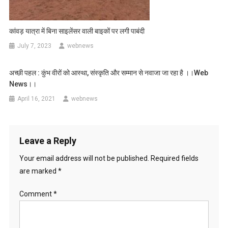
कांवड़ यात्रा में बिना साइलेंसर वाली बाइकों पर लगी पाबंदी
July 7, 2023
webnews
अच्छी पहल : कुंभ वीरों को आस्था, संस्कृति और सम्मान से नवाजा जा रहा है ।।web
News।।
April 16, 2021
webnews
Leave a Reply
Your email address will not be published.
Required fields
are marked
*
Comment
*