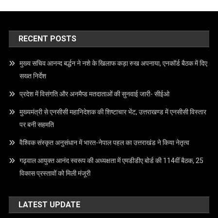
RECENT POSTS
मुख्य सचिव आनन्द बर्द्धन ने नशे के खिलाफ कड़ा रुख अपनाया, एनकॉर्ड बैठक में दिए
सख्त निर्देश
प्रदेश में विसंगति और अनमैप्ड मतदाताओं की सुनवाई जारी- सीईओ
मुख्यमंत्री से एनसीसी महानिदेशक की शिष्टाचार भेंट, उत्तराखण्ड में एनसीसी विस्तार
पर बनी सहमति
वैश्विक संस्कृत अनुसंधान में भारत-नेपाल पहल का उत्तराखंड ने किया नेतृत्व
गढ़वाल आयुक्त आनंद स्वरूप की अध्यक्षता में एमडीडीए बोर्ड की 114वीं बैठक, 25
विकास प्रस्तावों को मिली मंजूरी
LATEST UPDATE