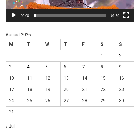
00:00
01:59
August 2026
M
T
W
T
F
S
S
1
2
3
4
5
6
7
8
9
10
11
12
13
14
15
16
17
18
19
20
21
22
23
24
25
26
27
28
29
30
31
« Jul