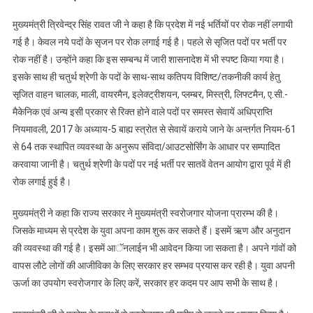
मुख्यमंत्री त्रिवेन्द्र सिंह रावत जी ने कहा है कि प्रदेश में नई भर्तियों पर रोक नहीं लगायी
गई है। केवल नये पदों के सृजन पर रोक लगाई गई है। पहले से सृजित पदों पर भर्ती पर
रोक नहीं है। उन्होंने कहा कि इस सम्बन्ध में जारी शासनादेश में भी स्पष्ट किया गया है।
इसके साथ ही चतुर्थ श्रेणी के पदों के साथ-साथ कतिपय विशिष्ट/तकनीकी कार्य हेतु
सृजित वाहन चालक, माली, वायरमैन, इलेक्ट्रीशयन, प्लम्बर, मिस्त्री, लिफ्टमैन, ए.सी.-
मैकेनिक एवं अन्य इसी प्रकार से रिक्त होने वाले पदों पर समस्त सेवायें अधिप्राप्ति
नियमावली, 2017 के अध्याय-5 बाह्य स्त्रोत से सेवायें कराये जाने के अन्तर्गत नियम-61
से 64 तक स्थापित व्यवस्था के अनुरूप संविदा/आउटसोर्सिंग के आधार पर सम्पादित
करवाया जानी है। चतुर्थ श्रेणी के पदों पर नई भर्ती पर सातवें वेतन आयोग द्वारा पूर्व में ही
रोक लगाई हुई है।
मुख्यमंत्री ने कहा कि राज्य सरकार ने मुख्यमंत्री स्वरोजगार योजना प्रारम्भ की है।
जिसके माध्यम से प्रदेश के युवा अपना काम शुरू कर सकते हैं। इसमें ऋण और अनुदान
की व्यवस्था की गई है। इसमें आॅनलाईन भी आवेदन किया जा सकता है। अपने गांवों को
वापस लौटे लोगों की आजीविका के लिए सरकार हर सम्भव प्रयास कर रही है। युवा अपनी
ऊर्जा का उपयोग स्वरोजगार के लिए करें, सरकार हर कदम पर आप सभी के साथ है।