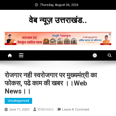
Skip
Thursday, August 06, 2026
to
content
वेब न्यूज़ उत्तराखंड..
रोजगार नही स्वरोजगार पर मुख्यमंत्री का
फोकस, पढे काम की खबर ।।web
News।।
Uncategorized
Webnews
On
June 11, 2020
Leave A Comment
रोजगार