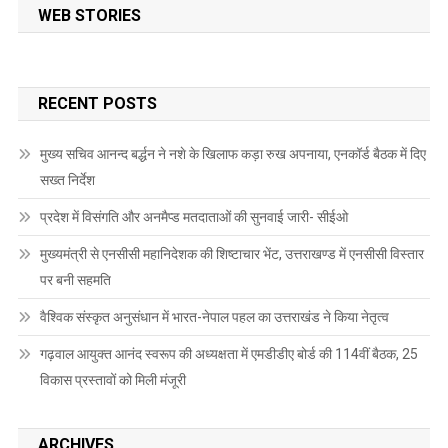
WEB STORIES
RECENT POSTS
मुख्य सचिव आनन्द बर्द्धन ने नशे के खिलाफ कड़ा रुख अपनाया, एनकॉर्ड बैठक में दिए
सख्त निर्देश
प्रदेश में विसंगति और अनमैप्ड मतदाताओं की सुनवाई जारी- सीईओ
मुख्यमंत्री से एनसीसी महानिदेशक की शिष्टाचार भेंट, उत्तराखण्ड में एनसीसी विस्तार
पर बनी सहमति
वैश्विक संस्कृत अनुसंधान में भारत-नेपाल पहल का उत्तराखंड ने किया नेतृत्व
गढ़वाल आयुक्त आनंद स्वरूप की अध्यक्षता में एमडीडीए बोर्ड की 114वीं बैठक, 25
विकास प्रस्तावों को मिली मंजूरी
ARCHIVES