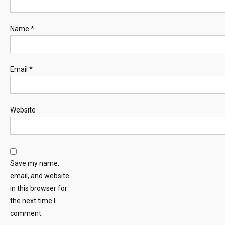
Name
*
Email
*
Website
Save my name,
email, and website
in this browser for
the next time I
comment.