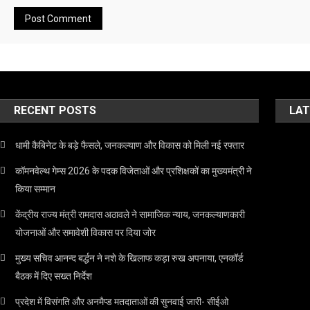
RECENT POSTS
LAT
धामी कैबिनेट के बड़े फैसले, जनकल्याण और विकास को मिली नई रफ्तार
कॉमनवेल्थ गेम्स 2026 के पदक विजेताओं और प्रशिक्षकों का मुख्यमंत्री ने
किया सम्मान
केंद्रीय राज्य मंत्री रामदास अठावले ने सामाजिक न्याय, जनकल्याणकारी
योजनाओं और समावेशी विकास पर दिया जोर
मुख्य सचिव आनन्द बर्द्धन ने नशे के खिलाफ कड़ा रुख अपनाया, एनकॉर्ड
बैठक में दिए सख्त निर्देश
प्रदेश में विसंगति और अनमैप्ड मतदाताओं की सुनवाई जारी- सीईओ