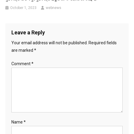
October 1, 2023
webnews
Leave a Reply
Your email address will not be published.
Required fields
are marked
*
Comment
*
Name
*