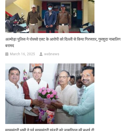
अल्मोड़ा पुलिस ने पोक्सो एक्ट के आरोपी को दिल्ली से किया गिरफ्तार, गुमशुदा नाबालिग
बरामद
March 16, 2025
webnews
मुख्यमंत्री धामी ने पुर्व मुख्यमंत्री खंडूरी को जन्मदिवस की बधाई दी