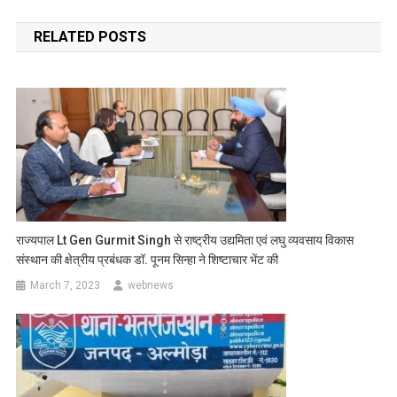
navigation
RELATED POSTS
राज्यपाल Lt Gen Gurmit Singh से राष्ट्रीय उद्यमिता एवं लघु व्यवसाय विकास
संस्थान की क्षेत्रीय प्रबंधक डॉ. पूनम सिन्हा ने शिष्टाचार भेंट की
March 7, 2023
webnews