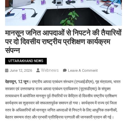
मानसून जनित आपदाओं से निपटने की तैयारियों
पर दो दिवसीय राष्ट्रीय प्रशिक्षण कार्यक्रम
संपन्न
UTTARAKHAND NEWS
Webnews
On
June 12, 2026
Leave A Comment
मानसून
देहरादून, 12 जून।
राष्ट्रीय आपदा प्रबंधन संस्थान (एनआईडीएम), गृह मंत्रालय, भारत
जनित
सरकार एवं उत्तराखण्ड राज्य आपदा प्रबंधन प्राधिकरण (यूएसडीएमए) के संयुक्त
आपदाओं
तत्वावधान में आयोजित मानसून पूर्व तैयारियों पर केंद्रित दो दिवसीय राष्ट्रीय प्रशिक्षण
से
कार्यक्रम का शुक्रवार को सफलतापूर्वक समापन हो गया। कार्यक्रम में राज्य एवं जिला
निपटने
की
स्तर के अधिकारियों को मानसून जनित आपदाओं से निपटने के लिए आधुनिक तकनीकों,
तैयारियों
बेहतर समन्वय तंत्र और प्रभावी प्रतिक्रिया प्रणाली की जानकारी प्रदान की गई।
पर