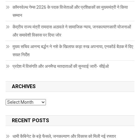
कॉमनवेल्थ गेम्स 2026 के पदक विजेताओं और प्रशिक्षकों का मुख्यमंत्री ने किया
सम्मान
केंद्रीय राज्य मंत्री रामदास अठावले ने सामाजिक न्याय, जनकल्याणकारी योजनाओं
और समावेशी विकास पर दिया जोर
मुख्य सचिव आनन्द बर्द्धन ने नशे के खिलाफ कड़ा रुख अपनाया, एनकॉर्ड बैठक में दिए
सख्त निर्देश
प्रदेश में विसंगति और अनमैप्ड मतदाताओं की सुनवाई जारी- सीईओ
ARCHIVES
Archives
RECENT POSTS
धामी कैबिनेट के बड़े फैसले, जनकल्याण और विकास को मिली नई रफ्तार