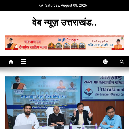
Skip
Saturday, August 08, 2026
to
content
वेब न्यूज़ उत्तराखंड..