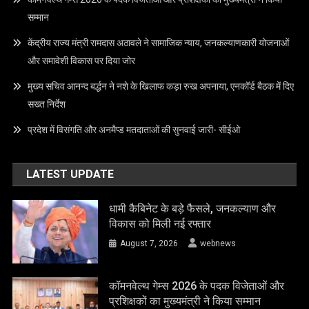
सम्मान
केंद्रीय राज्य मंत्री रामदास अठावले ने सामाजिक न्याय, जनकल्याणकारी योजनाओं
और समावेशी विकास पर दिया जोर
मुख्य सचिव आनन्द बर्द्धन ने नशे के खिलाफ कड़ा रुख अपनाया, एनकॉर्ड बैठक में दिए
सख्त निर्देश
प्रदेश में विसंगति और अनमैप्ड मतदाताओं की सुनवाई जारी- सीईओ
LATEST UPDATE
धामी कैबिनेट के बड़े फैसले, जनकल्याण और
विकास को मिली नई रफ्तार
August 7, 2026
webnews
कॉमनवेल्थ गेम्स 2026 के पदक विजेताओं और
प्रशिक्षकों का मुख्यमंत्री ने किया सम्मान