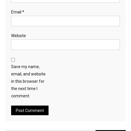
Email
*
Website
Save my name,
email, and website
in this browser for
the next time I
comment.