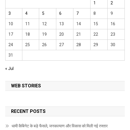
1
2
3
4
5
6
7
8
9
10
11
12
13
14
15
16
17
18
19
20
21
22
23
24
25
26
27
28
29
30
31
« Jul
WEB STORIES
RECENT POSTS
धामी कैबिनेट के बड़े फैसले, जनकल्याण और विकास को मिली नई रफ्तार