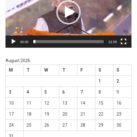
00:00
01:59
August 2026
M
T
W
T
F
S
S
1
2
3
4
5
6
7
8
9
10
11
12
13
14
15
16
17
18
19
20
21
22
23
24
25
26
27
28
29
30
31