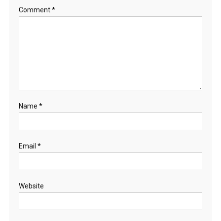
Comment
*
Name
*
Email
*
Website