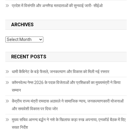
प्रदेश में विसंगति और अनमैप्ड मतदाताओं की सुनवाई जारी- सीईओ
ARCHIVES
Archives
RECENT POSTS
धामी कैबिनेट के बड़े फैसले, जनकल्याण और विकास को मिली नई रफ्तार
कॉमनवेल्थ गेम्स 2026 के पदक विजेताओं और प्रशिक्षकों का मुख्यमंत्री ने किया
सम्मान
केंद्रीय राज्य मंत्री रामदास अठावले ने सामाजिक न्याय, जनकल्याणकारी योजनाओं
और समावेशी विकास पर दिया जोर
मुख्य सचिव आनन्द बर्द्धन ने नशे के खिलाफ कड़ा रुख अपनाया, एनकॉर्ड बैठक में दिए
सख्त निर्देश