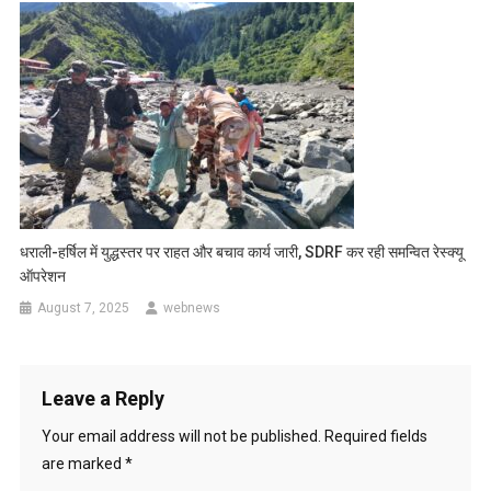
धराली-हर्षिल में युद्धस्तर पर राहत और बचाव कार्य जारी, SDRF कर रही समन्वित रेस्क्यू
ऑपरेशन
August 7, 2025
webnews
Leave a Reply
Your email address will not be published.
Required fields
are marked
*