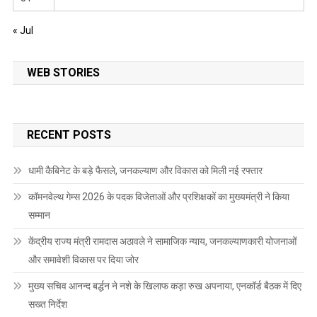
« Jul
WEB STORIES
RECENT POSTS
धामी कैबिनेट के बड़े फैसले, जनकल्याण और विकास को मिली नई रफ्तार
कॉमनवेल्थ गेम्स 2026 के पदक विजेताओं और प्रशिक्षकों का मुख्यमंत्री ने किया
सम्मान
केंद्रीय राज्य मंत्री रामदास अठावले ने सामाजिक न्याय, जनकल्याणकारी योजनाओं
और समावेशी विकास पर दिया जोर
मुख्य सचिव आनन्द बर्द्धन ने नशे के खिलाफ कड़ा रुख अपनाया, एनकॉर्ड बैठक में दिए
सख्त निर्देश