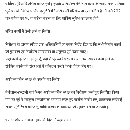
पार्किंग सुविधा विकसित की जाएगी। इसके अतिरिक्त नैनीताल क्लब के समीप नगर पालिका
भूमि पर ऑटोमेटेड पार्किंग हेतु ₹30.43 करोड़ की परियोजना प्रस्तावित है, जिससे 202
चार पहिया एवं 96 दो पहिया वाहनों के लिए पार्किंग सुविधा उपलब्ध होगी।
लंबित कार्यों में तेजी लाने के निर्देश
निरीक्षण के दौरान सचिव द्वारा अधिकारियों को स्पष्ट निर्देश दिए गए कि सभी निर्माण कार्यों
को गुणवत्ता एवं निर्धारित समयसीमा के अनुरूप पूर्ण किया जाए।
जहां कार्य प्रारंभ नहीं हुए हैं, वहां शीघ्र कार्य प्रारंभ करने तथा आवश्यकता होने पर
संबंधित कार्यदायी संस्थाओं में परिवर्तन करने के भी निर्देश दिए गए।
अशोक पार्किंग स्थल के उपयोग पर निर्देश
नैनीताल-हल्द्वानी मार्ग स्थित अशोक पार्किंग स्थल का निरीक्षण करते हुए निर्देशित किया
गया कि पूर्व में स्वीकृत धनराशि का उपयोग करते हुए पार्किंग निर्माण हेतु आवश्यक कार्रवाई
शीघ्र सुनिश्चित की जाए, ताकि यातायात व्यवस्था को सुचारु बनाया जा सके।
पर्यटन और यातायात सुधार की दिशा में बड़ा कदम