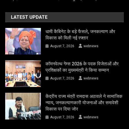
LATEST UPDATE
धामी कैबिनेट के बड़े फैसले, जनकल्याण और
विकास को मिली नई रफ्तार
August 7, 2026
webnews
कॉमनवेल्थ गेम्स 2026 के पदक विजेताओं और
प्रशिक्षकों का मुख्यमंत्री ने किया सम्मान
August 7, 2026
webnews
केंद्रीय राज्य मंत्री रामदास अठावले ने सामाजिक
न्याय, जनकल्याणकारी योजनाओं और समावेशी
विकास पर दिया जोर
August 7, 2026
webnews