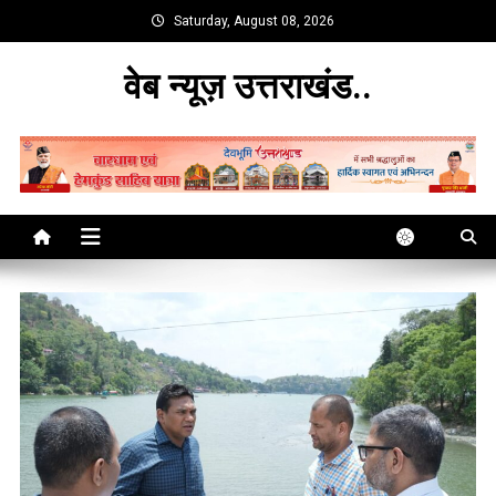
Skip
Saturday, August 08, 2026
to
content
वेब न्यूज़ उत्तराखंड..