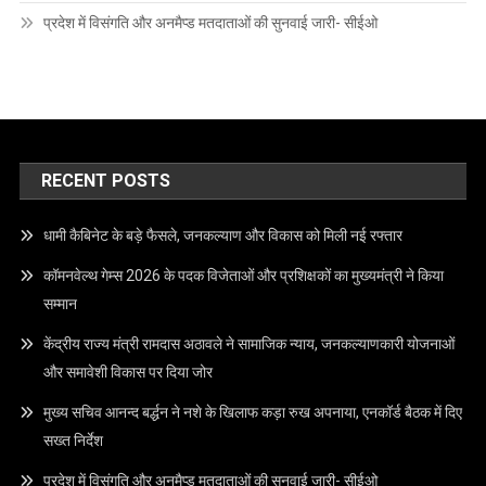
प्रदेश में विसंगति और अनमैप्ड मतदाताओं की सुनवाई जारी- सीईओ
RECENT POSTS
धामी कैबिनेट के बड़े फैसले, जनकल्याण और विकास को मिली नई रफ्तार
कॉमनवेल्थ गेम्स 2026 के पदक विजेताओं और प्रशिक्षकों का मुख्यमंत्री ने किया
सम्मान
केंद्रीय राज्य मंत्री रामदास अठावले ने सामाजिक न्याय, जनकल्याणकारी योजनाओं
और समावेशी विकास पर दिया जोर
मुख्य सचिव आनन्द बर्द्धन ने नशे के खिलाफ कड़ा रुख अपनाया, एनकॉर्ड बैठक में दिए
सख्त निर्देश
प्रदेश में विसंगति और अनमैप्ड मतदाताओं की सुनवाई जारी- सीईओ