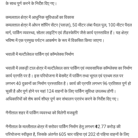
के साथ पूर्ण करने के निर्देश दिए गए।
कमलताल क्षेत्र में आधुनिक सुविधाओं का विकास
कमलताल क्षेत्र में ओपन शॉपिंग सेंटर (प्लाज़ा), 50 मीटर लंबा पैदल पुल, 100 मीटर पैदल
मार्ग, पार्किंग व्यवस्था, सोलर लाइटिंग एवं लैंडस्केपिंग जैसे कार्य प्रस्तावित हैं। यह क्षेत्र
भविष्य में एक प्रमुख पर्यटन आकर्षण के रूप में विकसित किया जाएगा।
भवाली में मल्टीलेवल पार्किंग एवं कॉम्प्लेक्स निर्माण
भवाली में लकड़ी टाल क्षेत्र में मल्टीलेवल कार पार्किंग एवं व्यावसायिक कॉम्प्लेक्स का निर्माण
कार्य प्रगति पर है। इस परियोजना में बेसमेंट में पार्किंग तथा भूतल एवं प्रथम तल पर
लगभग 40 दुकानों का निर्माण प्रस्तावित है। कार्य की प्रगति लगभग 96 प्रतिशत पूर्ण हो
चुकी है और पूर्ण होने पर यहां 124 वाहनों के लिए पार्किंग सुविधा उपलब्ध होगी।
अधिकारियों को शेष कार्य शीघ्र पूर्ण कर संचालन प्रारंभ करने के निर्देश दिए गए।
नैनीताल शहर में पार्किंग व्यवस्था को मिलेगी मजबूती
नैनीताल के मल्लीताल क्षेत्र में सरोवर पार्किंग निर्माण हेतु लगभग ₹42.77 करोड़ की
परियोजना स्वीकृत है, जिसके अंतर्गत 605 चार पहिया एवं 202 दो पहिया वाहनों के लिए