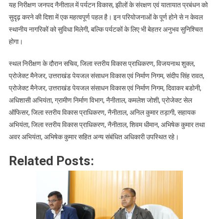
यह निरीक्षण जनपद नैनीताल में पर्यटन विकास, झीलों के संरक्षण एवं यातायात प्रबंधन को
सुदृढ़ करने की दिशा में एक महत्वपूर्ण पहल है। इन परियोजनाओं के पूर्ण होने से न केवल
स्थानीय नागरिकों को सुविधा मिलेगी, बल्कि पर्यटकों के लिए भी बेहतर अनुभव सुनिश्चित
होगा।
स्थल निरीक्षण के दौरान सचिव, जिला स्तरीय विकास प्राधिकरण, विजयनाथ शुक्ल,
प्रोजेक्ट मैनेजर, उत्तराखंड पेयजल संसाधन विकास एवं निर्माण निगम, संदीप सिंह रावत,
प्रोजेक्ट मैनेजर, उत्तराखंड पेयजल संसाधन विकास एवं निर्माण निगम, दिवाकर बडोनी,
अधिशासी अभियंता, ग्रामीण निर्माण विभाग, नैनीताल, कमलेश जोशी, प्रोजेक्ट सेल
ऑफिसर, जिला स्तरीय विकास प्राधिकरण, नैनीताल, अनिल कुमार तड़ागी, सहायक
अभियंता, जिला स्तरीय विकास प्राधिकरण, नैनीताल, शिवम धीमान, अभिषेक कुमार तथा
अवर अभियंता, अभिषेक कुमार सहित अन्य संबंधित अधिकारी उपस्थित रहे।
Related Posts: