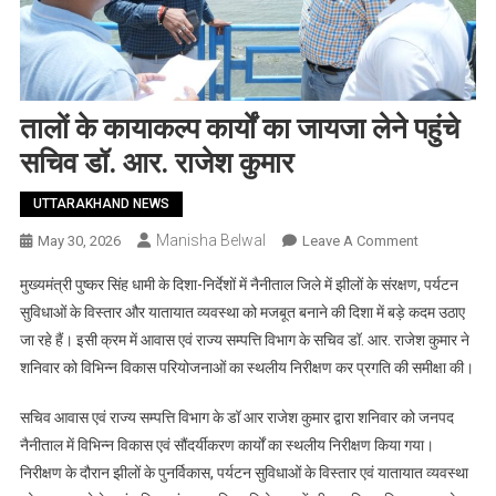
तालों के कायाकल्प कार्यों का जायजा लेने पहुंचे
सचिव डॉ. आर. राजेश कुमार
UTTARAKHAND NEWS
Manisha Belwal
On
May 30, 2026
Leave A Comment
तालों
मुख्यमंत्री पुष्कर सिंह धामी के दिशा-निर्देशों में नैनीताल जिले में झीलों के संरक्षण, पर्यटन
के
सुविधाओं के विस्तार और यातायात व्यवस्था को मजबूत बनाने की दिशा में बड़े कदम उठाए
कायाकल्प
जा रहे हैं। इसी क्रम में आवास एवं राज्य सम्पत्ति विभाग के सचिव डॉ. आर. राजेश कुमार ने
कार्यों
शनिवार को विभिन्न विकास परियोजनाओं का स्थलीय निरीक्षण कर प्रगति की समीक्षा की।
का
जायजा
सचिव आवास एवं राज्य सम्पत्ति विभाग के डॉ आर राजेश कुमार द्वारा शनिवार को जनपद
लेने
पहुंचे
नैनीताल में विभिन्न विकास एवं सौंदर्यीकरण कार्यों का स्थलीय निरीक्षण किया गया।
सचिव
निरीक्षण के दौरान झीलों के पुनर्विकास, पर्यटन सुविधाओं के विस्तार एवं यातायात व्यवस्था
डॉ.