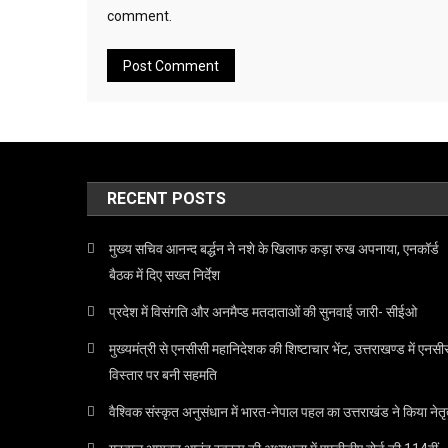
comment.
RECENT POSTS
मुख्य सचिव आनन्द बर्द्धन ने नशे के खिलाफ कड़ा रुख अपनाया, एनकॉर्ड
बैठक में दिए सख्त निर्देश
प्रदेश में विसंगति और अनमैप्ड मतदाताओं की सुनवाई जारी- सीईओ
मुख्यमंत्री से एनसीसी महानिदेशक की शिष्टाचार भेंट, उत्तराखण्ड में एनसी
विस्तार पर बनी सहमति
वैश्विक संस्कृत अनुसंधान में भारत-नेपाल पहल का उत्तराखंड ने किया नेतृ