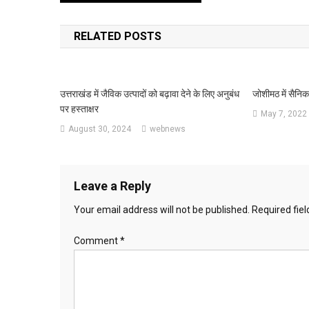
navigation
RELATED POSTS
उत्तराखंड में जैविक उत्पादों को बढ़ावा देने के लिए अनुबंध
जोशीमठ में सैन
पर हस्ताक्षर
May 7, 2022
August 30, 2024
webnews
Leave a Reply
Your email address will not be published.
Required fie
Comment
*