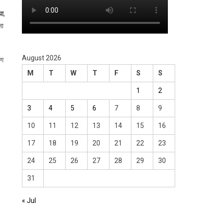
या
,
ना
August 2026
ाग
M
T
W
T
F
S
S
1
2
3
4
5
6
7
8
9
10
11
12
13
14
15
16
17
18
19
20
21
22
23
24
25
26
27
28
29
30
31
« Jul