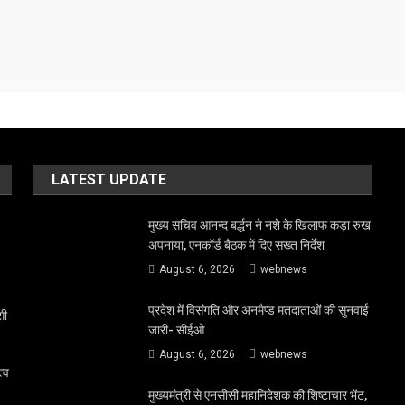
LATEST UPDATE
मुख्य सचिव आनन्द बर्द्धन ने नशे के खिलाफ कड़ा रुख
अपनाया, एनकॉर्ड बैठक में दिए सख्त निर्देश
August 6, 2026
webnews
प्रदेश में विसंगति और अनमैप्ड मतदाताओं की सुनवाई
सी
जारी- सीईओ
August 6, 2026
webnews
त्व
मुख्यमंत्री से एनसीसी महानिदेशक की शिष्टाचार भेंट,