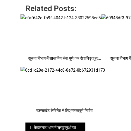
Related Posts:
सूचना विभाग में शासकीय सेवा पूर्ण कर सेवानिवृत्त हुए…
सूचना विभाग में
उत्तराखंड कैबिनेट ने लिए महत्वपूर्ण निर्णय
Post
केदारनाथ धाम में श्रद्धालुओं का सैलाब, यात्रा शुरू होने से अब तक 10 लाख का आंकड़ा पार