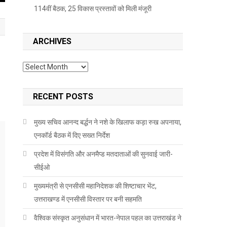
114वीं बैठक, 25 विकास प्रस्तावों को मिली मंजूरी
ARCHIVES
Archives
RECENT POSTS
मुख्य सचिव आनन्द बर्द्धन ने नशे के खिलाफ कड़ा रुख अपनाया,
एनकॉर्ड बैठक में दिए सख्त निर्देश
प्रदेश में विसंगति और अनमैप्ड मतदाताओं की सुनवाई जारी-
सीईओ
मुख्यमंत्री से एनसीसी महानिदेशक की शिष्टाचार भेंट,
उत्तराखण्ड में एनसीसी विस्तार पर बनी सहमति
वैश्विक संस्कृत अनुसंधान में भारत-नेपाल पहल का उत्तराखंड ने