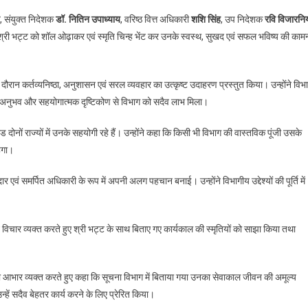
, संयुक्त निदेशक
डॉ. नितिन उपाध्याय
, वरिष्ठ वित्त अधिकारी
शशि सिंह
, उप निदेशक
रवि विजारनि
्री भट्ट को शॉल ओढ़ाकर एवं स्मृति चिन्ह भेंट कर उनके स्वस्थ, सुखद एवं सफल भविष्य की काम
रान कर्तव्यनिष्ठा, अनुशासन एवं सरल व्यवहार का उत्कृष्ट उदाहरण प्रस्तुत किया। उन्होंने विभ
उनके अनुभव और सहयोगात्मक दृष्टिकोण से विभाग को सदैव लाभ मिला।
 दोनों राज्यों में उनके सहयोगी रहे हैं। उन्होंने कहा कि किसी भी विभाग की वास्तविक पूंजी उसके
ेगा।
 एवं समर्पित अधिकारी के रूप में अपनी अलग पहचान बनाई। उन्होंने विभागीय उद्देश्यों की पूर्ति में
विचार व्यक्त करते हुए श्री भट्ट के साथ बिताए गए कार्यकाल की स्मृतियों को साझा किया तथा
का आभार व्यक्त करते हुए कहा कि सूचना विभाग में बिताया गया उनका सेवाकाल जीवन की अमूल्य
हें सदैव बेहतर कार्य करने के लिए प्रेरित किया।