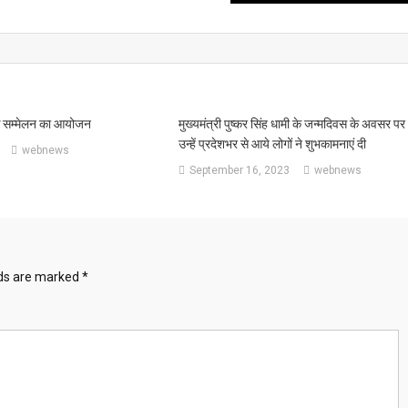
िक सम्मेलन का आयोजन
मुख्यमंत्री पुष्कर सिंह धामी के जन्मदिवस के अवसर पर
उन्हें प्रदेशभर से आये लोगों ने शुभकामनाएं दी
webnews
September 16, 2023
webnews
lds are marked
*