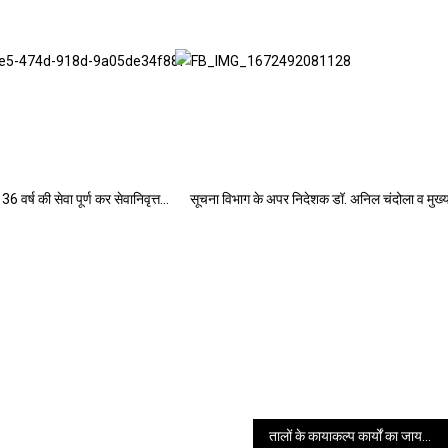
 36 वर्ष की सेवा पूर्ण कर सेवानिवृत्त…
सूचना विभाग के अपर निदेशक डॉ. अनिल चंदोला व मुख
तालों के कायाकल्प कार्यों का जायजा लेने पहुंचे सचिव डॉ. आर. राजेश कुमार