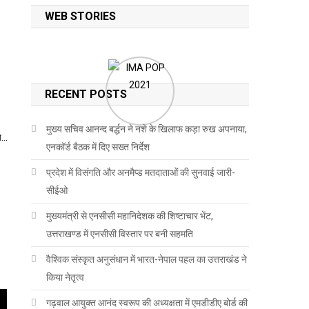
WEB STORIES
RECENT POSTS
मुख्य सचिव आनन्द बर्द्धन ने नशे के खिलाफ कड़ा रुख अपनाया,
्य…
एनकॉर्ड बैठक में दिए सख्त निर्देश
प्रदेश में विसंगति और अनमैप्ड मतदाताओं की सुनवाई जारी-
सीईओ
मुख्यमंत्री से एनसीसी महानिदेशक की शिष्टाचार भेंट,
उत्तराखण्ड में एनसीसी विस्तार पर बनी सहमति
वैश्विक संस्कृत अनुसंधान में भारत-नेपाल पहल का उत्तराखंड ने
किया नेतृत्व
गढ़वाल आयुक्त आनंद स्वरूप की अध्यक्षता में एमडीडीए बोर्ड की