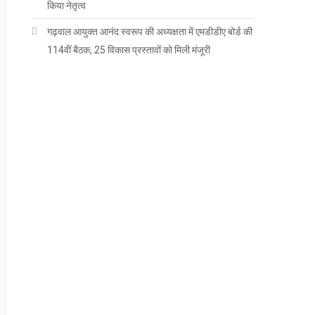
किया नेतृत्व
गढ़वाल आयुक्त आनंद स्वरूप की अध्यक्षता में एमडीडीए बोर्ड की
114वीं बैठक, 25 विकास प्रस्तावों को मिली मंजूरी