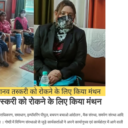
्करी को रोकने के लिए किया मंथन
ा प्राधिकरण, समाधान, इम्पॉवरिंग पीपुल, बचपन बचाओ आंदोलन , मैक संस्था, समर्पण संस्था आदि
ोष्ठी में विभिन्न संस्थाओ से जुड़े कार्यकर्ताओं ने अपने कार्यानुभव एवं कार्यक्षेत्र में आने वाली