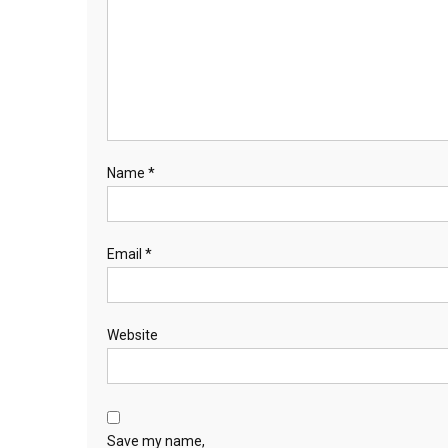
Name
*
Email
*
Website
Save my name,