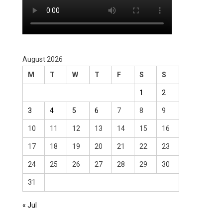
August 2026
M
T
W
T
F
S
S
1
2
3
4
5
6
7
8
9
10
11
12
13
14
15
16
17
18
19
20
21
22
23
24
25
26
27
28
29
30
31
« Jul