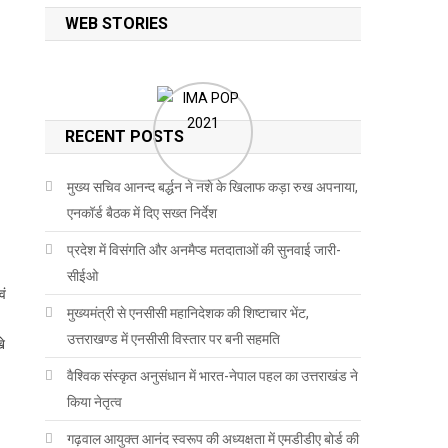
WEB STORIES
RECENT POSTS
मुख्य सचिव आनन्द बर्द्धन ने नशे के खिलाफ कड़ा रुख अपनाया,
एनकॉर्ड बैठक में दिए सख्त निर्देश
प्रदेश में विसंगति और अनमैप्ड मतदाताओं की सुनवाई जारी-
सीईओ
वं
मुख्यमंत्री से एनसीसी महानिदेशक की शिष्टाचार भेंट,
उत्तराखण्ड में एनसीसी विस्तार पर बनी सहमति
खे
वैश्विक संस्कृत अनुसंधान में भारत-नेपाल पहल का उत्तराखंड ने
किया नेतृत्व
गढ़वाल आयुक्त आनंद स्वरूप की अध्यक्षता में एमडीडीए बोर्ड की