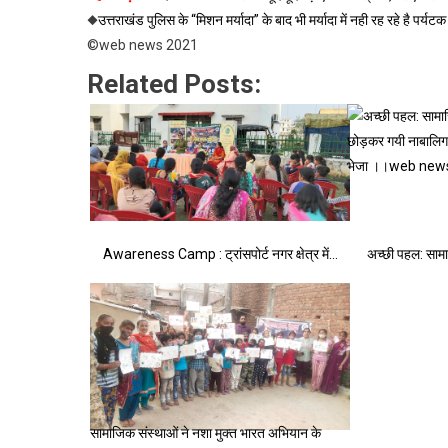
◆
उत्तराखंड पुलिस के “मिशन मर्यादा” के बाद भी मर्यादा में नही रह रहे ह
©web news 2021
Related Posts:
Awareness Camp : ट्रांसपोर्ट नगर क्षेत्र में…
अच्छी पहल: सामा
सामाजिक संस्थाओं ने नशा मुक्त भारत अभियान के