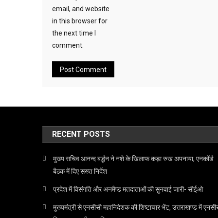
email, and website
in this browser for
the next time I
comment.
RECENT POSTS
मुख्य सचिव आनन्द बर्द्धन ने नशे के खिलाफ कड़ा रुख अपनाया, एनकॉर्ड
बैठक में दिए सख्त निर्देश
प्रदेश में विसंगति और अनमैप्ड मतदाताओं की सुनवाई जारी- सीईओ
मुख्यमंत्री से एनसीसी महानिदेशक की शिष्टाचार भेंट, उत्तराखण्ड में एनसी