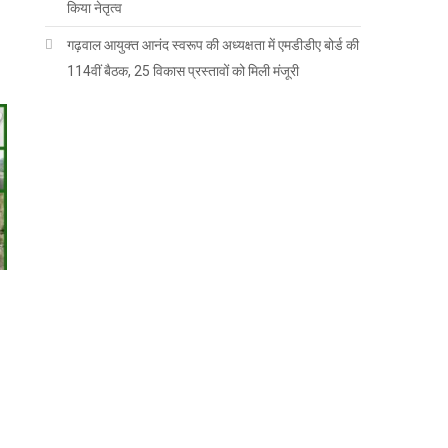
किया नेतृत्व
गढ़वाल आयुक्त आनंद स्वरूप की अध्यक्षता में एमडीडीए बोर्ड की
114वीं बैठक, 25 विकास प्रस्तावों को मिली मंजूरी