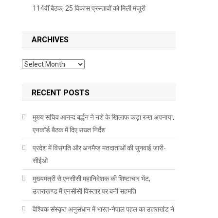
114वीं बैठक, 25 विकास प्रस्तावों को मिली मंजूरी
ARCHIVES
Archives
RECENT POSTS
मुख्य सचिव आनन्द बर्द्धन ने नशे के खिलाफ कड़ा रुख अपनाया,
एनकॉर्ड बैठक में दिए सख्त निर्देश
प्रदेश में विसंगति और अनमैप्ड मतदाताओं की सुनवाई जारी-
सीईओ
मुख्यमंत्री से एनसीसी महानिदेशक की शिष्टाचार भेंट,
उत्तराखण्ड में एनसीसी विस्तार पर बनी सहमति
वैश्विक संस्कृत अनुसंधान में भारत-नेपाल पहल का उत्तराखंड ने