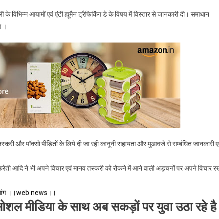
 तस्करी के विभिन्न आयामों एवं एंटी ह्यूमैन ट्रैफिकिंग डे के विषय में विस्तार से जानकारी दी। समाधान
या ।
री और पॉक्सो पीड़ितों के लिये दी जा रही कानूनी सहायता और मुआवजे से सम्बंधित जानकारी ए
 कुकरेती आदि ने भी अपने विचार एवं मानव तस्करी को रोकने में आने वाली अड़चनों पर अपने विचार र
 की मांग ।।web news।।
न सोशल मीडिया के साथ अब सकड़ों पर युवा उठा रहे है