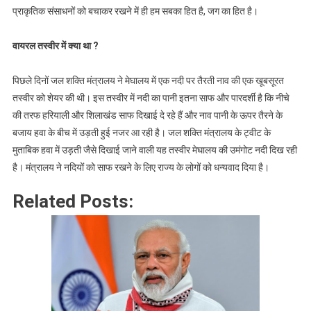
प्राकृतिक संसाधनों को बचाकर रखने में ही हम सबका हित है, जग का हित है।
वायरल तस्वीर में क्या था ?
पिछले दिनों जल शक्ति मंत्रालय ने मेघालय में एक नदी पर तैरती नाव की एक खूबसूरत
तस्वीर को शेयर की थी। इस तस्वीर में नदी का पानी इतना साफ और पारदर्शी है कि नीचे
की तरफ हरियाली और शिलाखंड साफ दिखाई दे रहे हैं और नाव पानी के ऊपर तैरने के
बजाय हवा के बीच में उड़ती हुई नजर आ रही है। जल शक्ति मंत्रालय के ट्वीट के
मुताबिक हवा में उड़ती जैसे दिखाई जाने वाली यह तस्वीर मेघालय की उमंगोट नदी दिख रही
है। मंत्रालय ने नदियों को साफ रखने के लिए राज्य के लोगों को धन्यवाद दिया है।
Related Posts: