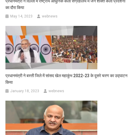
प्रधानमंत्री ने दिल्ली में राष्ट्रीय आधुनिक कला संग्रहालय में जन शक्ति कला प्रदर्शनी
का दौरा किया
May 14, 2023
webnews
प्रधानमंत्री ने बस्ती जिले में सांसद खेल महाकुंभ 2022-23 के दूसरे चरण का उद्घाटन
किया
January 18, 2023
webnews