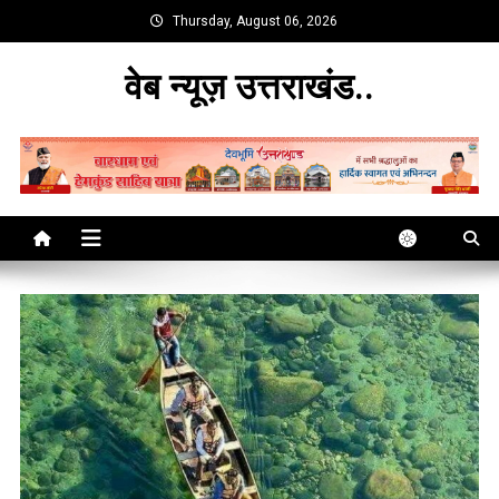
Skip
Thursday, August 06, 2026
to
content
वेब न्यूज़ उत्तराखंड..