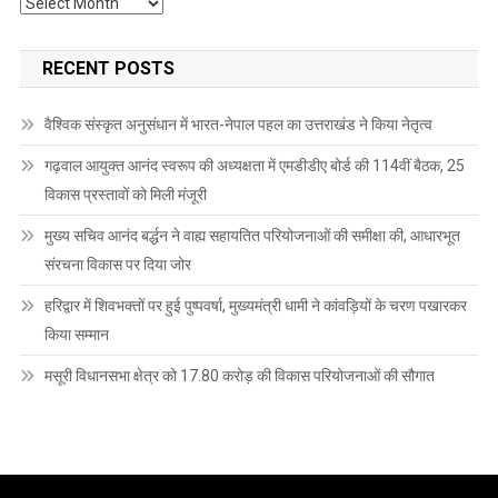
Archives
RECENT POSTS
वैश्विक संस्कृत अनुसंधान में भारत-नेपाल पहल का उत्तराखंड ने किया नेतृत्व
गढ़वाल आयुक्त आनंद स्वरूप की अध्यक्षता में एमडीडीए बोर्ड की 114वीं बैठक, 25
विकास प्रस्तावों को मिली मंजूरी
मुख्य सचिव आनंद बर्द्धन ने वाह्य सहायतित परियोजनाओं की समीक्षा की, आधारभूत
संरचना विकास पर दिया जोर
हरिद्वार में शिवभक्तों पर हुई पुष्पवर्षा, मुख्यमंत्री धामी ने कांवड़ियों के चरण पखारकर
किया सम्मान
मसूरी विधानसभा क्षेत्र को 17.80 करोड़ की विकास परियोजनाओं की सौगात