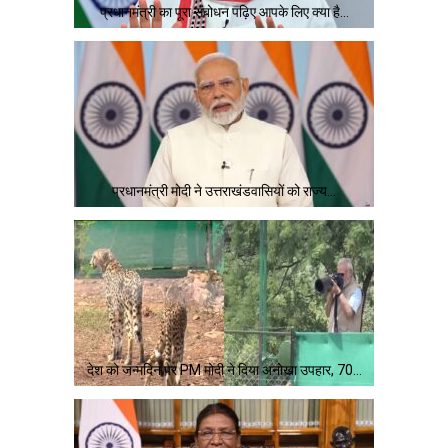
प्रधानमंत्री का पूरा संबोधन पढ़िए आपके लिए क्या है…
प्रधानमंत्री मोदी ने उत्तराखंडवासियों को राज्य…
देश को जन्मदिन पर PM मोदी ने दिया अनोखा उपहार, 70…