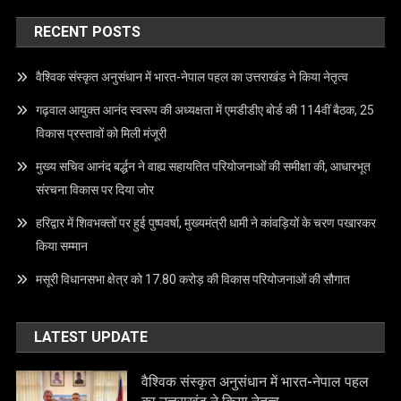
RECENT POSTS
वैश्विक संस्कृत अनुसंधान में भारत-नेपाल पहल का उत्तराखंड ने किया नेतृत्व
गढ़वाल आयुक्त आनंद स्वरूप की अध्यक्षता में एमडीडीए बोर्ड की 114वीं बैठक, 25
विकास प्रस्तावों को मिली मंजूरी
मुख्य सचिव आनंद बर्द्धन ने वाह्य सहायतित परियोजनाओं की समीक्षा की, आधारभूत
संरचना विकास पर दिया जोर
हरिद्वार में शिवभक्तों पर हुई पुष्पवर्षा, मुख्यमंत्री धामी ने कांवड़ियों के चरण पखारकर
किया सम्मान
मसूरी विधानसभा क्षेत्र को 17.80 करोड़ की विकास परियोजनाओं की सौगात
LATEST UPDATE
वैश्विक संस्कृत अनुसंधान में भारत-नेपाल पहल