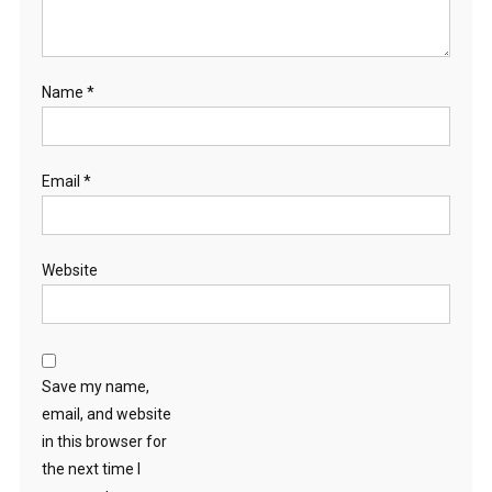
Name
*
Email
*
Website
Save my name,
email, and website
in this browser for
the next time I