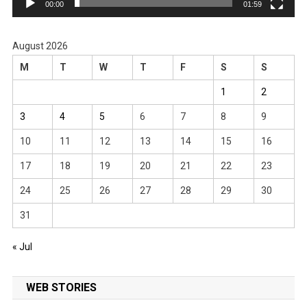
00:00
01:59
August 2026
M
T
W
T
F
S
S
1
2
3
4
5
6
7
8
9
10
11
12
13
14
15
16
17
18
19
20
21
22
23
24
25
26
27
28
29
30
31
« Jul
WEB STORIES