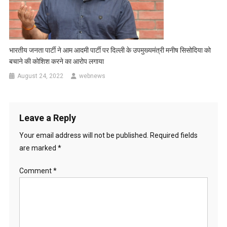
भारतीय जनता पार्टी ने आम आदमी पार्टी पर दिल्ली के उपमुख्यमंत्री मनीष सिसोदिया को
बचाने की कोशिश करने का आरोप लगाया
August 24, 2022
webnews
Leave a Reply
Your email address will not be published.
Required fields
are marked
*
Comment
*