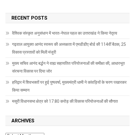
RECENT POSTS
वैश्विक संस्कृत अनुसंधान में भारत-नेपाल पहल का उत्तराखंड ने किया नेतृत्व
गढ़वाल आयुक्त आनंद स्वरूप की अध्यक्षता में एमडीडीए बोर्ड की 114वीं बैठक, 25
विकास प्रस्तावों को मिली मंजूरी
मुख्य सचिव आनंद बर्द्धन ने वाह्य सहायतित परियोजनाओं की समीक्षा की, आधारभूत
संरचना विकास पर दिया जोर
हरिद्वार में शिवभक्तों पर हुई पुष्पवर्षा, मुख्यमंत्री धामी ने कांवड़ियों के चरण पखारकर
किया सम्मान
मसूरी विधानसभा क्षेत्र को 17.80 करोड़ की विकास परियोजनाओं की सौगात
ARCHIVES