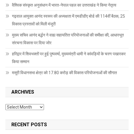
वैश्विक संस्कृत अनुसंधान में भारत-नेपाल पहल का उत्तराखंड ने किया नेतृत्व
गढ़वाल आयुक्त आनंद स्वरूप की अध्यक्षता में एमडीडीए बोर्ड की 114वीं बैठक, 25
विकास प्रस्तावों को मिली मंजूरी
मुख्य सचिव आनंद बर्द्धन ने वाह्य सहायतित परियोजनाओं की समीक्षा की, आधारभूत
संरचना विकास पर दिया जोर
हरिद्वार में शिवभक्तों पर हुई पुष्पवर्षा, मुख्यमंत्री धामी ने कांवड़ियों के चरण पखारकर
किया सम्मान
मसूरी विधानसभा क्षेत्र को 17.80 करोड़ की विकास परियोजनाओं की सौगात
ARCHIVES
Archives
RECENT POSTS