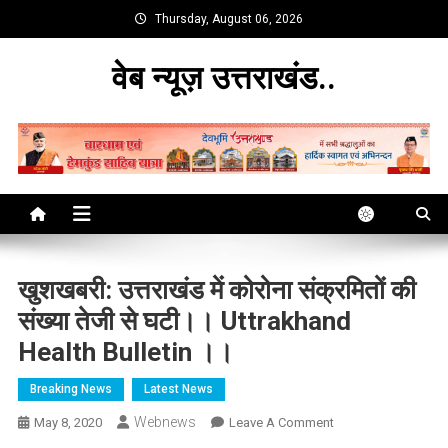
Skip
Thursday, August 06, 2026
to
content
वेब न्यूज़ उत्तराखंड..
खुशखबरी: उत्तराखंड में कोरोना संक्रमितों की
संख्या तेजी से घटी।। Uttrakhand
Health Bulletin ।।
Breaking News
Latest News
Webnews
On
May 8, 2020
Leave A Comment
खुशखबरी: