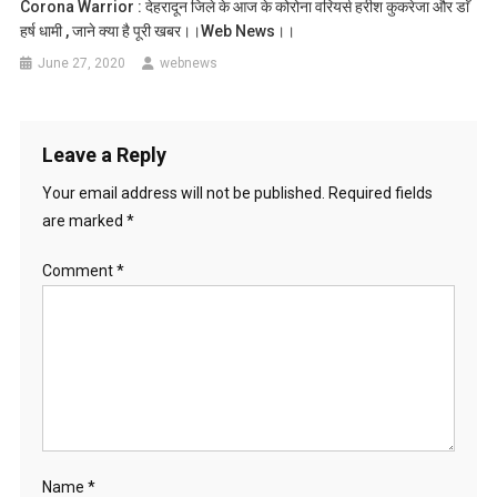
Corona Warrior : देहरादून जिले के आज के कोरोना वरियर्स हरीश कुकरेजा और डाॅ
हर्ष धामी , जाने क्या है पूरी खबर।।web News।।
June 27, 2020
webnews
Leave a Reply
Your email address will not be published.
Required fields
are marked
*
Comment
*
Name
*