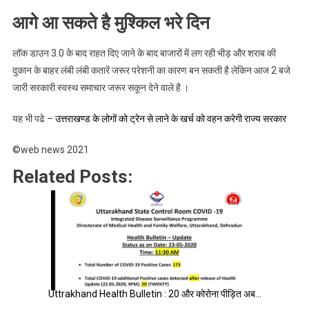
आगे आ सकते है मुश्किल भरे दिन
लॉक डाउन 3.0 के बाद राहत दिए जाने के बाद बाजारों में लग रही भीड़ और शराब की
दुकान के बाहर लंबी लंबी कतारें जरूर परेशनी का कारण बन सकती है लेकिन आज 2 बजे
जारी सरकारी स्वस्थ समाचार जरूर सकून देने वाले है ।
यह भी पढे –
उत्तराखण्ड के लोगों को ट्रेन से लाने के खर्च को वहन करेगी राज्य सरकार
©web news 2021
Related Posts:
Uttrakhand Health Bulletin : 20 और कोरोना पीड़ित अब…