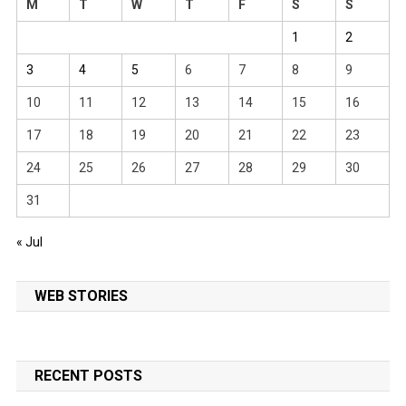
M
T
W
T
F
S
S
1
2
3
4
5
6
7
8
9
10
11
12
13
14
15
16
17
18
19
20
21
22
23
24
25
26
27
28
29
30
31
« Jul
WEB STORIES
RECENT POSTS