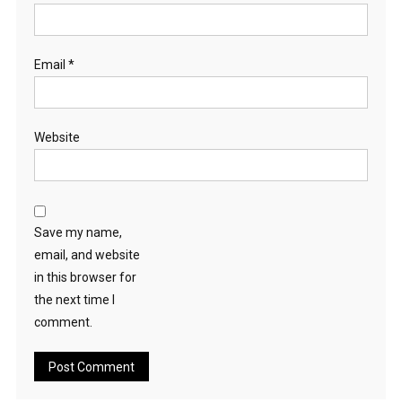
Email
*
Website
Save my name,
email, and website
in this browser for
the next time I
comment.