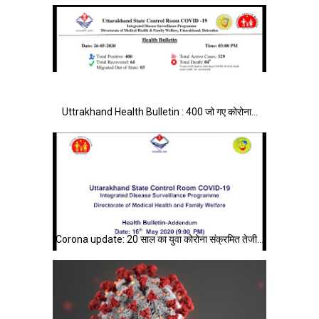
Uttrakhand Health Bulletin : 400 जो गए कोरोना…
Corona update: 20 साल का युवा कोरोना संक्रमित तेजी…