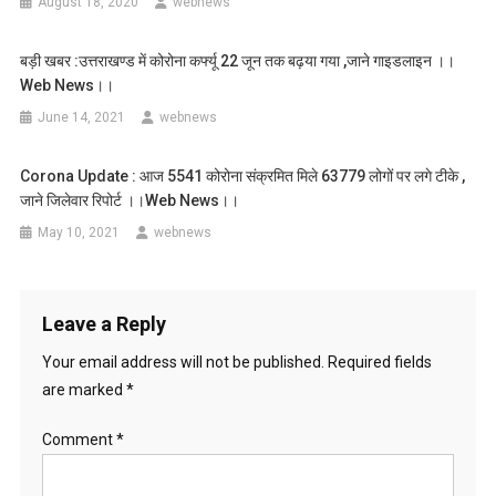
August 18, 2020
webnews
बड़ी खबर :उत्तराखण्ड में कोरोना कर्फ्यू 22 जून तक बढ़या गया ,जाने गाइडलाइन ।।
Web News।।
June 14, 2021
webnews
Corona Update : आज 5541 कोरोना संक्रमित मिले 63779 लोगों पर लगे टीके ,
जाने जिलेवार रिपोर्ट ।।web News।।
May 10, 2021
webnews
Leave a Reply
Your email address will not be published.
Required fields
are marked
*
Comment
*