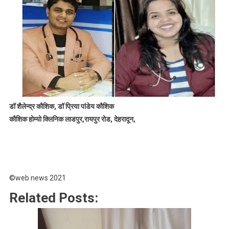
डॉ शैलेन्द्र कौशिक, डॉ प्रिया पांडेय कौशिक
कौशिक होम्यो क्लिनिक लाडपुर,रायपुर रोड, देहरादून,
©web news 2021
Related Posts: