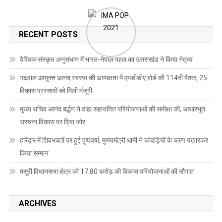
RECENT POSTS
वैश्विक संस्कृत अनुसंधान में भारत-नेपाल पहल का उत्तराखंड ने किया नेतृत्व
गढ़वाल आयुक्त आनंद स्वरूप की अध्यक्षता में एमडीडीए बोर्ड की 114वीं बैठक, 25
विकास प्रस्तावों को मिली मंजूरी
मुख्य सचिव आनंद बर्द्धन ने वाह्य सहायतित परियोजनाओं की समीक्षा की, आधारभूत
संरचना विकास पर दिया जोर
हरिद्वार में शिवभक्तों पर हुई पुष्पवर्षा, मुख्यमंत्री धामी ने कांवड़ियों के चरण पखारकर
किया सम्मान
मसूरी विधानसभा क्षेत्र को 17.80 करोड़ की विकास परियोजनाओं की सौगात
ARCHIVES