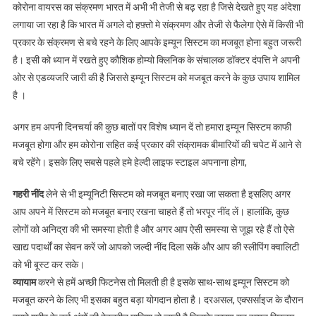
कोरोना वायरस का संक्रमण भारत में अभी भी तेजी से बढ़ रहा है जिसे देखते हुए यह अंदेशा
लगाया जा रहा है कि भारत में अगले दो हफ़्तो मे संक्रमण और तेजी से फैलेगा ऐसे में किसी भी
प्रकार के संक्रमण से बचे रहने के लिए आपके इम्यून सिस्टम का मजबूत होना बहुत जरूरी
है। इसी को ध्यान में रखते हुए कौशिक होम्यो क्लिनिक के संचालक डॉक्टर दंपत्ति ने अपनी
ओर से एडव्यजरि जारी की है जिससे इम्यून सिस्टम को मजबूत करने के कुछ उपाय शामिल
है ।
अगर हम अपनी दिनचर्या की कुछ बातों पर विशेष ध्यान दें तो हमारा इम्यून सिस्टम काफी
मजबूत होगा और हम कोरोना सहित कई प्रकार की संक्रामक बीमारियों की चपेट में आने से
बचे रहेंगे। इसके लिए सबसे पहले हमे हेल्दी लाइफ स्टाइल अपनाना होगा,
गहरी नींद
लेने से भी इम्यूनिटी सिस्टम को मजबूत बनाए रखा जा सकता है इसलिए अगर
आप अपने में सिस्टम को मजबूत बनाए रखना चाहते हैं तो भरपूर नींद लें। हालांकि, कुछ
लोगों को अनिद्रा की भी समस्या होती है और अगर आप ऐसी समस्या से जूझ रहे हैं तो ऐसे
खाद्य पदार्थों का सेवन करें जो आपको जल्दी नींद दिला सकें और आप की स्लीपिंग क्वालिटी
को भी बूस्ट कर सके।
व्यायाम
करने से हमें अच्छी फिटनेस तो मिलती ही है इसके साथ-साथ इम्यून सिस्टम को
मजबूत करने के लिए भी इसका बहुत बड़ा योगदान होता है। दरअसल, एक्सर्साइज के दौरान