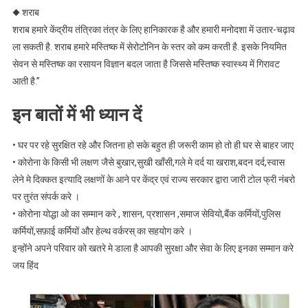
◆ शराब
शराब हमारे केंद्रीय तंत्रिका तंत्र के लिए हानिकारक है और हमारी मनोदशा में उतार-चढ़ाव
ला सकती है. शराब हमारे मस्तिष्क में सेरोटोनिन के स्तर को कम करती है. इसके नियमित
सेवन से मस्तिष्क का रसायन विज्ञान बदल जाता है जिससे मस्तिष्क स्वास्थ्य में गिरावट
आती है.”
इन बातों में भी ध्यान दें
• घर पर रहे सुरक्षित रहे और जितना हो सके बहुत ही जरूरी काम हो तो ही घर से बाहर जाए
• कोरोना के किसी भी लक्षण जैसे बुखार,सुखी खाँसी,गले मे दर्द या खराश,बदन दर्द,स्वास
लेने मे दिक्कत इत्यादि लक्षणों के आने पर केंद्र एवं राज्य सरकार द्वारा जारी टोल फ्री नंबरो
पर तुरंत संपर्क करे ।
• कोरोना योद्धा ओ का सम्मान करे , शासन, प्रशासन ,समाज सेवियो,बैंक कर्मियों,पुलिस
कर्मियों,सफ़ाई कर्मियों और हेल्थ वर्करस् का सहयोग करे ।
इन्होंने अपने परिवार को खतरे मे डाला है आपकी सुरक्षा और सेवा के लिए इनका सम्मान करे
जय हिंद