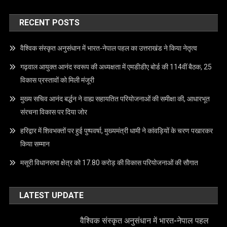
RECENT POSTS
वैश्विक संस्कृत अनुसंधान में भारत-नेपाल पहल का उत्तराखंड ने किया नेतृत्व
गढ़वाल आयुक्त आनंद स्वरूप की अध्यक्षता में एमडीडीए बोर्ड की 114वीं बैठक, 25
विकास प्रस्तावों को मिली मंजूरी
मुख्य सचिव आनंद बर्द्धन ने वाह्य सहायतित परियोजनाओं की समीक्षा की, आधारभूत
संरचना विकास पर दिया जोर
हरिद्वार में शिवभक्तों पर हुई पुष्पवर्षा, मुख्यमंत्री धामी ने कांवड़ियों के चरण पखारकर
किया सम्मान
मसूरी विधानसभा क्षेत्र को 17.80 करोड़ की विकास परियोजनाओं की सौगात
LATEST UPDATE
वैश्विक संस्कृत अनुसंधान में भारत-नेपाल पहल