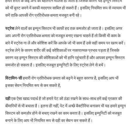
हमारे शरीर के कई अंगों की बेहतरीन मालिश हो जाती है जिसके कारण यह इम्यून सिस्टम
को भी बूस्ट करने में काफी मददगार साबित हो सकते हैं। इसलिए नियमित रूप से व्यायाम भी
करें ताकि आपकी रोग प्रतिरोधक क्षमता मजबूत बनी रहे।
स्ट्रेस
लेने वालों का इम्यून सिस्टम भी काफी हद तक कमजोर हो जाता है। इसलिए अगर
आप अपनी रोग प्रतिरोधक क्षमता को मजबूत बनाए रखना चाहते हैं तो किसी भी काम के
बारे में स्ट्रेस ना लें और कोशिश करें कि आपके जो भी काम हैं उसे सही समय पर खत्म करें।
स्ट्रेस लेने के कारण शरीर की कई कोशिकाओं पर नकारात्मक प्रभाव पड़ता है जिसके
कारण वह इम्यून सिस्टम की कोशिकाओं को भी हानि पहुंचाती हैं और आपका इम्यून सिस्टम
कमजोर हो सकता है। इसलिए मजबूत इम्यूनिटी के लिए स्ट्रेस लेने से बचें।
विटामिन-सी
हमारी रोग प्रतिरोधक छमता को बढ़ने मे बहुत कारगर है, इसलिए आप भी
इसका सेवन नियमित रूप से कर सकते है,
दही
एक ऐसा खाद्य पदार्थ है जो हमारे पेट को ठंडा रखने के साथ-साथ हमें कई प्रकार की
बीमारियों से भी बचाता है। इतना ही नहीं, पेट में अच्छे बैक्टीरिया बनाकर भी यह हमारे इम्यून
सिस्टम को कमज़ोर होने से बचाए रखने का काम करता है। इसलिए इम्यूनिटी को मजबूत
बनाने के लिए आप भी नियमित रूप से दही का सेवन कर सकते हैं।