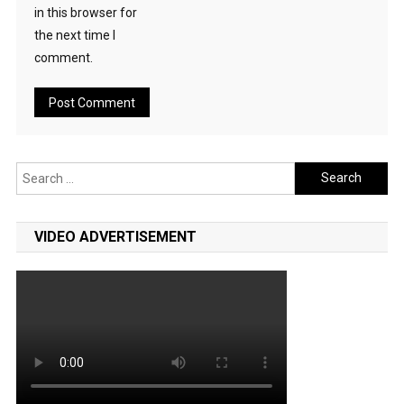
in this browser for
the next time I
comment.
Search
for:
VIDEO ADVERTISEMENT