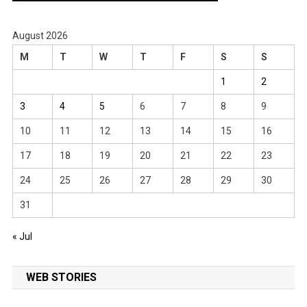
August 2026
M
T
W
T
F
S
S
1
2
3
4
5
6
7
8
9
10
11
12
13
14
15
16
17
18
19
20
21
22
23
24
25
26
27
28
29
30
31
« Jul
WEB STORIES