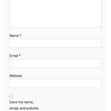
Name
*
Email
*
Website
Save my name,
email, and website