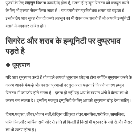
पुरुषों के लिए
लहसुन
जितना फायदेमंद होता है, उतना ही इम्यून सिस्टम को मजबूत करने
के लिए भी इसका सेवन किया जाता है। यह हमारी रोग प्रतिरोधक क्षमता को बढ़ाता है।
इसके लिए आप सुबह रोज दो कच्चे लहसुन का भी सेवन कर सकते हैं जो आपकी इम्यूनिटी
बढ़ाने में मददगार साबित होगा।
सिगरेट और शराब के इम्यूनिटी पर दुष्प्रभाव
पड़ते है
◆ धूम्रपान
यदि आप धूम्रपान करते है तो पहले आपको धूम्रपान छोड़ना होगा क्योंकि धूम्रपान करने के
कारण आपके फेफड़े और श्वसन प्रणाली पर बुरा असर पड़ता है जिसके कारण इम्यून
सिस्टम भी कमजोर होने लगता है। इतना ही नहीं यह आप के श्वसन अंगो में कैंसर का भी
कारण बन सकता है। इसलिए मजबूत इम्यूनिटी के लिए आपको धूम्रपान छोड़ देना चाहिए।
दिमाग,यक्रत ,लीवर,भोजन नली,केंद्रिय तंत्रिका तंत्र,मानसिक,शरीरिक ,सामाजिक,
परिवारिक,और आर्थिक सभी ओर से हानि ही मिलती है किसी भी प्रकार के नशे से,और कैंसर
का भी खतरा होता है।