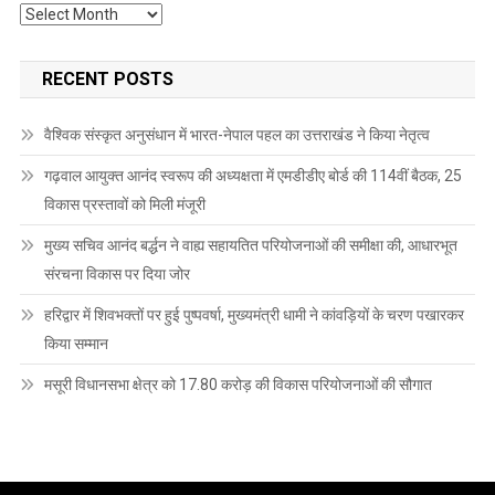
Archives
RECENT POSTS
वैश्विक संस्कृत अनुसंधान में भारत-नेपाल पहल का उत्तराखंड ने किया नेतृत्व
गढ़वाल आयुक्त आनंद स्वरूप की अध्यक्षता में एमडीडीए बोर्ड की 114वीं बैठक, 25
विकास प्रस्तावों को मिली मंजूरी
मुख्य सचिव आनंद बर्द्धन ने वाह्य सहायतित परियोजनाओं की समीक्षा की, आधारभूत
संरचना विकास पर दिया जोर
हरिद्वार में शिवभक्तों पर हुई पुष्पवर्षा, मुख्यमंत्री धामी ने कांवड़ियों के चरण पखारकर
किया सम्मान
मसूरी विधानसभा क्षेत्र को 17.80 करोड़ की विकास परियोजनाओं की सौगात