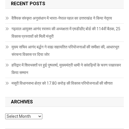
RECENT POSTS
वैश्विक संस्कृत अनुसंधान में भारत-नेपाल पहल का उत्तराखंड ने किया नेतृत्व
गढ़वाल आयुक्त आनंद स्वरूप की अध्यक्षता में एमडीडीए बोर्ड की 114वीं बैठक, 25
विकास प्रस्तावों को मिली मंजूरी
मुख्य सचिव आनंद बर्द्धन ने वाह्य सहायतित परियोजनाओं की समीक्षा की, आधारभूत
संरचना विकास पर दिया जोर
हरिद्वार में शिवभक्तों पर हुई पुष्पवर्षा, मुख्यमंत्री धामी ने कांवड़ियों के चरण पखारकर
किया सम्मान
मसूरी विधानसभा क्षेत्र को 17.80 करोड़ की विकास परियोजनाओं की सौगात
ARCHIVES
Archives