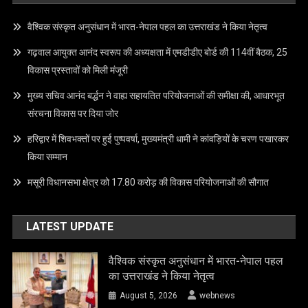
वैश्विक संस्कृत अनुसंधान में भारत-नेपाल पहल का उत्तराखंड ने किया नेतृत्व
गढ़वाल आयुक्त आनंद स्वरूप की अध्यक्षता में एमडीडीए बोर्ड की 114वीं बैठक, 25
विकास प्रस्तावों को मिली मंजूरी
मुख्य सचिव आनंद बर्द्धन ने वाह्य सहायतित परियोजनाओं की समीक्षा की, आधारभूत
संरचना विकास पर दिया जोर
हरिद्वार में शिवभक्तों पर हुई पुष्पवर्षा, मुख्यमंत्री धामी ने कांवड़ियों के चरण पखारकर
किया सम्मान
मसूरी विधानसभा क्षेत्र को 17.80 करोड़ की विकास परियोजनाओं की सौगात
LATEST UPDATE
वैश्विक संस्कृत अनुसंधान में भारत-नेपाल पहल
का उत्तराखंड ने किया नेतृत्व
August 5, 2026
webnews