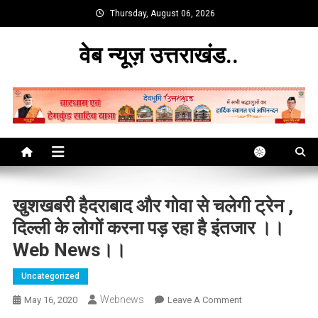
Skip
Thursday, August 06, 2026
to
content
वेब न्यूज़ उत्तराखंड..
खुशखबरी हैदराबाद और गोवा से चलेगी ट्रेन ,
दिल्ली के लोगों करना पड़ रहा है इंतजार ।।
Web News।।
Uncategorized
Webnews
On
May 16, 2020
Leave A Comment
खुशखबरी