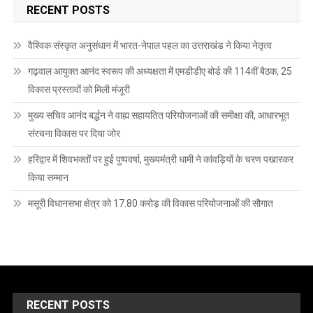
RECENT POSTS
वैश्विक संस्कृत अनुसंधान में भारत-नेपाल पहल का उत्तराखंड ने किया नेतृत्व
गढ़वाल आयुक्त आनंद स्वरूप की अध्यक्षता में एमडीडीए बोर्ड की 114वीं बैठक, 25
विकास प्रस्तावों को मिली मंजूरी
मुख्य सचिव आनंद बर्द्धन ने वाह्य सहायतित परियोजनाओं की समीक्षा की, आधारभूत
संरचना विकास पर दिया जोर
हरिद्वार में शिवभक्तों पर हुई पुष्पवर्षा, मुख्यमंत्री धामी ने कांवड़ियों के चरण पखारकर
किया सम्मान
मसूरी विधानसभा क्षेत्र को 17.80 करोड़ की विकास परियोजनाओं की सौगात
RECENT POSTS