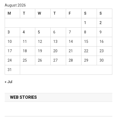
August 2026
M
T
W
T
F
S
S
1
2
3
4
5
6
7
8
9
10
11
12
13
14
15
16
17
18
19
20
21
22
23
24
25
26
27
28
29
30
31
« Jul
WEB STORIES