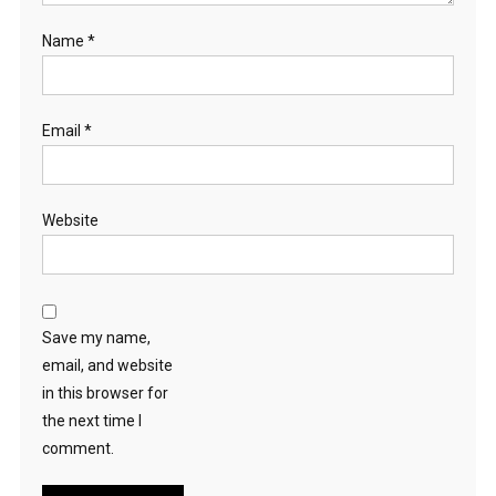
Name
*
Email
*
Website
Save my name,
email, and website
in this browser for
the next time I
comment.