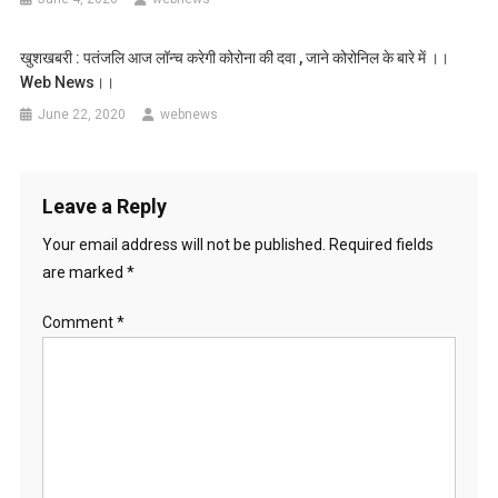
खुशखबरी : पतंजलि आज लॉन्च करेगी कोरोना की दवा , जाने कोरोनिल के बारे में ।।
Web News।।
June 22, 2020
webnews
Leave a Reply
Your email address will not be published.
Required fields
are marked
*
Comment
*