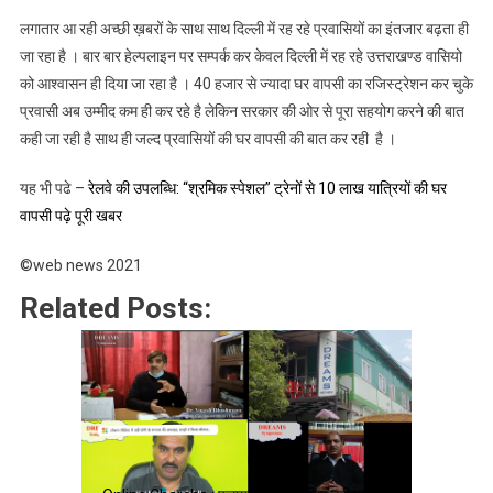
लगातार आ रही अच्छी ख़बरों के साथ साथ दिल्ली में रह रहे प्रवासियों का इंतजार बढ़ता ही
जा रहा है । बार बार हेल्पलाइन पर सम्पर्क कर केवल दिल्ली में रह रहे उत्तराखण्ड वासियो
को आश्वासन ही दिया जा रहा है । 40 हजार से ज्यादा घर वापसी का रजिस्ट्रेशन कर चुके
प्रवासी अब उम्मीद कम ही कर रहे है लेकिन सरकार की ओर से पूरा सहयोग करने की बात
कही जा रही है साथ ही जल्द प्रवासियों की घर वापसी की बात कर रही है ।
यह भी पढे –
रेलवे की उपलब्धि: “श्रमिक स्पेशल” ट्रेनों से 10 लाख यात्रियों की घर
वापसी पढ़े पूरी खबर
©web news 2021
Related Posts: