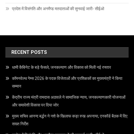
प्रदेश में विसंगति और अनमैप्ड मतदाताओं की सुनवाई जारी- सीईओ
RECENT POSTS
धामी कैबिनेट के बड़े फैसले, जनकल्याण और विकास को मिली नई रफ्तार
कॉमनवेल्थ गेम्स 2026 के पदक विजेताओं और प्रशिक्षकों का मुख्यमंत्री ने किया
सम्मान
केंद्रीय राज्य मंत्री रामदास अठावले ने सामाजिक न्याय, जनकल्याणकारी योजनाओं
और समावेशी विकास पर दिया जोर
मुख्य सचिव आनन्द बर्द्धन ने नशे के खिलाफ कड़ा रुख अपनाया, एनकॉर्ड बैठक में दिए
सख्त निर्देश