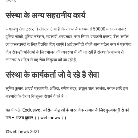
किए गए ।
संस्था के अन्य सहरानीय कार्य
जगतबंधु सेवा ट्रस्ट ने संकल्प लिया है कि संस्था के माध्यम से 50000 मास्क बनाकर
पुलिस चौकी, पुलिस स्टेशन, सरकारी अस्पताल, नगर निगम, सरकारी दफ्तर, बैंक, ब्लॉक
एवं जरूरतमंदों के लिए वितरित किए जाएंगे l आईएसबीटी चौकी थाना पटेल नगर में प्रत्येक
दिन सैकड़ों व्यक्तियों के लिए भोजन की व्यवस्था भी की जा रही है संस्था के माध्यम से
लगातार 57 दिन से यह सेवा निशुल्क की जा रही है,
संस्था के कार्यकर्ता जो दे रहे है सेवा
सुमित कुमार, आदर्श प्रजापति, अंकित, गणेश चंद्र, अंशुल पाल, सार्थक, मयंक आदि इन
माहमारी के दौरान निःशुल्क सेवायें दे रहे है ।
यह भी पढ़े-
Exclusive : कोरोना योद्धाओं के वास्तविक सम्मान के लिए मुख्यमंत्री से की
मांग – अजय कुमार ।। web news ।।
©web news 2021