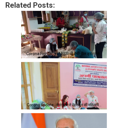
Related Posts:
Corona Fighter : NAPSR की हैप्पी मील ड्राइव से…
Corona update : सेवा भाव से देहरादून की महिलाये…