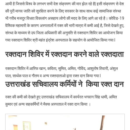
आयी है जिससे विश्व के लगभग सभी देश संक्रमण की मार झेल रहे है| इसी संक्रमण से देश
पूरी
की पूरी मानव जाति को सुरक्षित करने के लिए सरकार के साथ साथ कई सामाजिक संस्था
खबर
भी गरीब मजदूर विधवा विकलांग असहाय लोगो की मदद के लिए आगे आ रहे है। कोविड-19
।।
Web
वैश्विक महामारी के कारण अस्पतालों में रक्त की भारी मात्रा में कमी आई है, जिसे देखते हुए,
News
संस्था के माध्यम से उप जिला अधिकारी की अनुमति से रक्तदान शिविर का आयोजन किया
।।
गया रक्तदान शिविर श्री महंत इंद्रेश अस्पताल के सहयोग से आयोजित किया गया l
रक्तदान शिविर में रक्तदान करने वाले रक्तदाता
रक्तदान शिविर में आरिफ खान, कविता, सुमित, अमित, गोविंद, आशुतोष तिवारी, अंशुल
पाल, सार्थक पाल व गौतम व अन्य रक्तदाताओ द्वारा रक्त दान किया गया l
उत्तराखंड सचिवालय कर्मियों ने किया रक्त दान
रक्त की कमी को देखते हुए उत्तराखंड सचिवालय में कार्यरत भगवान सिंह धामी, अमित
कुमार
एवं अन्य सहकर्मियों ने मैक्स अस्पताल में रक्त दान किया ।