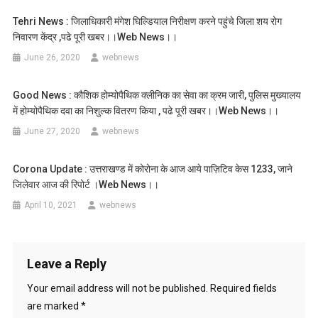
Tehri News : जिलाधिकारी मंगेश घिल्डियाल निरीक्षण करने पहुंचे जिला शय रोग
निवारण केंद्र ,पढे पूरी खबर।।web News।।
June 26, 2020
webnews
Good News : कौशिक होम्योपैथिक क्लीनिक का सेवा का क्रम जारी, पुलिस मुख्यालय
में होम्योपैथिक दवा का निशुल्क वितरण किया , पढे पूरी खबर।।web News।।
June 27, 2020
webnews
Corona Update : उत्तराखण्ड में कोरोना के आज आये पाज़िटिव केस 1233, जाने
जिलेवार आज की रिपोर्ट ।web News।।
April 10, 2021
webnews
Leave a Reply
Your email address will not be published.
Required fields
are marked
*