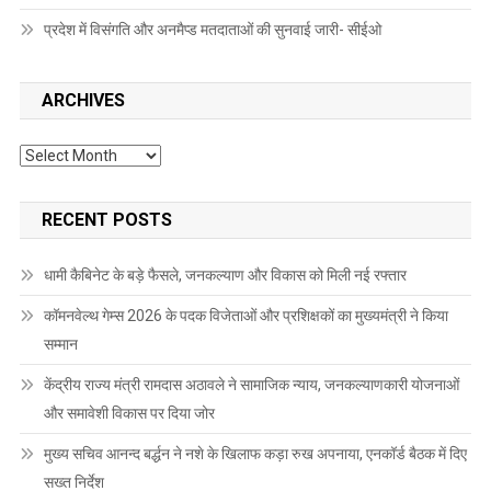
प्रदेश में विसंगति और अनमैप्ड मतदाताओं की सुनवाई जारी- सीईओ
ARCHIVES
Archives
RECENT POSTS
धामी कैबिनेट के बड़े फैसले, जनकल्याण और विकास को मिली नई रफ्तार
कॉमनवेल्थ गेम्स 2026 के पदक विजेताओं और प्रशिक्षकों का मुख्यमंत्री ने किया
सम्मान
केंद्रीय राज्य मंत्री रामदास अठावले ने सामाजिक न्याय, जनकल्याणकारी योजनाओं
और समावेशी विकास पर दिया जोर
मुख्य सचिव आनन्द बर्द्धन ने नशे के खिलाफ कड़ा रुख अपनाया, एनकॉर्ड बैठक में दिए
सख्त निर्देश