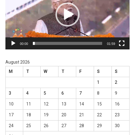
00:00
01:59
August 2026
M
T
W
T
F
S
S
1
2
3
4
5
6
7
8
9
10
11
12
13
14
15
16
17
18
19
20
21
22
23
24
25
26
27
28
29
30