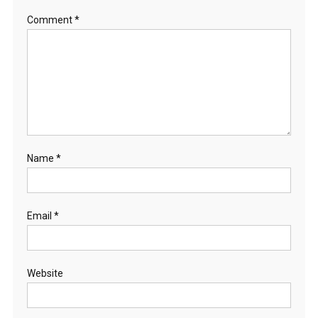
Comment
*
Name
*
Email
*
Website