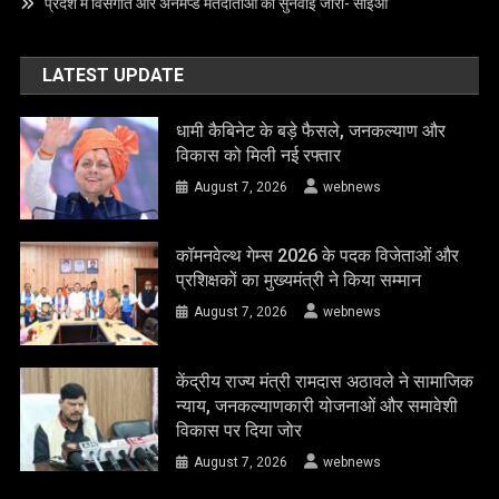
प्रदेश में विसंगति और अनमैप्ड मतदाताओं की सुनवाई जारी- सीईओ
LATEST UPDATE
धामी कैबिनेट के बड़े फैसले, जनकल्याण और
विकास को मिली नई रफ्तार
August 7, 2026
webnews
कॉमनवेल्थ गेम्स 2026 के पदक विजेताओं और
प्रशिक्षकों का मुख्यमंत्री ने किया सम्मान
August 7, 2026
webnews
केंद्रीय राज्य मंत्री रामदास अठावले ने सामाजिक
न्याय, जनकल्याणकारी योजनाओं और समावेशी
विकास पर दिया जोर
August 7, 2026
webnews