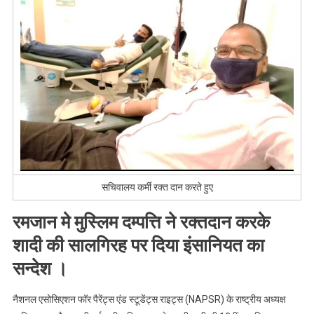
सचिवालय कर्मी रक्त दान करते हुए
रमजान मे मुस्लिम दम्पत्ति ने रक्तदान करके
शादी की सालगिरह पर दिया इंसानियत का
सन्देश ।
नैशनल एसोसिएशन फॉर पैरेंट्स एंड स्टूडेंट्स राइट्स (NAPSR) के राष्ट्रीय अध्यक्ष