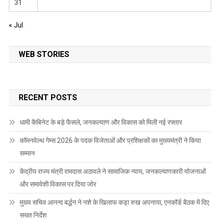
31
« Jul
WEB STORIES
RECENT POSTS
धामी कैबिनेट के बड़े फैसले, जनकल्याण और विकास को मिली नई रफ्तार
कॉमनवेल्थ गेम्स 2026 के पदक विजेताओं और प्रशिक्षकों का मुख्यमंत्री ने किया
सम्मान
केंद्रीय राज्य मंत्री रामदास अठावले ने सामाजिक न्याय, जनकल्याणकारी योजनाओं
और समावेशी विकास पर दिया जोर
मुख्य सचिव आनन्द बर्द्धन ने नशे के खिलाफ कड़ा रुख अपनाया, एनकॉर्ड बैठक में दिए
सख्त निर्देश