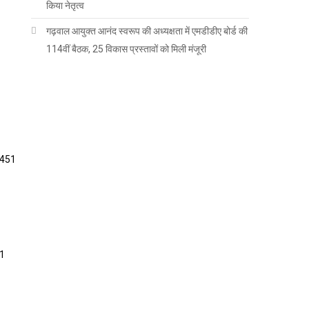
किया नेतृत्व
गढ़वाल आयुक्त आनंद स्वरूप की अध्यक्षता में एमडीडीए बोर्ड की
114वीं बैठक, 25 विकास प्रस्तावों को मिली मंजूरी
51