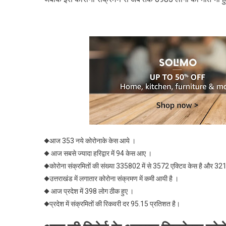
◆आज 353 नये कोरोनाके केस आये ।
◆ आज सबसे ज्यादा हरिद्वार में 94 केस आए ।
◆कोरोना संक्रमितों की संख्या 335802 में से 3572 एक्टिव केस है और 32
◆उत्तराखंड में लगातार कोरोना संक्रमण में कमी आयी है ।
◆ आज प्रदेश में 398 लोग ठीक हुए ।
◆प्रदेश में संक्रमितों की रिकवरी दर 95.15 प्रतिशत है।