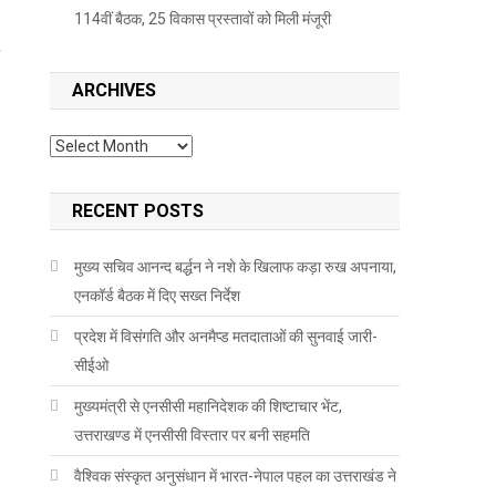
114वीं बैठक, 25 विकास प्रस्तावों को मिली मंजूरी
ARCHIVES
Archives
RECENT POSTS
मुख्य सचिव आनन्द बर्द्धन ने नशे के खिलाफ कड़ा रुख अपनाया,
एनकॉर्ड बैठक में दिए सख्त निर्देश
प्रदेश में विसंगति और अनमैप्ड मतदाताओं की सुनवाई जारी-
सीईओ
मुख्यमंत्री से एनसीसी महानिदेशक की शिष्टाचार भेंट,
उत्तराखण्ड में एनसीसी विस्तार पर बनी सहमति
वैश्विक संस्कृत अनुसंधान में भारत-नेपाल पहल का उत्तराखंड ने