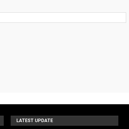
LATEST UPDATE