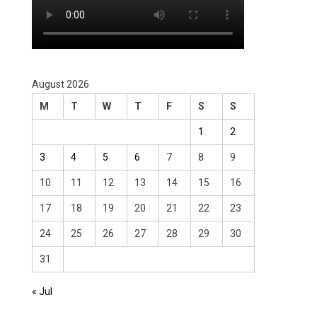
August 2026
M
T
W
T
F
S
S
1
2
3
4
5
6
7
8
9
10
11
12
13
14
15
16
17
18
19
20
21
22
23
24
25
26
27
28
29
30
31
« Jul