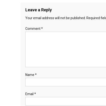
Leave a Reply
Your email address will not be published.
Required fie
Comment
*
Name
*
Email
*