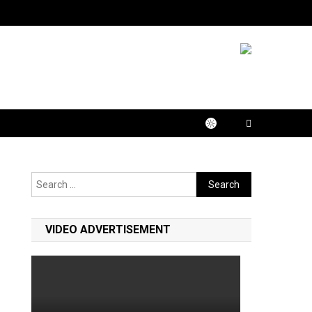
Search
for:
VIDEO ADVERTISEMENT