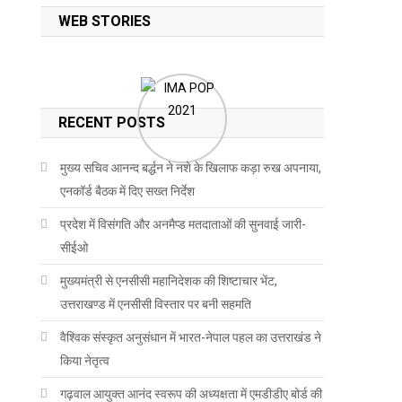
WEB STORIES
RECENT POSTS
मुख्य सचिव आनन्द बर्द्धन ने नशे के खिलाफ कड़ा रुख अपनाया,
एनकॉर्ड बैठक में दिए सख्त निर्देश
प्रदेश में विसंगति और अनमैप्ड मतदाताओं की सुनवाई जारी-
सीईओ
मुख्यमंत्री से एनसीसी महानिदेशक की शिष्टाचार भेंट,
उत्तराखण्ड में एनसीसी विस्तार पर बनी सहमति
वैश्विक संस्कृत अनुसंधान में भारत-नेपाल पहल का उत्तराखंड ने
किया नेतृत्व
गढ़वाल आयुक्त आनंद स्वरूप की अध्यक्षता में एमडीडीए बोर्ड की