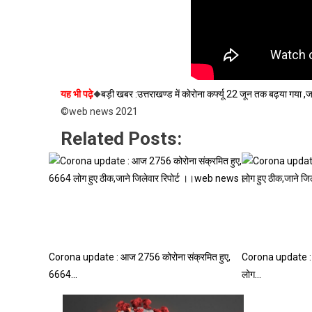
यह भी पढ़े
◆
बड़ी खबर :उत्तराखण्ड में कोरोना कर्फ्यू 22 जून तक बढ़या 
©web news 2021
Related Posts:
Corona update : आज 2756 कोरोना संक्रमित हुए,
Corona update : आ
6664…
लोग…