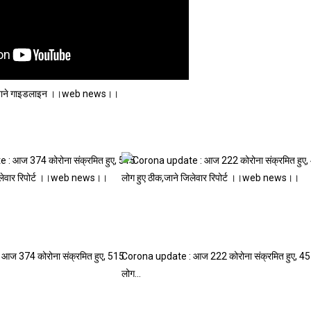
गया ,जाने गाइडलाइन ।।web news।।
ज 374 कोरोना संक्रमित हुए, 515
Corona update : आज 222 कोरोना संक्रमित हुए, 4
लोग…