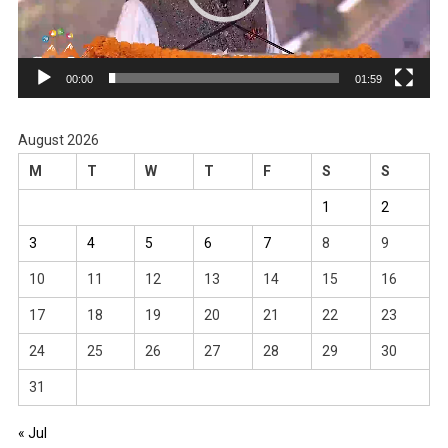
00:00
01:59
August 2026
M
T
W
T
F
S
S
1
2
3
4
5
6
7
8
9
10
11
12
13
14
15
16
17
18
19
20
21
22
23
24
25
26
27
28
29
30
31
« Jul