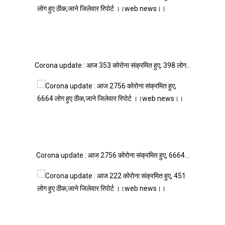
Corona update : आज 353 कोरोना संक्रमित हुए, 398 लोग…
Corona update : आज 2756 कोरोना संक्रमित हुए, 6664…