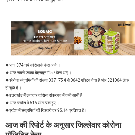
◆आज 374 नये कोरोनाके केस आये ।
◆ आज सबसे ज्यादा देहरादून में 57 केस आए ।
◆कोरोना संक्रमितों की संख्या 337175 में से 3642 एक्टिव केस है और 321064 ठीक
हो चुके है ।
◆उत्तराखंड में लगातार कोरोना संक्रमण में कमी आयी है ।
◆ आज प्रदेश में 515 लोग ठीक हुए ।
◆प्रदेश में संक्रमितों की रिकवरी दर 95.14 प्रतिशत है।
आज की रिपोर्ट के अनुसार जिल्लेवार कोरोना
पॉजिटिव केस