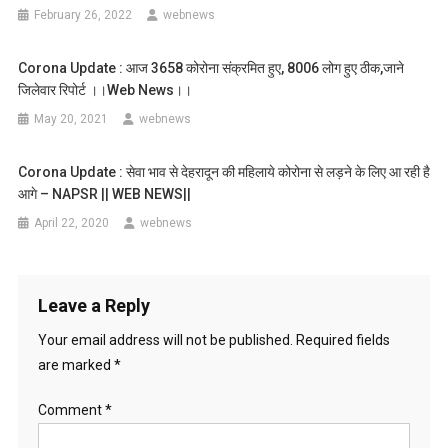
February 26, 2022
webnews
Corona Update : आज 3658 कोरोना संक्रमित हुए, 8006 लोग हुए ठीक,जाने
जिलेवार रिपोर्ट ।।web News।।
May 20, 2021
webnews
Corona Update : सेवा भाव से देहरादून की महिलाये कोरोना से लड़ने के लिए आ रही है
आगे – NAPSR || WEB NEWS||
April 22, 2020
webnews
Leave a Reply
Your email address will not be published.
Required fields
are marked
*
Comment
*