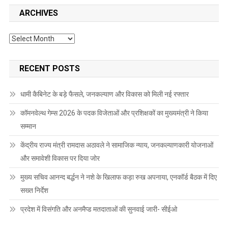
ARCHIVES
Archives
RECENT POSTS
धामी कैबिनेट के बड़े फैसले, जनकल्याण और विकास को मिली नई रफ्तार
कॉमनवेल्थ गेम्स 2026 के पदक विजेताओं और प्रशिक्षकों का मुख्यमंत्री ने किया
सम्मान
केंद्रीय राज्य मंत्री रामदास अठावले ने सामाजिक न्याय, जनकल्याणकारी योजनाओं
और समावेशी विकास पर दिया जोर
मुख्य सचिव आनन्द बर्द्धन ने नशे के खिलाफ कड़ा रुख अपनाया, एनकॉर्ड बैठक में दिए
सख्त निर्देश
प्रदेश में विसंगति और अनमैप्ड मतदाताओं की सुनवाई जारी- सीईओ