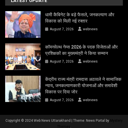
LATEST UPDATE
धामी कैबिनेट के बड़े फैसले, जनकल्याण और
विकास को मिली नई रफ्तार
August 7, 2026
webnews
कॉमनवेल्थ गेम्स 2026 के पदक विजेताओं और
प्रशिक्षकों का मुख्यमंत्री ने किया सम्मान
August 7, 2026
webnews
केंद्रीय राज्य मंत्री रामदास अठावले ने सामाजिक
न्याय, जनकल्याणकारी योजनाओं और समावेशी
विकास पर दिया जोर
August 7, 2026
webnews
Copyright © 2024 Web News Uttarakhand
|
Theme: News Portal by
Mystery
Themes
.