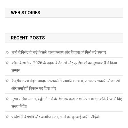
WEB STORIES
RECENT POSTS
धामी कैबिनेट के बड़े फैसले, जनकल्याण और विकास को मिली नई रफ्तार
कॉमनवेल्थ गेम्स 2026 के पदक विजेताओं और प्रशिक्षकों का मुख्यमंत्री ने किया
सम्मान
केंद्रीय राज्य मंत्री रामदास अठावले ने सामाजिक न्याय, जनकल्याणकारी योजनाओं
और समावेशी विकास पर दिया जोर
मुख्य सचिव आनन्द बर्द्धन ने नशे के खिलाफ कड़ा रुख अपनाया, एनकॉर्ड बैठक में दिए
सख्त निर्देश
प्रदेश में विसंगति और अनमैप्ड मतदाताओं की सुनवाई जारी- सीईओ