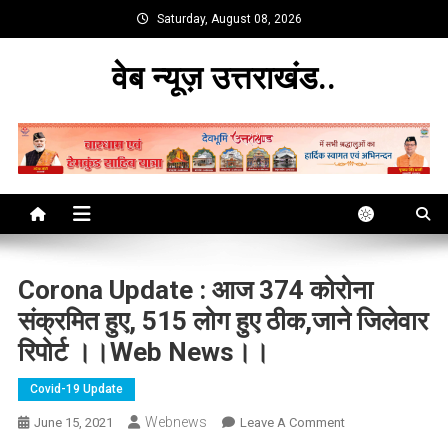
Skip
Saturday, August 08, 2026
to
content
वेब न्यूज़ उत्तराखंड..
Corona Update : आज 374 कोरोना
संक्रमित हुए, 515 लोग हुए ठीक,जाने जिलेवार
रिपोर्ट ।।web News।।
Covid-19 Update
Webnews
On
June 15, 2021
Leave A Comment
Corona