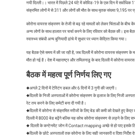
नयी दिल्ली।। भारत में पिछले 24 घंटे में कोविड-19 के एक दिन में सर्वाधि
संक्रमित लोगों में से 311 और लोगों की मौत के साथ मृतक संख्या 9,195 पर प
कोरोना वायरस संक्रमण के तेजी से बढ़ रहे मामलों को लेकर चिंताओं के बीच के
अन्य लोगों के साथ हालात पर चर्चा करने के लिए रविवार को बैठक की। इस बैठक मे
स्वास्थ्य संबंधी अन्य बुनियादी ढांचे में सुधार पर ध्यान केंद्रित किया गया।
यह बैठक ऐसे समय में की जा रही है, जब दिल्ली में कोरोना वायरस संक्रमण के मा
मौत हो गई है। देश में महाराष्ट्र और तमिलनाडु के बाद दिल्ली में कोरोना वायर
बैठक में महत्व पूर्ण निर्णय लिए गए
◆अगले 2 दिनों में टेस्टिंग डबल और 6 दिनों में 3 गुनी की जाएगी।
◆दिल्ली के निजी अस्पताओं में कोरोना संक्रमण के इलाज के लिए निजी अस्पतालो
रेट तय करने के लिए कमेटी बना दी गयी है।
◆दिल्ली में कोरोना से संक्रमित मरीजों के लिए बेड की कमी को देखते हुए केंद्र
दिल्ली में 8000 बेड बढ़ेंगे बल्कि यह कोच कोरोना संक्रमण से लड़ने के लिए सभ
◆ दिल्ली के कन्टेनमेंट जोन में Contact mapping अच्छे से हो पाए इसके लि
◆दिल्ली के छोटे अस्पतालों तक कोरोना के लिए सही जानकारी व दिशा निर्देश 