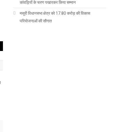
कांवड़ियों के चरण पखारकर किया सम्मान
मसूरी विधानसभा क्षेत्र को 17.80 करोड़ की विकास
परियोजनाओं की सौगात
ा