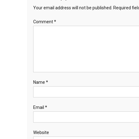
Your email address will not be published.
Required fie
Comment
*
Name
*
Email
*
Website