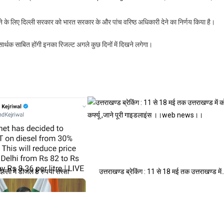
ने के लिए दिल्ली सरकार को भारत सरकार के और पांच वरिष्ठ अधिकारी देने का निर्णय किया है।
सार्थक साबित होंगी इनका रिजल्ट अगले कुछ दिनों में दिखने लगेगा।
ल्ली में डीजल 8 रुपया सस्ता
उत्तराखण्ड ब्रेकिंग : 11 से 18 मई तक उत्तराखण्ड में