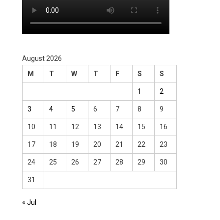
August 2026
M
T
W
T
F
S
S
1
2
3
4
5
6
7
8
9
10
11
12
13
14
15
16
17
18
19
20
21
22
23
24
25
26
27
28
29
30
31
« Jul