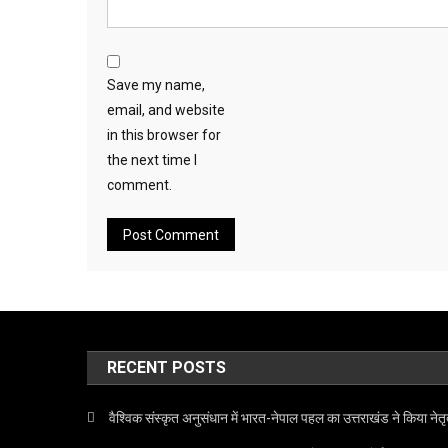
Save my name,
email, and website
in this browser for
the next time I
comment.
RECENT POSTS
वैश्विक संस्कृत अनुसंधान में भारत-नेपाल पहल का उत्तराखंड ने किया नेतृ