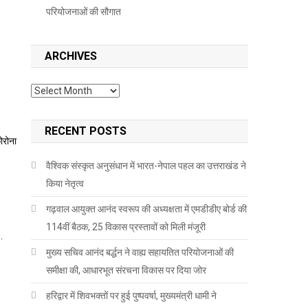
परियोजनाओं की सौगात
ARCHIVES
Archives
RECENT POSTS
वैश्विक संस्कृत अनुसंधान में भारत-नेपाल पहल का उत्तराखंड ने
किया नेतृत्व
गढ़वाल आयुक्त आनंद स्वरूप की अध्यक्षता में एमडीडीए बोर्ड की
114वीं बैठक, 25 विकास प्रस्तावों को मिली मंजूरी
…
मुख्य सचिव आनंद बर्द्धन ने वाह्य सहायतित परियोजनाओं की
समीक्षा की, आधारभूत संरचना विकास पर दिया जोर
हरिद्वार में शिवभक्तों पर हुई पुष्पवर्षा, मुख्यमंत्री धामी ने