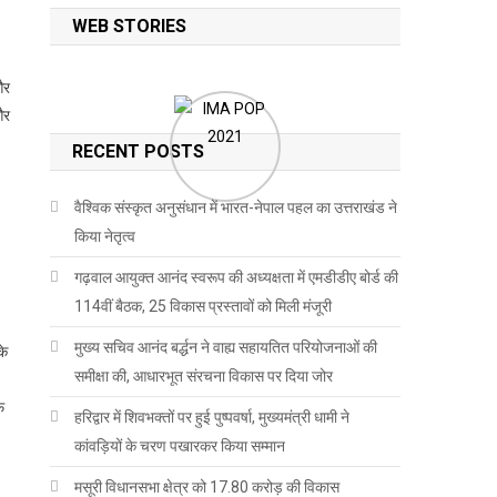
WEB STORIES
और
और
RECENT POSTS
वैश्विक संस्कृत अनुसंधान में भारत-नेपाल पहल का उत्तराखंड ने
किया नेतृत्व
गढ़वाल आयुक्त आनंद स्वरूप की अध्यक्षता में एमडीडीए बोर्ड की
114वीं बैठक, 25 विकास प्रस्तावों को मिली मंजूरी
मुख्य सचिव आनंद बर्द्धन ने वाह्य सहायतित परियोजनाओं की
के
समीक्षा की, आधारभूत संरचना विकास पर दिया जोर
फ
हरिद्वार में शिवभक्तों पर हुई पुष्पवर्षा, मुख्यमंत्री धामी ने
कांवड़ियों के चरण पखारकर किया सम्मान
मसूरी विधानसभा क्षेत्र को 17.80 करोड़ की विकास