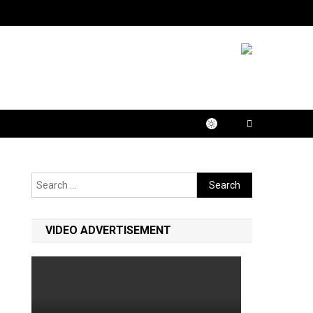
Search
for:
VIDEO ADVERTISEMENT