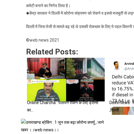
कमेटी बनाने का निर्णय लिया है।
◆केंद्र सरकार ने दिल्ली में कोरोना संक्रमण को रोकने व इससे मजबूती से लड़
दिल्ली में जिस तेजी से मामले बढ़ रहे थे उसकी रोकथाम के लिए ये पहल कितनी 
©web news 2021
Related Posts:
Online Charcha : पलायन रोकने के लिए ड्रीम्स
Delhi news : दि
का…
,दिल्ली…