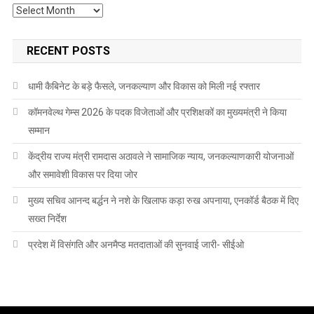
Archives
RECENT POSTS
धामी कैबिनेट के बड़े फैसले, जनकल्याण और विकास को मिली नई रफ्तार
कॉमनवेल्थ गेम्स 2026 के पदक विजेताओं और प्रशिक्षकों का मुख्यमंत्री ने किया
सम्मान
केंद्रीय राज्य मंत्री रामदास अठावले ने सामाजिक न्याय, जनकल्याणकारी योजनाओं
और समावेशी विकास पर दिया जोर
मुख्य सचिव आनन्द बर्द्धन ने नशे के खिलाफ कड़ा रुख अपनाया, एनकॉर्ड बैठक में दिए
सख्त निर्देश
प्रदेश में विसंगति और अनमैप्ड मतदाताओं की सुनवाई जारी- सीईओ