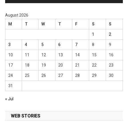
August 2026
M
T
W
T
F
S
S
1
2
3
4
5
6
7
8
9
10
11
12
13
14
15
16
17
18
19
20
21
22
23
24
25
26
27
28
29
30
31
« Jul
WEB STORIES