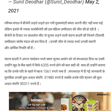
— Sunil Deodhar (@Sunil_Deodhar)
May 2,
2021
पश्चिम बंगाल में बीजेपी लड़ते लड़ते हार गयी मुख्यमंत्री ममता अपनी सीट नही बचा पाई
लेकिन इससे भी ज्यादा चर्चाबीजेपी की एक महिला उम्मीदवार की जीत की हो रही है ।
बीजेपी के टिकट पर सालतोरा सीट से चुनाव लड़ने वाली चंदना बाउरी की जिसने टीएमसी
उम्मीदवार संतोष मंडल को हरा दिया है ।उनकी जीत से ज्यादा चर्चा उनकी सादगी
और आर्थिक स्थिति की है।
चंदना बाउरी ने अपना नामांकन भरते समय चुनाव आयोग को जो शपथपत्र दिया था उसमें
उन्होंने खुद के बैंक खाते में सिर्फ 6335 रुपये होने की बात कही थी. साथ ही उन्होंने बताया
था कि उनके पति के खाते में महज 1561 रुपये जमा हैं ।शपथपत्र में दी गई जानकारी के
मुताबिक उनकी कुल अचल संपत्ति 31985 रुपये है जबकि उनके पति श्रवण की कुल
अचल संपत्ति 30311 रुपये हैं।