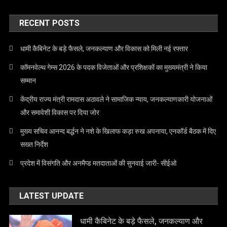
RECENT POSTS
धामी कैबिनेट के बड़े फैसले, जनकल्याण और विकास को मिली नई रफ्तार
कॉमनवेल्थ गेम्स 2026 के पदक विजेताओं और प्रशिक्षकों का मुख्यमंत्री ने किया
सम्मान
केंद्रीय राज्य मंत्री रामदास अठावले ने सामाजिक न्याय, जनकल्याणकारी योजनाओं
और समावेशी विकास पर दिया जोर
मुख्य सचिव आनन्द बर्द्धन ने नशे के खिलाफ कड़ा रुख अपनाया, एनकॉर्ड बैठक में दिए
सख्त निर्देश
प्रदेश में विसंगति और अनमैप्ड मतदाताओं की सुनवाई जारी- सीईओ
LATEST UPDATE
धामी कैबिनेट के बड़े फैसले, जनकल्याण और