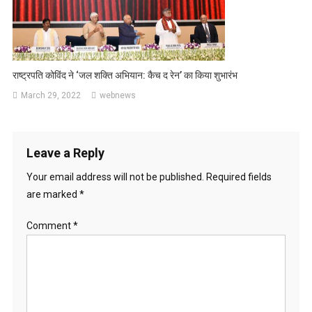
राष्ट्रपति कोविंद ने ‘जल शक्ति अभियान: कैच द रेन’ का किया शुभारंभ
March 29, 2022
webnews
Leave a Reply
Your email address will not be published.
Required fields
are marked
*
Comment
*