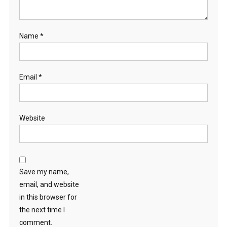
Name
*
Email
*
Website
Save my name,
email, and website
in this browser for
the next time I
comment.