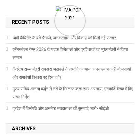
RECENT POSTS
धामी कैबिनेट के बड़े फैसले, जनकल्याण और विकास को मिली नई रफ्तार
कॉमनवेल्थ गेम्स 2026 के पदक विजेताओं और प्रशिक्षकों का मुख्यमंत्री ने किया
सम्मान
केंद्रीय राज्य मंत्री रामदास अठावले ने सामाजिक न्याय, जनकल्याणकारी योजनाओं
और समावेशी विकास पर दिया जोर
मुख्य सचिव आनन्द बर्द्धन ने नशे के खिलाफ कड़ा रुख अपनाया, एनकॉर्ड बैठक में दिए
सख्त निर्देश
प्रदेश में विसंगति और अनमैप्ड मतदाताओं की सुनवाई जारी- सीईओ
ARCHIVES