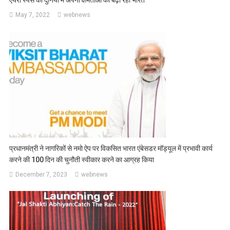
May 7, 2022
webnews
प्रधानमंत्री ने नागरिकों से नमो ऐप पर विकसित भारत एंबेसडर मॉड्यूल में प्रभावी कार्य
करने की 100 दिन की चुनौती स्वीकार करने का आग्रह किया
December 7, 2023
webnews