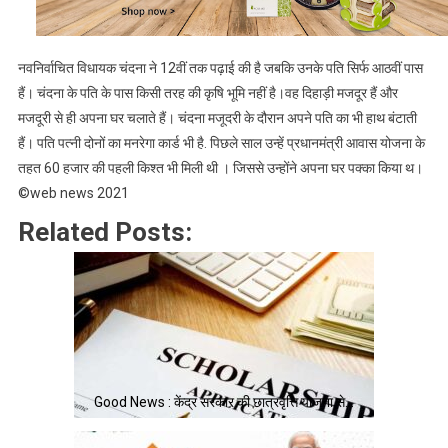
नवनिर्वाचित विधायक चंदना ने 12वीं तक पढ़ाई की है जबकि उनके पति सिर्फ आठवीं पास
हैं। चंदना के पति के पास किसी तरह की कृषि भूमि नहीं है।वह दिहाड़ी मजदूर हैं और
मजदूरी से ही अपना घर चलाते हैं। चंदना मजूदरी के दौरान अपने पति का भी हाथ बंटाती
हैं। पति पत्नी दोनों का मनरेगा कार्ड भी है. पिछले साल उन्हें प्रधानमंत्री आवास योजना के
तहत 60 हजार की पहली किश्त भी मिली थी । जिससे उन्होंने अपना घर पक्का किया थ।
©web news 2021
Related Posts:
Good News : केंद्र सरकार की छात्रवृत्ति योजना से…