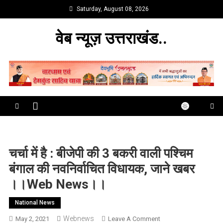
Skip
Saturday, August 08, 2026
to
content
वेब न्यूज़ उत्तराखंड..
चर्चा में है : बीजेपी की 3 बकरी वाली पश्चिम
बंगाल की नवनिर्वाचित विधायक, जाने खबर
।।web News।।
National News
Webnews
On
May 2, 2021
Leave A Comment