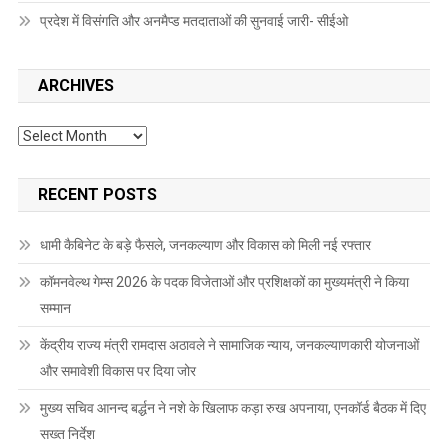
प्रदेश में विसंगति और अनमैप्ड मतदाताओं की सुनवाई जारी- सीईओ
ARCHIVES
Archives
RECENT POSTS
धामी कैबिनेट के बड़े फैसले, जनकल्याण और विकास को मिली नई रफ्तार
कॉमनवेल्थ गेम्स 2026 के पदक विजेताओं और प्रशिक्षकों का मुख्यमंत्री ने किया
सम्मान
केंद्रीय राज्य मंत्री रामदास अठावले ने सामाजिक न्याय, जनकल्याणकारी योजनाओं
और समावेशी विकास पर दिया जोर
मुख्य सचिव आनन्द बर्द्धन ने नशे के खिलाफ कड़ा रुख अपनाया, एनकॉर्ड बैठक में दिए
सख्त निर्देश