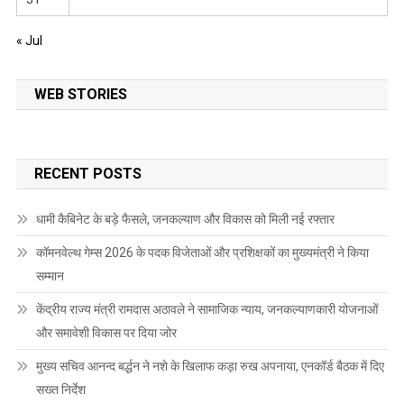
« Jul
WEB STORIES
RECENT POSTS
धामी कैबिनेट के बड़े फैसले, जनकल्याण और विकास को मिली नई रफ्तार
कॉमनवेल्थ गेम्स 2026 के पदक विजेताओं और प्रशिक्षकों का मुख्यमंत्री ने किया
सम्मान
केंद्रीय राज्य मंत्री रामदास अठावले ने सामाजिक न्याय, जनकल्याणकारी योजनाओं
और समावेशी विकास पर दिया जोर
मुख्य सचिव आनन्द बर्द्धन ने नशे के खिलाफ कड़ा रुख अपनाया, एनकॉर्ड बैठक में दिए
सख्त निर्देश