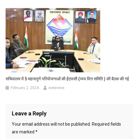
सचिवालय में 5 महत्वपूर्ण परियोजनाओं की ईएफसी (व्यय वित्त समिति ) की बैठक की गई
February 2, 2024
webnews
Leave a Reply
Your email address will not be published.
Required fields
are marked
*