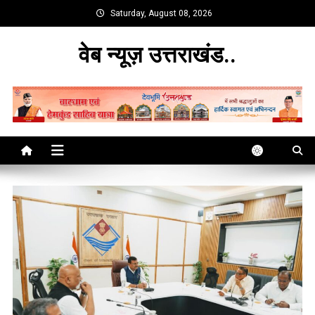
Skip
Saturday, August 08, 2026
to
content
वेब न्यूज़ उत्तराखंड..