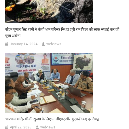
सीएम पुष्कर सिंह धामी ने कैंची धाम परिसर स्थित श्री राम शिला की साफ़ सफाई कर की
पूजा अर्चना
January 14, 2024
webnews
चारधाम यात्रियों की सुरक्षा के लिए एनडीएमए और यूएसडीएमए प्रतिबद्ध
April 22, 2025
webnews