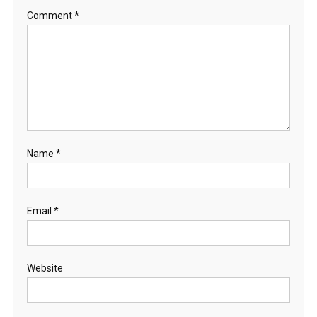
Comment
*
Name
*
Email
*
Website