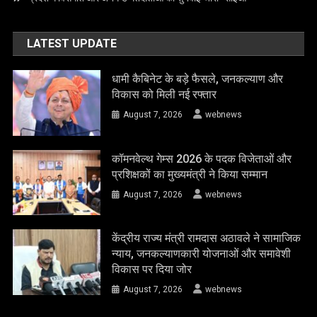
LATEST UPDATE
धामी कैबिनेट के बड़े फैसले, जनकल्याण और
विकास को मिली नई रफ्तार
August 7, 2026
webnews
कॉमनवेल्थ गेम्स 2026 के पदक विजेताओं और
प्रशिक्षकों का मुख्यमंत्री ने किया सम्मान
August 7, 2026
webnews
केंद्रीय राज्य मंत्री रामदास अठावले ने सामाजिक
न्याय, जनकल्याणकारी योजनाओं और समावेशी
विकास पर दिया जोर
August 7, 2026
webnews