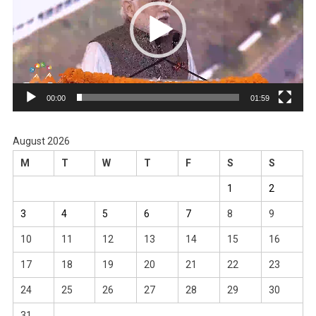
00:00
01:59
August 2026
M
T
W
T
F
S
S
1
2
3
4
5
6
7
8
9
10
11
12
13
14
15
16
17
18
19
20
21
22
23
24
25
26
27
28
29
30
31