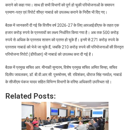
कराने को कहा गया। साथ ही सभी विभागों को पूर्ण हो चुकी परियोजनाओं के समापन
प्रमाण-पत्र एवं रिपोर्ट शीघ्र नाबार्ड को उपलब्ध कराने के निर्देश भी दिए गए।
बैठक में जानकारी दी गई कि वित्तीय वर्ष 2026-27 के लिए आरआईडीएफ के तहत एक
हजार करोड़ रुपये के प्रस्तावों का लक्ष्य निर्धारित किया गया है। अब तक 500 करोड़
रुपये से अधिक के प्रस्ताव शासन को प्राप्त हो चुके हैं। इनमें से 271 करोड़ रुपये के
प्रस्ताव नाबार्ड को भेजे जा चुके हैं, जबकि 210 करोड़ रुपये की परियोजनाओं की विस्तृत
परियोजना रिपोर्ट (डीपीआर) भी नाबार्ड को उपलब्ध करा दी गई है।
बैठक में प्रमुख सचिव आर. मीनाक्षी सुन्दरम, विशेष प्रमुख सचिव अमित सिन्हा, सचिव
दिलीप जावलकर, डॉ. बी.वी.आर.सी. पुरूषोत्तम, सी. रविशंकर, धीराज सिंह गर्ब्याल, नाबार्ड
के सीजीएम पंकज यादव सहित विभिन्न विभागों के वरिष्ठ अधिकारी उपस्थित रहे।
Related Posts: