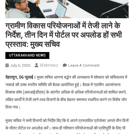
ग्रामीण विकास परियोजनाओं में तेजी लाने के
निर्देश, तीन दिन में पोर्टल पर अपलोड हों सभी
प्रस्ताव: मुख्य सचिव
UTTARAKHAND NEWS
Webnews
On
July 6, 2026
Leave A Comment
ग्रामीण
देहरादून, 06 जुलाई।
मुख्य सचिव आनन्द बर्द्धन की अध्यक्षता में सोमवार को सचिवालय में
विकास
नाबार्ड की उच्च स्तरीय समिति की बैठक आयोजित हुई। बैठक में ग्रामीण अवसंरचना
परियोजनाओं
विकास कोष (आरआईडीएफ) के अंतर्गत अधिक से अधिक परियोजनाओं को शामिल करने,
में
लंबित कार्यों में तेजी लाने तथा विभागों के बीच बेहतर समन्वय स्थापित करने पर विशेष जोर
तेजी
लाने
दिया गया।
के
निर्देश,
मुख्य सचिव ने सभी विभागों को निर्देश दिए कि वे अपने प्रस्तावित प्रोजेक्ट अगले तीन दिनों
तीन
के भीतर पोर्टल पर अपलोड करें। साथ ही गतिमान परियोजनाओं की प्रतिपूर्ति के लिए भी
दिन