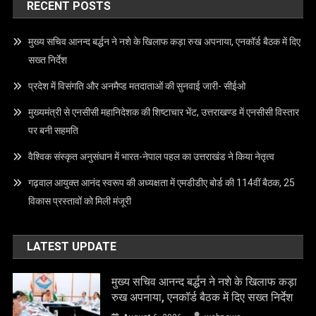
RECENT POSTS
मुख्य सचिव आनन्द बर्द्धन ने नशे के खिलाफ कड़ा रुख अपनाया, एनकॉर्ड बैठक में दिए
सख्त निर्देश
प्रदेश में विसंगति और अनमैप्ड मतदाताओं की सुनवाई जारी- सीईओ
मुख्यमंत्री से एनसीसी महानिदेशक की शिष्टाचार भेंट, उत्तराखण्ड में एनसीसी विस्तार
पर बनी सहमति
वैश्विक संस्कृत अनुसंधान में भारत-नेपाल पहल का उत्तराखंड ने किया नेतृत्व
गढ़वाल आयुक्त आनंद स्वरूप की अध्यक्षता में एमडीडीए बोर्ड की 114वीं बैठक, 25
विकास प्रस्तावों को मिली मंजूरी
LATEST UPDATE
मुख्य सचिव आनन्द बर्द्धन ने नशे के खिलाफ कड़ा
रुख अपनाया, एनकॉर्ड बैठक में दिए सख्त निर्देश