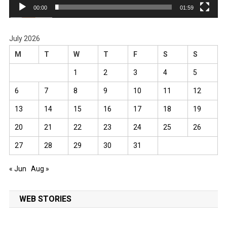
00:00
01:59
July 2026
M
T
W
T
F
S
S
1
2
3
4
5
6
7
8
9
10
11
12
13
14
15
16
17
18
19
20
21
22
23
24
25
26
27
28
29
30
31
« Jun
Aug »
WEB STORIES