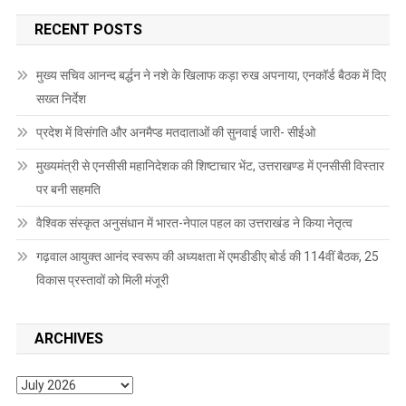
RECENT POSTS
मुख्य सचिव आनन्द बर्द्धन ने नशे के खिलाफ कड़ा रुख अपनाया, एनकॉर्ड बैठक में दिए
सख्त निर्देश
प्रदेश में विसंगति और अनमैप्ड मतदाताओं की सुनवाई जारी- सीईओ
मुख्यमंत्री से एनसीसी महानिदेशक की शिष्टाचार भेंट, उत्तराखण्ड में एनसीसी विस्तार
पर बनी सहमति
वैश्विक संस्कृत अनुसंधान में भारत-नेपाल पहल का उत्तराखंड ने किया नेतृत्व
गढ़वाल आयुक्त आनंद स्वरूप की अध्यक्षता में एमडीडीए बोर्ड की 114वीं बैठक, 25
विकास प्रस्तावों को मिली मंजूरी
ARCHIVES
Archives