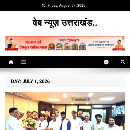
Skip
Friday, August 07, 2026
to
content
वेब न्यूज़ उत्तराखंड..
DAY:
JULY 1, 2026