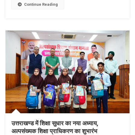
पृथक
Continue Reading
कॉडर-
स्वास्थ्य
मंत्री
उत्तराखण्ड में शिक्षा सुधार का नया अध्याय,
अल्पसंख्यक शिक्षा प्राधिकरण का शुभारंभ