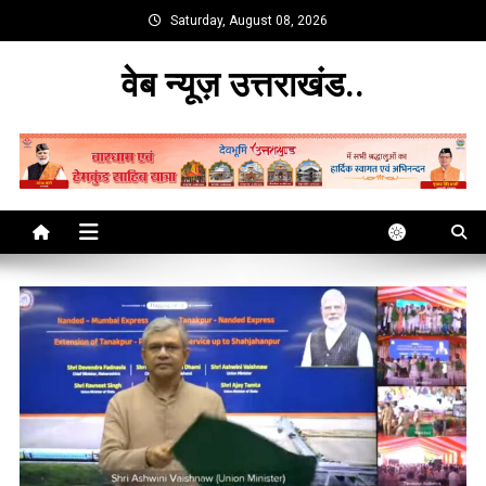
Skip
Saturday, August 08, 2026
to
content
वेब न्यूज़ उत्तराखंड..