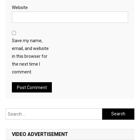
Website
Save my name,
email, and website
in this browser for
the next time I
comment.
Search
for:
VIDEO ADVERTISEMENT