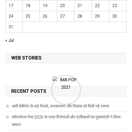
17
18
19
20
21
22
23
24
25
26
27
28
29
30
31
« Jul
WEB STORIES
RECENT POSTS
धामी कैबिनेट के बड़े फैसले, जनकल्याण और विकास को मिली नई रफ्तार
कॉमनवेल्थ गेम्स 2026 के पदक विजेताओं और प्रशिक्षकों का मुख्यमंत्री ने किया
सम्मान