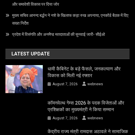
और समावेशी विकास पर दिया जोर
मुख्य सचिव आनन्द बर्द्धन ने नशे के खिलाफ कड़ा रुख अपनाया, एनकॉर्ड बैठक में दिए
सख्त निर्देश
प्रदेश में विसंगति और अनमैप्ड मतदाताओं की सुनवाई जारी- सीईओ
LATEST UPDATE
धामी कैबिनेट के बड़े फैसले, जनकल्याण और
विकास को मिली नई रफ्तार
August 7, 2026
webnews
कॉमनवेल्थ गेम्स 2026 के पदक विजेताओं और
प्रशिक्षकों का मुख्यमंत्री ने किया सम्मान
August 7, 2026
webnews
केंद्रीय राज्य मंत्री रामदास अठावले ने सामाजिक