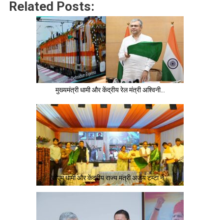
Related Posts:
मुख्यमंत्री धामी और केंद्रीय रेल मंत्री अश्विनी…
सीएम धामी और केंद्रीय राज्य मंत्री अजय टम्टा ने…