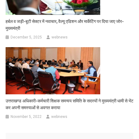
हर्बल व जड़ी-बूटी सेक्टर में नवाचार, वैल्यू एडिशन और मार्केटिंग पर दिया जाए जोर-
मुख्यमंत्री
December 5, 2025
webnews
उत्तराखण्ड अधिकारी-कर्मचारी शिक्षक समन्वय समिति के सदस्यों ने मुख्यमंत्री धामी से भेंट
कर अपनी समस्याओं से अवगत कराया
November 5, 2022
webnews