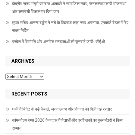
केंद्रीय राज्य मंत्री रामदास अठावले ने सामाजिक न्याय, जनकल्याणकारी योजनाओं
और समावेशी विकास पर दिया जोर
मुख्य सचिव आनन्द बर्द्धन ने नशे के खिलाफ कड़ा रुख अपनाया, एनकॉर्ड बैठक में दिए
सख्त निर्देश
प्रदेश में विसंगति और अनमैप्ड मतदाताओं की सुनवाई जारी- सीईओ
ARCHIVES
Archives
RECENT POSTS
धामी कैबिनेट के बड़े फैसले, जनकल्याण और विकास को मिली नई रफ्तार
कॉमनवेल्थ गेम्स 2026 के पदक विजेताओं और प्रशिक्षकों का मुख्यमंत्री ने किया
सम्मान