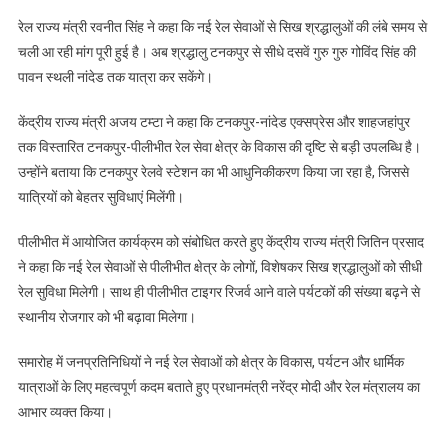
रेल राज्य मंत्री रवनीत सिंह ने कहा कि नई रेल सेवाओं से सिख श्रद्धालुओं की लंबे समय से
चली आ रही मांग पूरी हुई है। अब श्रद्धालु टनकपुर से सीधे दसवें गुरु गुरु गोविंद सिंह की
पावन स्थली नांदेड तक यात्रा कर सकेंगे।
केंद्रीय राज्य मंत्री अजय टम्टा ने कहा कि टनकपुर-नांदेड एक्सप्रेस और शाहजहांपुर
तक विस्तारित टनकपुर-पीलीभीत रेल सेवा क्षेत्र के विकास की दृष्टि से बड़ी उपलब्धि है।
उन्होंने बताया कि टनकपुर रेलवे स्टेशन का भी आधुनिकीकरण किया जा रहा है, जिससे
यात्रियों को बेहतर सुविधाएं मिलेंगी।
पीलीभीत में आयोजित कार्यक्रम को संबोधित करते हुए केंद्रीय राज्य मंत्री जितिन प्रसाद
ने कहा कि नई रेल सेवाओं से पीलीभीत क्षेत्र के लोगों, विशेषकर सिख श्रद्धालुओं को सीधी
रेल सुविधा मिलेगी। साथ ही पीलीभीत टाइगर रिजर्व आने वाले पर्यटकों की संख्या बढ़ने से
स्थानीय रोजगार को भी बढ़ावा मिलेगा।
समारोह में जनप्रतिनिधियों ने नई रेल सेवाओं को क्षेत्र के विकास, पर्यटन और धार्मिक
यात्राओं के लिए महत्वपूर्ण कदम बताते हुए प्रधानमंत्री नरेंद्र मोदी और रेल मंत्रालय का
आभार व्यक्त किया।