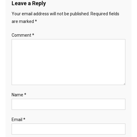
Leave a Reply
Your email address will not be published.
Required fields
are marked
*
Comment
*
Name
*
Email
*