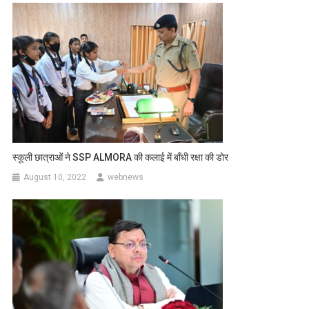
स्कूली छात्राओं ने SSP ALMORA की कलाई में बाँधी रक्षा की डोर
August 10, 2022
webnews