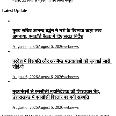
बैठक, 25 विकास प्रस्तावों को मिली मंजूरी
Latest Update
मुख्य सचिव आनन्द बर्द्धन ने नशे के खिलाफ कड़ा रुख
अपनाया, एनकॉर्ड बैठक में दिए सख्त निर्देश
August 6, 2026
August 6, 2026
webnews
प्रदेश में विसंगति और अनमैप्ड मतदाताओं की सुनवाई जारी-
सीईओ
August 6, 2026
August 6, 2026
webnews
मुख्यमंत्री से एनसीसी महानिदेशक की शिष्टाचार भेंट,
उत्तराखण्ड में एनसीसी विस्तार पर बनी सहमति
August 6, 2026
August 6, 2026
webnews