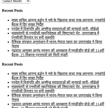
Archives
Recent Posts
मुख्य सचिव आनन्द बर्द्धन ने नशे के खिलाफ कड़ा रुख अपनाया, एनकॉर्ड
बैठक में दिए सख्त निर्देश
प्रदेश में विसंगति और अनमैप्ड मतदाताओं की सुनवाई जारी- सीईओ
मुख्यमंत्री से एनसीसी महानिदेशक की शिष्टाचार भेंट, उत्तराखण्ड में
एनसीसी विस्तार पर बनी सहमति
वैश्विक संस्कृत अनुसंधान में भारत-नेपाल पहल का उत्तराखंड ने किया
नेतृत्व
गढ़वाल आयुक्त आनंद स्वरूप की अध्यक्षता में एमडीडीए बोर्ड की 114वीं
बैठक, 25 विकास प्रस्तावों को मिली मंजूरी
Recent Posts
मुख्य सचिव आनन्द बर्द्धन ने नशे के खिलाफ कड़ा रुख अपनाया, एनकॉर्ड
बैठक में दिए सख्त निर्देश
प्रदेश में विसंगति और अनमैप्ड मतदाताओं की सुनवाई जारी- सीईओ
मुख्यमंत्री से एनसीसी महानिदेशक की शिष्टाचार भेंट, उत्तराखण्ड में
एनसीसी विस्तार पर बनी सहमति
वैश्विक संस्कृत अनुसंधान में भारत-नेपाल पहल का उत्तराखंड ने किया
नेतृत्व
गढ़वाल आयुक्त आनंद स्वरूप की अध्यक्षता में एमडीडीए बोर्ड की 114वीं