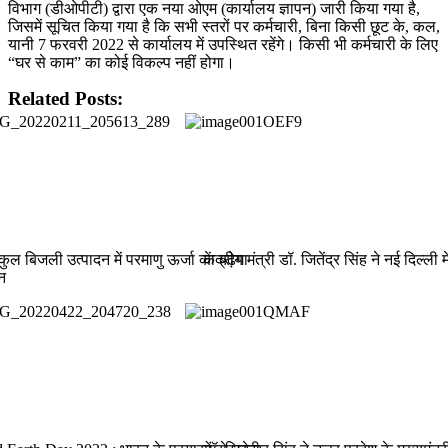
विभाग (डीओपीटी) द्वारा एक नया ओएम (कार्यालय ज्ञापन) जारी किया गया है,
जिसमें सूचित किया गया है कि सभी स्तरों पर कर्मचारी, बिना किसी छूट के, कल,
यानी 7 फरवरी 2022 से कार्यालय में उपस्थित रहेंगे। किसी भी कर्मचारी के लिए
“घर से काम” का कोई विकल्प नहीं होगा।
Related Posts:
ं कुल बिजली उत्पादन में परमाणु ऊर्जा का बढ़ेगा
केंद्रीय मंत्री डॉ. जितेंद्र सिंह ने नई दिल्ली 
न