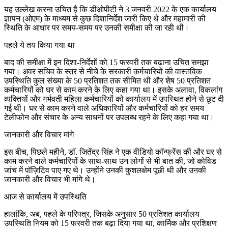
यह उल्लेख करना उचित है कि डीओपीटी ने 3 जनवरी 2022 के एक कार्यालय
ज्ञापन (ओएम) के माध्यम से कुछ दिशानिर्देश जारी किए थे और महामारी की
स्थिति के आधार पर समय-समय पर उनकी समीक्षा की जा रही थी।
पहले ये तय किया गया था
बाद की समीक्षा में इन दिशा-निर्देशों को 15 फरवरी तक बढ़ाना उचित समझा
गया। अवर सचिव के स्तर से नीचे के सरकारी कर्मचारियों की वास्तविक
उपस्थिति कुल संख्या के 50 प्रतिशत तक सीमित थी और शेष 50 प्रतिशत
कर्मचारियों को घर से काम करने के लिए कहा गया था। इसके अलावा, विकलांग
व्यक्तियों और गर्भवती महिला कर्मचारियों को कार्यालय में उपस्थित होने से छूट दी
गई थी। घर से काम करने वाले अधिकारियों और कर्मचारियों को हर समय
टेलीफोन और संचार के अन्य साधनों पर उपलब्ध रहने के लिए कहा गया था।
जानकारी और विचार मांगे
इस बीच, पिछले महीने, डॉ. जितेंद्र सिंह ने एक वीडियो कॉन्फ्रेंस की और घर से
काम करने वाले कर्मचारियों के साथ-साथ उन लोगों से भी बात की, जो कोविड
जांच में पॉज़िटिव पाए गए थे। उन्होंने उनकी कुशलक्षेम पूछी थी और उनकी
जानकारी और विचार भी मांगे थे।
आज से कार्यालय में उपस्थिति
हालांकि, अब, पहले के परिपत्र, जिसके अनुसार 50 प्रतिशत कार्यालय
उपस्थिति नियम को 15 फरवरी तक बढ़ा दिया गया था, कार्मिक और प्रशिक्षण