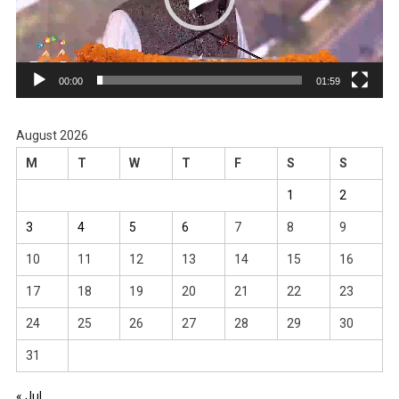
00:00
01:59
August 2026
M
T
W
T
F
S
S
1
2
3
4
5
6
7
8
9
10
11
12
13
14
15
16
17
18
19
20
21
22
23
24
25
26
27
28
29
30
31
« Jul