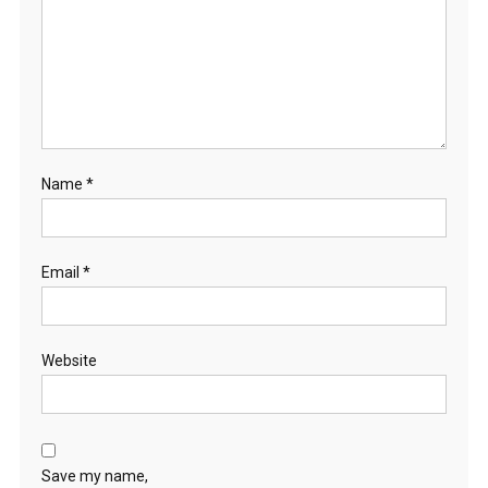
Name
*
Email
*
Website
Save my name,