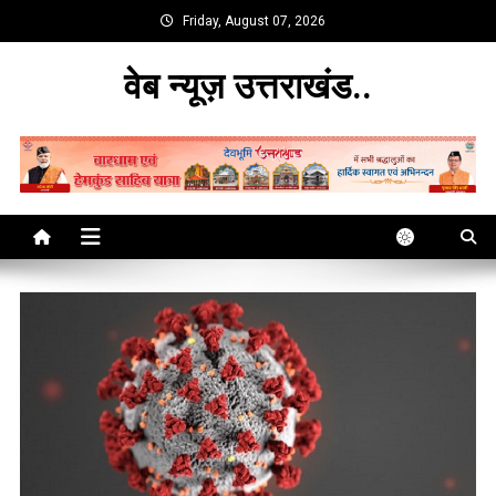
Skip
Friday, August 07, 2026
to
content
वेब न्यूज़ उत्तराखंड..