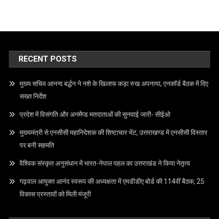
RECENT POSTS
मुख्य सचिव आनन्द बर्द्धन ने नशे के खिलाफ कड़ा रुख अपनाया, एनकॉर्ड बैठक में दिए
सख्त निर्देश
प्रदेश में विसंगति और अनमैप्ड मतदाताओं की सुनवाई जारी- सीईओ
मुख्यमंत्री से एनसीसी महानिदेशक की शिष्टाचार भेंट, उत्तराखण्ड में एनसीसी विस्तार
पर बनी सहमति
वैश्विक संस्कृत अनुसंधान में भारत-नेपाल पहल का उत्तराखंड ने किया नेतृत्व
गढ़वाल आयुक्त आनंद स्वरूप की अध्यक्षता में एमडीडीए बोर्ड की 114वीं बैठक, 25
विकास प्रस्तावों को मिली मंजूरी