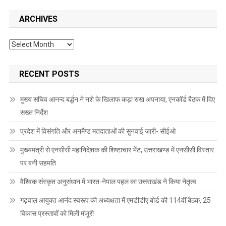
ARCHIVES
Archives
RECENT POSTS
मुख्य सचिव आनन्द बर्द्धन ने नशे के खिलाफ कड़ा रुख अपनाया, एनकॉर्ड बैठक में दिए
सख्त निर्देश
प्रदेश में विसंगति और अनमैप्ड मतदाताओं की सुनवाई जारी- सीईओ
मुख्यमंत्री से एनसीसी महानिदेशक की शिष्टाचार भेंट, उत्तराखण्ड में एनसीसी विस्तार
पर बनी सहमति
वैश्विक संस्कृत अनुसंधान में भारत-नेपाल पहल का उत्तराखंड ने किया नेतृत्व
गढ़वाल आयुक्त आनंद स्वरूप की अध्यक्षता में एमडीडीए बोर्ड की 114वीं बैठक, 25
विकास प्रस्तावों को मिली मंजूरी