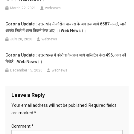
March 22, 2021
webnews
Corona Update : उत्तराखंड में कोरोना वायरस के अब तक आये 6587 मामले, जाने
आपके जिले में आज कितने केस आए ।।web News।।
July 28, 2020
webnews
Corona Update : उत्तराखण्ड में कोरोना के आज आये पाज़िटिव केस 496, आज की
रिपोर्ट ।web News।।
December 15, 2020
webnews
Leave a Reply
Your email address will not be published.
Required fields
are marked
*
Comment
*