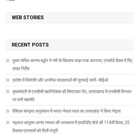
WEB STORIES
RECENT POSTS
मुख्य सचिव आनन्द बर्द्धन ने नशे के खिलाफ कड़ा रुख अपनाया, एनकॉर्ड बैठक में दिए
सख्त निर्देश
प्रदेश में विसंगति और अनमैप्ड मतदाताओं की सुनवाई जारी- सीईओ
मुख्यमंत्री से एनसीसी महानिदेशक की शिष्टाचार भेंट, उत्तराखण्ड में एनसीसी विस्तार
पर बनी सहमति
वैश्विक संस्कृत अनुसंधान में भारत-नेपाल पहल का उत्तराखंड ने किया नेतृत्व
गढ़वाल आयुक्त आनंद स्वरूप की अध्यक्षता में एमडीडीए बोर्ड की 114वीं बैठक, 25
विकास प्रस्तावों को मिली मंजूरी