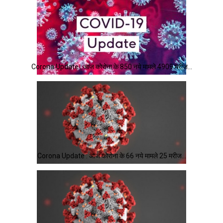
Corona Update : आज कोरोना के 850 नये मामले 4909 मरीज…
Corona Update : आज कोरोना के 66 नये मामले 25 मरीज…