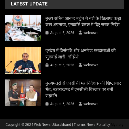
LATEST UPDATE
मुख्य सचिव आनन्द बर्द्धन ने नशे के खिलाफ कड़ा
रुख अपनाया, एनकॉर्ड बैठक में दिए सख्त निर्देश
August 6, 2026
webnews
प्रदेश में विसंगति और अनमैप्ड मतदाताओं की
सुनवाई जारी- सीईओ
August 6, 2026
webnews
मुख्यमंत्री से एनसीसी महानिदेशक की शिष्टाचार
भेंट, उत्तराखण्ड में एनसीसी विस्तार पर बनी
सहमति
August 6, 2026
webnews
Copyright © 2024 Web News Uttarakhand
|
Theme: News Portal by
Mystery