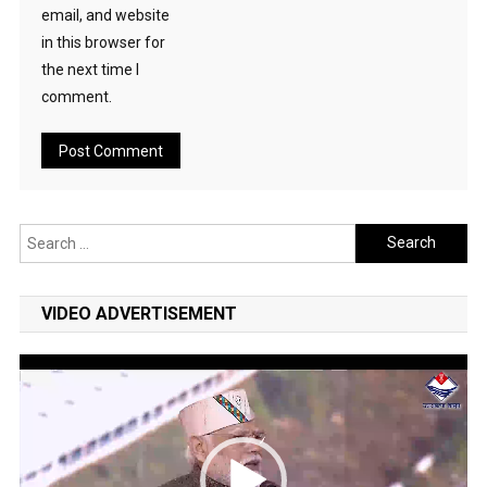
email, and website
in this browser for
the next time I
comment.
Search
for:
VIDEO ADVERTISEMENT
Video
Player