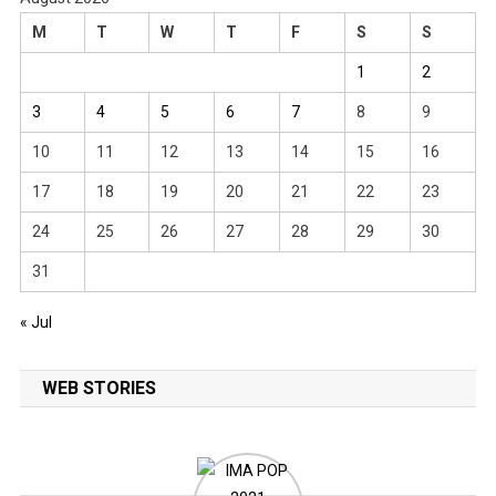
M
T
W
T
F
S
S
1
2
3
4
5
6
7
8
9
10
11
12
13
14
15
16
17
18
19
20
21
22
23
24
25
26
27
28
29
30
31
« Jul
WEB STORIES