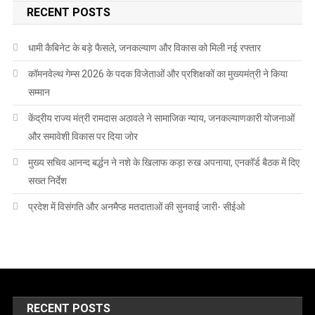
RECENT POSTS
धामी कैबिनेट के बड़े फैसले, जनकल्याण और विकास को मिली नई रफ्तार
कॉमनवेल्थ गेम्स 2026 के पदक विजेताओं और प्रशिक्षकों का मुख्यमंत्री ने किया
सम्मान
केंद्रीय राज्य मंत्री रामदास अठावले ने सामाजिक न्याय, जनकल्याणकारी योजनाओं
और समावेशी विकास पर दिया जोर
मुख्य सचिव आनन्द बर्द्धन ने नशे के खिलाफ कड़ा रुख अपनाया, एनकॉर्ड बैठक में दिए
सख्त निर्देश
प्रदेश में विसंगति और अनमैप्ड मतदाताओं की सुनवाई जारी- सीईओ
RECENT POSTS