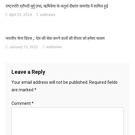
राष्ट्रपति द्रौपदी मुर्मु एम्स, ऋषिकेश के चतुर्थ दीक्षांत समारोह में शामिल हुई
April 23, 2024
webnews
भारतीय सेना दिवस ,: देश की सेवा करने वालों की वीरता को हमेशा सलाम
January 15, 2022
webnews
Leave a Reply
Your email address will not be published.
Required fields
are marked
*
Comment
*