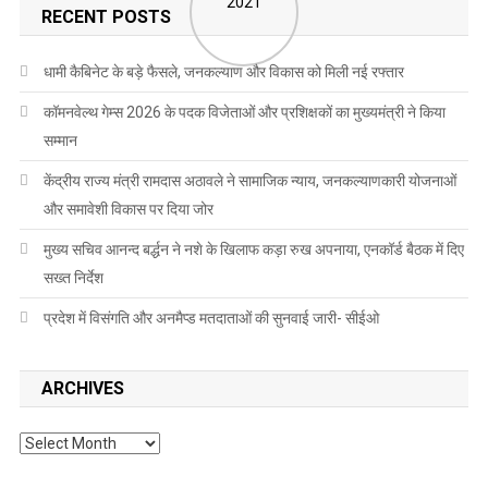
RECENT POSTS
धामी कैबिनेट के बड़े फैसले, जनकल्याण और विकास को मिली नई रफ्तार
कॉमनवेल्थ गेम्स 2026 के पदक विजेताओं और प्रशिक्षकों का मुख्यमंत्री ने किया
सम्मान
केंद्रीय राज्य मंत्री रामदास अठावले ने सामाजिक न्याय, जनकल्याणकारी योजनाओं
और समावेशी विकास पर दिया जोर
मुख्य सचिव आनन्द बर्द्धन ने नशे के खिलाफ कड़ा रुख अपनाया, एनकॉर्ड बैठक में दिए
सख्त निर्देश
प्रदेश में विसंगति और अनमैप्ड मतदाताओं की सुनवाई जारी- सीईओ
ARCHIVES
Archives