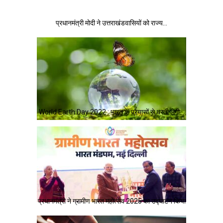
प्रधानमंत्री मोदी ने उत्तराखंडवासियों को राज्य…
World Earth Day 2022 : भारत के प्रयासों से धरती लेगी…
प्रधानमंत्री ने ग्रामीण भारत महोत्सव 2025 का उद्घाटन किया