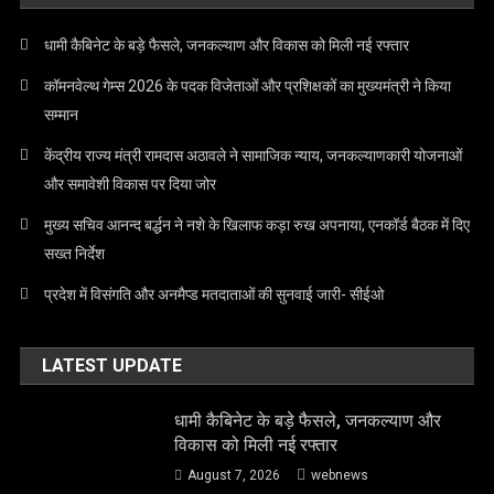
धामी कैबिनेट के बड़े फैसले, जनकल्याण और विकास को मिली नई रफ्तार
कॉमनवेल्थ गेम्स 2026 के पदक विजेताओं और प्रशिक्षकों का मुख्यमंत्री ने किया
सम्मान
केंद्रीय राज्य मंत्री रामदास अठावले ने सामाजिक न्याय, जनकल्याणकारी योजनाओं
और समावेशी विकास पर दिया जोर
मुख्य सचिव आनन्द बर्द्धन ने नशे के खिलाफ कड़ा रुख अपनाया, एनकॉर्ड बैठक में दिए
सख्त निर्देश
प्रदेश में विसंगति और अनमैप्ड मतदाताओं की सुनवाई जारी- सीईओ
LATEST UPDATE
धामी कैबिनेट के बड़े फैसले, जनकल्याण और
विकास को मिली नई रफ्तार
August 7, 2026
webnews