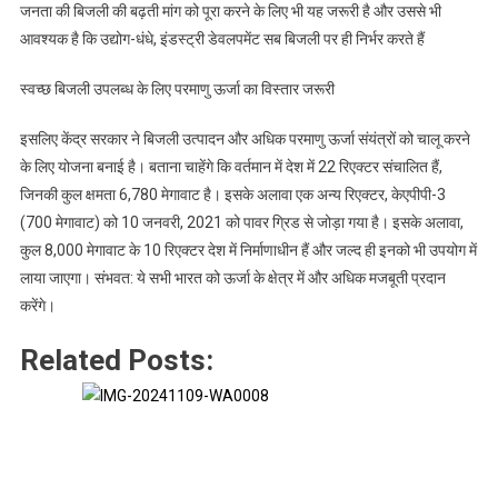
जनता की बिजली की बढ़ती मांग को पूरा करने के लिए भी यह जरूरी है और उससे भी
आवश्यक है कि उद्योग-धंधे, इंडस्ट्री डेवलपमेंट सब बिजली पर ही निर्भर करते हैं
स्वच्छ बिजली उपलब्ध के लिए परमाणु ऊर्जा का विस्तार जरूरी
इसलिए केंद्र सरकार ने बिजली उत्पादन और अधिक परमाणु ऊर्जा संयंत्रों को चालू करने
के लिए योजना बनाई है। बताना चाहेंगे कि वर्तमान में देश में 22 रिएक्टर संचालित हैं,
जिनकी कुल क्षमता 6,780 मेगावाट है। इसके अलावा एक अन्य रिएक्टर, केएपीपी-3
(700 मेगावाट) को 10 जनवरी, 2021 को पावर ग्रिड से जोड़ा गया है। इसके अलावा,
कुल 8,000 मेगावाट के 10 रिएक्टर देश में निर्माणाधीन हैं और जल्द ही इनको भी उपयोग में
लाया जाएगा। संभवत: ये सभी भारत को ऊर्जा के क्षेत्र में और अधिक मजबूती प्रदान
करेंगे।
Related Posts: