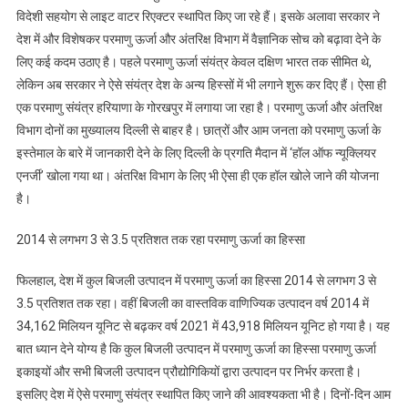
विदेशी सहयोग से लाइट वाटर रिएक्टर स्थापित किए जा रहे हैं। इसके अलावा सरकार ने
देश में और विशेषकर परमाणु ऊर्जा और अंतरिक्ष विभाग में वैज्ञानिक सोच को बढ़ावा देने के
लिए कई कदम उठाए है। पहले परमाणु ऊर्जा संयंत्र केवल दक्षिण भारत तक सीमित थे,
लेकिन अब सरकार ने ऐसे संयंत्र देश के अन्‍य हिस्‍सों में भी लगाने शुरू कर दिए हैं। ऐसा ही
एक परमाणु संयंत्र हरियाणा के गोरखपुर में लगाया जा रहा है। परमाणु ऊर्जा और अंतरिक्ष
विभाग दोनों का मुख्यालय दिल्ली से बाहर है। छात्रों और आम जनता को परमाणु ऊर्जा के
इस्तेमाल के बारे में जानकारी देने के लिए दिल्‍ली के प्रगति मैदान में ‘हॉल ऑफ न्यूक्लियर
एनर्जी’ खोला गया था। अंतरिक्ष विभाग के लिए भी ऐसा ही एक हॉल खोले जाने की योजना
है।
2014 से लगभग 3 से 3.5 प्रतिशत तक रहा परमाणु ऊर्जा का हिस्सा
फिलहाल, देश में कुल बिजली उत्पादन में परमाणु ऊर्जा का हिस्सा 2014 से लगभग 3 से
3.5 प्रतिशत तक रहा। वहीं बिजली का वास्तविक वाणिज्यिक उत्पादन वर्ष 2014 में
34,162 मिलियन यूनिट से बढ़कर वर्ष 2021 में 43,918 मिलियन यूनिट हो गया है। यह
बात ध्यान देने योग्य है कि कुल बिजली उत्पादन में परमाणु ऊर्जा का हिस्सा परमाणु ऊर्जा
इकाइयों और सभी बिजली उत्पादन प्रौद्योगिकियों द्वारा उत्पादन पर निर्भर करता है।
इसलिए देश में ऐसे परमाणु संयंत्र स्थापित किए जाने की आवश्यकता भी है। दिनों-दिन आम