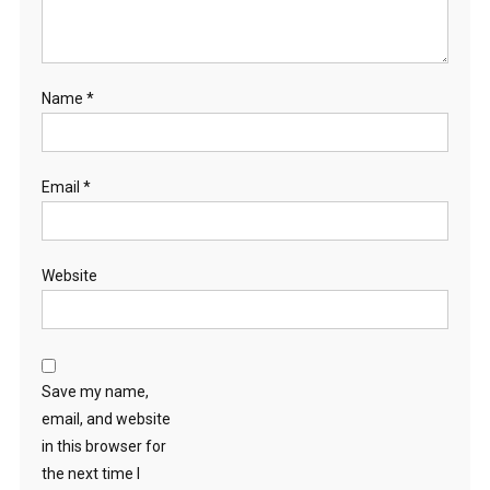
Name
*
Email
*
Website
Save my name,
email, and website
in this browser for
the next time I