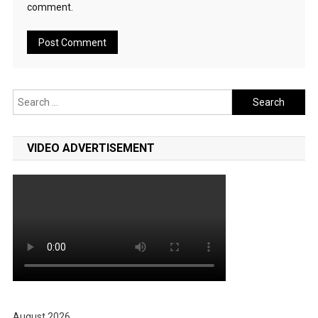
comment.
Search
for:
VIDEO ADVERTISEMENT
August 2026