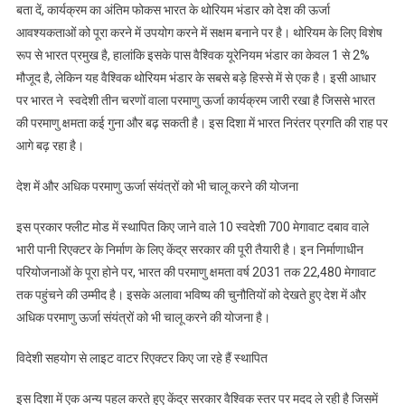
बता दें, कार्यक्रम का अंतिम फोकस भारत के थोरियम भंडार को देश की ऊर्जा
आवश्यकताओं को पूरा करने में उपयोग करने में सक्षम बनाने पर है। थोरियम के लिए विशेष
रूप से भारत प्रमुख है, हालांकि इसके पास वैश्विक यूरेनियम भंडार का केवल 1 से 2%
मौजूद है, लेकिन यह वैश्विक थोरियम भंडार के सबसे बड़े हिस्से में से एक है। इसी आधार
पर भारत ने स्वदेशी तीन चरणों वाला परमाणु ऊर्जा कार्यक्रम जारी रखा है जिससे भारत
की परमाणु क्षमता कई गुना और बढ़ सकती है। इस दिशा में भारत निरंतर प्रगति की राह पर
आगे बढ़ रहा है।
देश में और अधिक परमाणु ऊर्जा संयंत्रों को भी चालू करने की योजना
इस प्रकार फ्लीट मोड में स्थापित किए जाने वाले 10 स्वदेशी 700 मेगावाट दबाव वाले
भारी पानी रिएक्टर के निर्माण के लिए केंद्र सरकार की पूरी तैयारी है। इन निर्माणाधीन
परियोजनाओं के पूरा होने पर, भारत की परमाणु क्षमता वर्ष 2031 तक 22,480 मेगावाट
तक पहुंचने की उम्मीद है। इसके अलावा भविष्य की चुनौतियों को देखते हुए देश में और
अधिक परमाणु ऊर्जा संयंत्रों को भी चालू करने की योजना है।
विदेशी सहयोग से लाइट वाटर रिएक्टर किए जा रहे हैं स्थापित
इस दिशा में एक अन्य पहल करते हुए केंद्र सरकार वैश्विक स्तर पर मदद ले रही है जिसमें