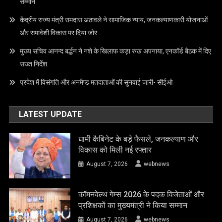
सम्मान
केंद्रीय राज्य मंत्री रामदास अठावले ने सामाजिक न्याय, जनकल्याणकारी योजनाओं
और समावेशी विकास पर दिया जोर
मुख्य सचिव आनन्द बर्द्धन ने नशे के खिलाफ कड़ा रुख अपनाया, एनकॉर्ड बैठक में दिए
सख्त निर्देश
प्रदेश में विसंगति और अनमैप्ड मतदाताओं की सुनवाई जारी- सीईओ
LATEST UPDATE
धामी कैबिनेट के बड़े फैसले, जनकल्याण और
विकास को मिली नई रफ्तार
August 7, 2026
webnews
कॉमनवेल्थ गेम्स 2026 के पदक विजेताओं और
प्रशिक्षकों का मुख्यमंत्री ने किया सम्मान
August 7, 2026
webnews