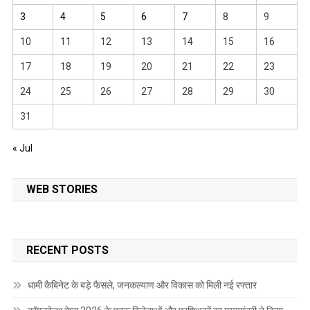
3
4
5
6
7
8
9
10
11
12
13
14
15
16
17
18
19
20
21
22
23
24
25
26
27
28
29
30
31
« Jul
WEB STORIES
RECENT POSTS
धामी कैबिनेट के बड़े फैसले, जनकल्याण और विकास को मिली नई रफ्तार