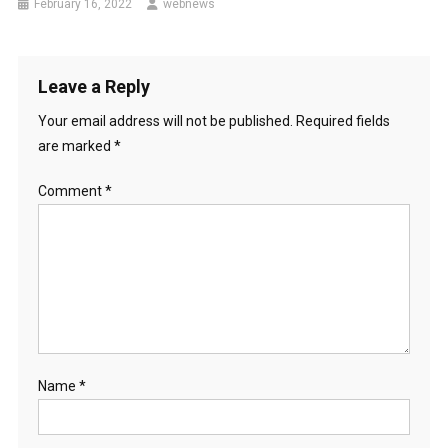
February 16, 2022
webnews
Leave a Reply
Your email address will not be published.
Required fields
are marked
*
Comment
*
Name
*