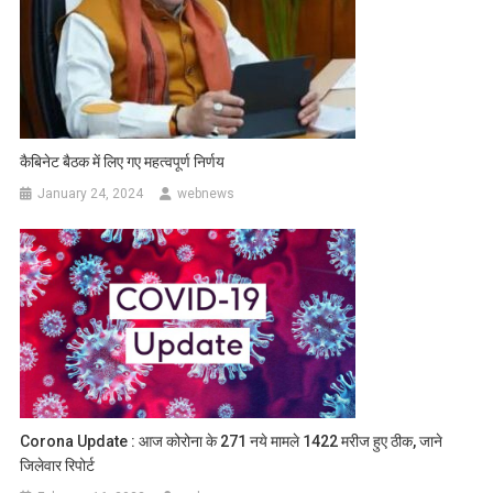
कैबिनेट बैठक में लिए गए महत्वपूर्ण निर्णय
January 24, 2024
webnews
Corona Update : आज कोरोना के 271 नये मामले 1422 मरीज हुए ठीक, जाने
जिलेवार रिपोर्ट