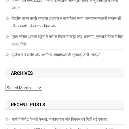
कॉमनवेल्थ गेम्स 2026 के पदक विजेताओं और प्रशिक्षकों का मुख्यमंत्री ने किया
सम्मान
केंद्रीय राज्य मंत्री रामदास अठावले ने सामाजिक न्याय, जनकल्याणकारी योजनाओं
और समावेशी विकास पर दिया जोर
मुख्य सचिव आनन्द बर्द्धन ने नशे के खिलाफ कड़ा रुख अपनाया, एनकॉर्ड बैठक में दिए
सख्त निर्देश
प्रदेश में विसंगति और अनमैप्ड मतदाताओं की सुनवाई जारी- सीईओ
ARCHIVES
Archives
RECENT POSTS
धामी कैबिनेट के बड़े फैसले, जनकल्याण और विकास को मिली नई रफ्तार