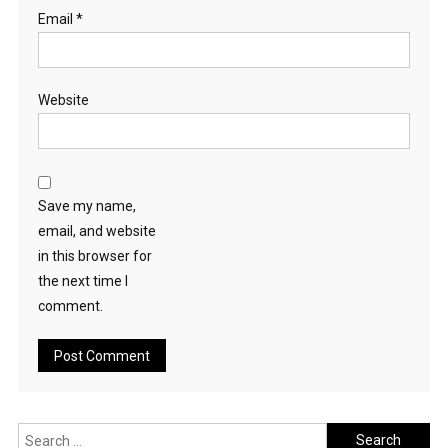
Email
*
Website
Save my name,
email, and website
in this browser for
the next time I
comment.
Search