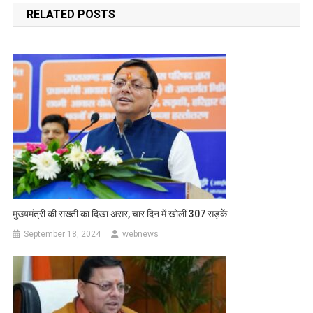
RELATED POSTS
मुख्यमंत्री की सख्ती का दिखा असर, चार दिन में खोलीं 307 सड़कें
September 18, 2024
webnews