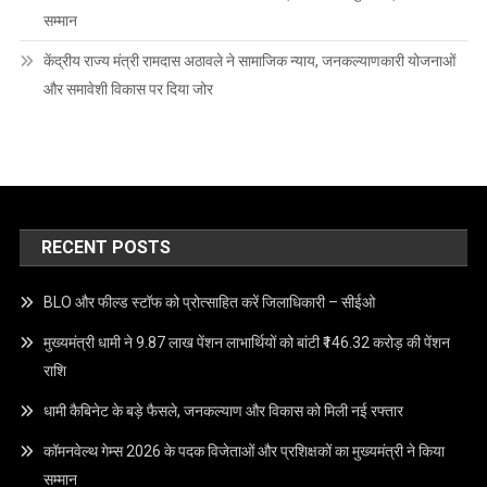
सम्मान
केंद्रीय राज्य मंत्री रामदास अठावले ने सामाजिक न्याय, जनकल्याणकारी योजनाओं
और समावेशी विकास पर दिया जोर
RECENT POSTS
BLO और फील्ड स्टॉफ को प्रोत्साहित करें जिलाधिकारी – सीईओ
मुख्यमंत्री धामी ने 9.87 लाख पेंशन लाभार्थियों को बांटी ₹146.32 करोड़ की पेंशन
राशि
धामी कैबिनेट के बड़े फैसले, जनकल्याण और विकास को मिली नई रफ्तार
कॉमनवेल्थ गेम्स 2026 के पदक विजेताओं और प्रशिक्षकों का मुख्यमंत्री ने किया
सम्मान