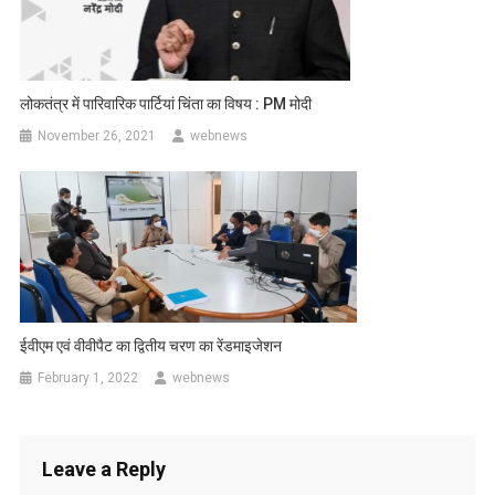
लोकतंत्र में पारिवारिक पार्टियां चिंता का विषय : PM मोदी
November 26, 2021
webnews
ईवीएम एवं वीवीपैट का द्वितीय चरण का रेंडमाइजेशन
February 1, 2022
webnews
Leave a Reply