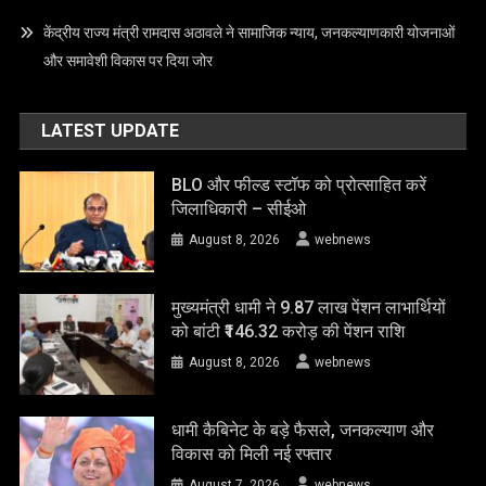
केंद्रीय राज्य मंत्री रामदास अठावले ने सामाजिक न्याय, जनकल्याणकारी योजनाओं
और समावेशी विकास पर दिया जोर
LATEST UPDATE
BLO और फील्ड स्टॉफ को प्रोत्साहित करें
जिलाधिकारी – सीईओ
August 8, 2026
webnews
मुख्यमंत्री धामी ने 9.87 लाख पेंशन लाभार्थियों
को बांटी ₹146.32 करोड़ की पेंशन राशि
August 8, 2026
webnews
धामी कैबिनेट के बड़े फैसले, जनकल्याण और
विकास को मिली नई रफ्तार
August 7, 2026
webnews