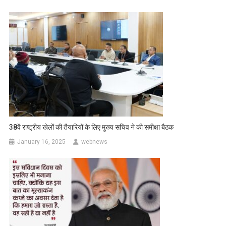
38वें राष्ट्रीय खेलों की तैयारियों के लिए मुख्य सचिव ने की समीक्षा बैठक
January 16, 2025
webnews