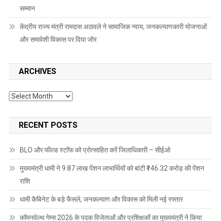
सम्मान
केंद्रीय राज्य मंत्री रामदास अठावले ने सामाजिक न्याय, जनकल्याणकारी योजनाओं
और समावेशी विकास पर दिया जोर
ARCHIVES
Archives
RECENT POSTS
BLO और फील्ड स्टॉफ को प्रोत्साहित करें जिलाधिकारी – सीईओ
मुख्यमंत्री धामी ने 9.87 लाख पेंशन लाभार्थियों को बांटी ₹146.32 करोड़ की पेंशन
राशि
धामी कैबिनेट के बड़े फैसले, जनकल्याण और विकास को मिली नई रफ्तार
कॉमनवेल्थ गेम्स 2026 के पदक विजेताओं और प्रशिक्षकों का मुख्यमंत्री ने किया