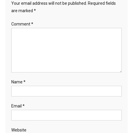
Your email address will not be published.
Required fields
are marked
*
Comment
*
Name
*
Email
*
Website