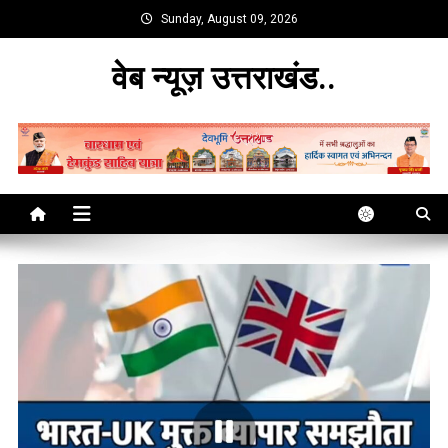
Skip
Sunday, August 09, 2026
to
content
वेब न्यूज़ उत्तराखंड..