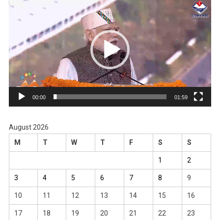
Player
00:00
01:59
August 2026
M
T
W
T
F
S
S
1
2
3
4
5
6
7
8
9
10
11
12
13
14
15
16
17
18
19
20
21
22
23