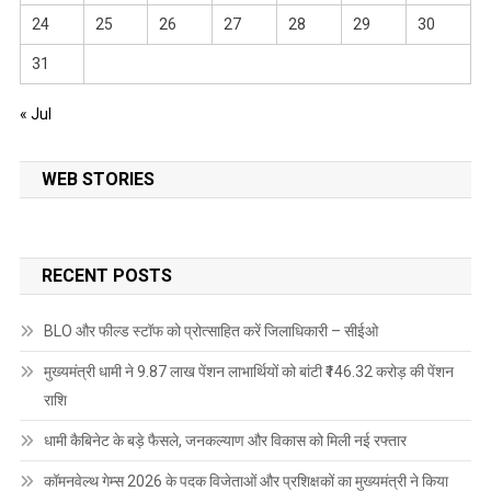
24
25
26
27
28
29
30
31
« Jul
WEB STORIES
RECENT POSTS
BLO और फील्ड स्टॉफ को प्रोत्साहित करें जिलाधिकारी – सीईओ
मुख्यमंत्री धामी ने 9.87 लाख पेंशन लाभार्थियों को बांटी ₹146.32 करोड़ की पेंशन
राशि
धामी कैबिनेट के बड़े फैसले, जनकल्याण और विकास को मिली नई रफ्तार
कॉमनवेल्थ गेम्स 2026 के पदक विजेताओं और प्रशिक्षकों का मुख्यमंत्री ने किया