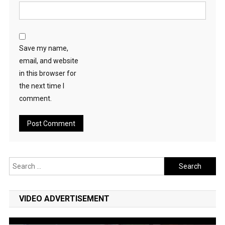
Save my name,
email, and website
in this browser for
the next time I
comment.
Search
for:
VIDEO ADVERTISEMENT
Video