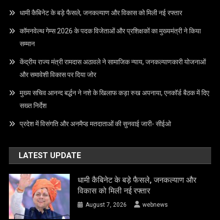
धामी कैबिनेट के बड़े फैसले, जनकल्याण और विकास को मिली नई रफ्तार
कॉमनवेल्थ गेम्स 2026 के पदक विजेताओं और प्रशिक्षकों का मुख्यमंत्री ने किया
सम्मान
केंद्रीय राज्य मंत्री रामदास अठावले ने सामाजिक न्याय, जनकल्याणकारी योजनाओं
और समावेशी विकास पर दिया जोर
मुख्य सचिव आनन्द बर्द्धन ने नशे के खिलाफ कड़ा रुख अपनाया, एनकॉर्ड बैठक में दिए
सख्त निर्देश
प्रदेश में विसंगति और अनमैप्ड मतदाताओं की सुनवाई जारी- सीईओ
LATEST UPDATE
धामी कैबिनेट के बड़े फैसले, जनकल्याण और
विकास को मिली नई रफ्तार
August 7, 2026
webnews