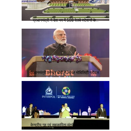
प्रधानमंत्री ने देश भर में 508 रेलवे स्टेशनों के…
प्रधानमंत्री नरेन्द्र मोदी ने ‘भारत मोबिलिटी ग्लोबल…
केन्द्रीय गृह एवं सहकारिता मंत्री अमित शाह ने नई…