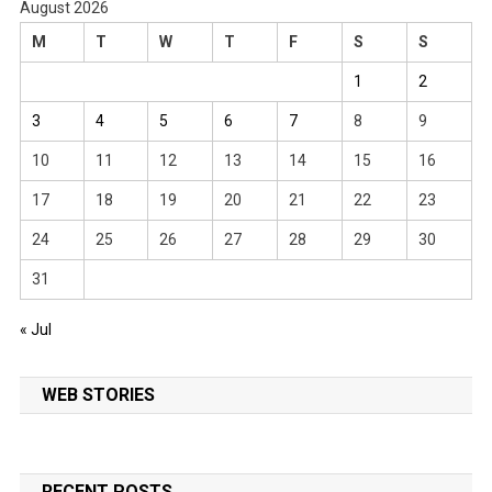
August 2026
M
T
W
T
F
S
S
1
2
3
4
5
6
7
8
9
10
11
12
13
14
15
16
17
18
19
20
21
22
23
24
25
26
27
28
29
30
31
« Jul
WEB STORIES
RECENT POSTS