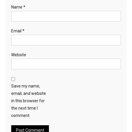
Name
*
Email
*
Website
Save my name,
email, and website
in this browser for
the next time I
comment.