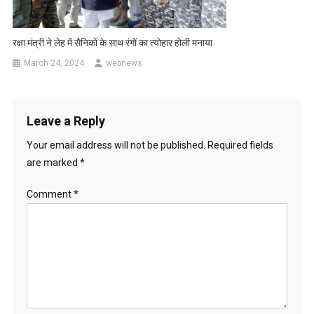
रक्षा मंत्री ने लेह में सैनिकों के साथ रंगों का त्योहार होली मनाया
March 24, 2024
webnews
Leave a Reply
Your email address will not be published.
Required fields
are marked
*
Comment
*