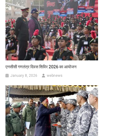
एनसीसी गणतंत्र दिवस शिविर 2026 का आयोजन
January 8, 2026
webnews