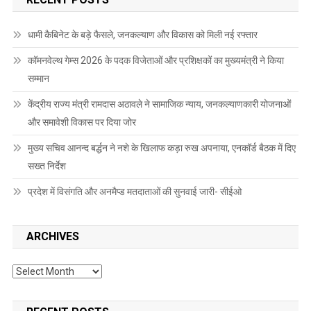
धामी कैबिनेट के बड़े फैसले, जनकल्याण और विकास को मिली नई रफ्तार
कॉमनवेल्थ गेम्स 2026 के पदक विजेताओं और प्रशिक्षकों का मुख्यमंत्री ने किया
सम्मान
केंद्रीय राज्य मंत्री रामदास अठावले ने सामाजिक न्याय, जनकल्याणकारी योजनाओं
और समावेशी विकास पर दिया जोर
मुख्य सचिव आनन्द बर्द्धन ने नशे के खिलाफ कड़ा रुख अपनाया, एनकॉर्ड बैठक में दिए
सख्त निर्देश
प्रदेश में विसंगति और अनमैप्ड मतदाताओं की सुनवाई जारी- सीईओ
ARCHIVES
Archives