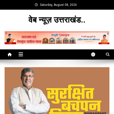
Skip
Saturday, August 08, 2026
to
content
वेब न्यूज़ उत्तराखंड..