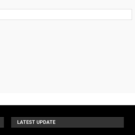
LATEST UPDATE