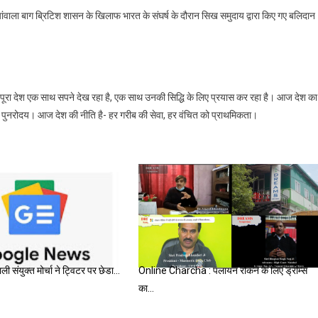
ियांवाला बाग ब्रिटिश शासन के खिलाफ भारत के संघर्ष के दौरान सिख समुदाय द्वारा किए गए बलिदान
 पूरा देश एक साथ सपने देख रहा है, एक साथ उनकी सिद्धि के लिए प्रयास कर रहा है। आज देश का
 का पुनरोदय। आज देश की नीति है- हर गरीब की सेवा, हर वंचित को प्राथमिकता।
ाली संयुक्त मोर्चा ने ट्विटर पर छेडा…
Online Charcha : पलायन रोकने के लिए ड्रीम्स
का…