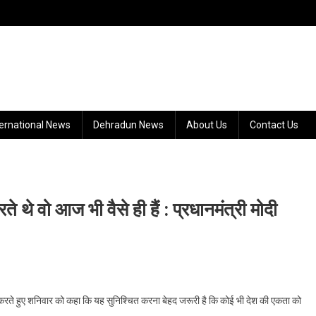
ternational News
Dehradun News
About Us
Contact Us
थे वो आज भी वैसे ही हैं : प्रधानमंत्री मोदी
n
ख
करते हुए शनिवार को कहा कि यह सुनिश्चित करना बेहद जरूरी है कि कोई भी देश की एकता को
न