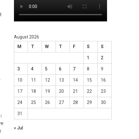
ं
August 2026
M
T
W
T
F
S
S
1
2
3
4
5
6
7
8
9
ी
10
11
12
13
14
15
16
17
18
19
20
21
22
23
24
25
26
27
28
29
30
31
ा।
इस
« Jul
ा