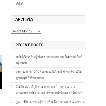
सीईओ
ARCHIVES
Archives
RECENT POSTS
धामी कैबिनेट के बड़े फैसले, जनकल्याण और विकास को मिली
नई रफ्तार
कॉमनवेल्थ गेम्स 2026 के पदक विजेताओं और प्रशिक्षकों का
मुख्यमंत्री ने किया सम्मान
केंद्रीय राज्य मंत्री रामदास अठावले ने सामाजिक न्याय,
जनकल्याणकारी योजनाओं और समावेशी विकास पर दिया जोर
मुख्य सचिव आनन्द बर्द्धन ने नशे के खिलाफ कड़ा रुख अपनाया,