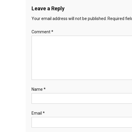
Leave a Reply
Your email address will not be published.
Required fie
Comment
*
Name
*
Email
*