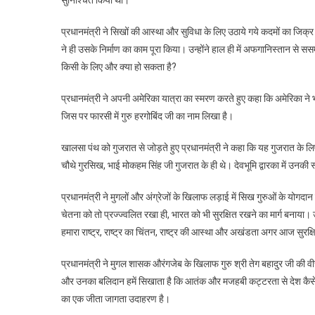
सुनिश्चित किया था।
प्रधानमंत्री ने सिखों की आस्था और सुविधा के लिए उठाये गये कदमों का जिक्
ने ही उसके निर्माण का काम पूरा किया। उन्होंने हाल ही में अफगानिस्तान से ससम्
किसी के लिए और क्या हो सकता है?
प्रधानमंत्री ने अपनी अमेरिका यात्रा का स्मरण करते हुए कहा कि अमेरिका ने 
जिस पर फारसी में गुरु हरगोबिंद जी का नाम लिखा है।
खालसा पंथ को गुजरात से जोड़ते हुए प्रधानमंत्री ने कहा कि यह गुजरात के लिए 
चौथे गुरसिख, भाई मोकहम सिंह जी गुजरात के ही थे। देवभूमि द्वारका में उनकी स्मृ
प्रधानमंत्री ने मुगलों और अंग्रेजों के खिलाफ लड़ाई में सिख गुरुओं के यो
चेतना को तो प्रज्ज्वलित रखा ही, भारत को भी सुरक्षित रखने का मार्ग बनाया।
हमारा राष्ट्र, राष्ट्र का चिंतन, राष्ट्र की आस्था और अखंडता अगर आज सुरक्ष
प्रधानमंत्री ने मुगल शासक औरंगजेब के खिलाफ गुरु श्री तेग बहादुर जी की 
और उनका बलिदान हमें सिखाता है कि आतंक और मजहबी कट्टरता से देश कैसे 
का एक जीता जागता उदाहरण है।