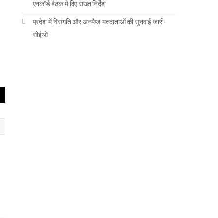
एनकॉर्ड बैठक में दिए सख्त निर्देश
प्रदेश में विसंगति और अनमैप्ड मतदाताओं की सुनवाई जारी-
सीईओ