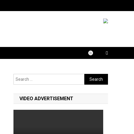
Search
for:
VIDEO ADVERTISEMENT