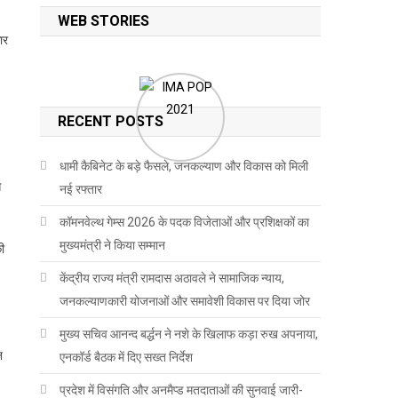
WEB STORIES
ार
RECENT POSTS
धामी कैबिनेट के बड़े फैसले, जनकल्याण और विकास को मिली
े
नई रफ्तार
कॉमनवेल्थ गेम्स 2026 के पदक विजेताओं और प्रशिक्षकों का
मुख्यमंत्री ने किया सम्मान
ी
केंद्रीय राज्य मंत्री रामदास अठावले ने सामाजिक न्याय,
जनकल्याणकारी योजनाओं और समावेशी विकास पर दिया जोर
मुख्य सचिव आनन्द बर्द्धन ने नशे के खिलाफ कड़ा रुख अपनाया,
न
एनकॉर्ड बैठक में दिए सख्त निर्देश
प्रदेश में विसंगति और अनमैप्ड मतदाताओं की सुनवाई जारी-