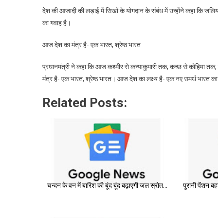
देश की आजादी की लड़ाई में सिखों के योगदान के संबंध में उन्होंने कहा कि जल
का गवाह है।
आज देश का मंत्र है- एक भारत, श्रेष्ठ भारत
प्रधानमंत्री ने कहा कि आज कश्मीर से कन्याकुमारी तक, कच्छ से कोहिमा तक,
मंत्र है- एक भारत, श्रेष्ठ भारत। आज देश का लक्ष्य है- एक नए समर्थ भारत
Related Posts:
चन्दन के वन में बारिश की बूंद बूंद बढ़ाएगी जल स्रोत…
पुरानी पेंशन बह