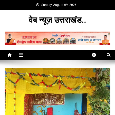
Skip
Sunday, August 09, 2026
to
content
वेब न्यूज़ उत्तराखंड..