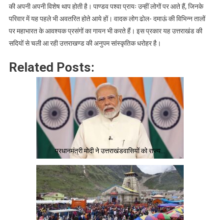
की अपनी अपनी विशेष थाप होती है। पाण्डव पश्वा प्रायः उन्हीं लोगों पर आते हैं, जिनके
परिवार में यह पहले भी अवतरित होते आये हों। वादक लोग ढोल- दमाऊं की विभिन्न तालों
पर महाभारत के आवश्यक प्रसंगों का गायन भी करते हैं। इस प्रकार यह उत्तराखंड की
सदियों से चली आ रही उत्तराखण्ड की अनुपम सांस्कृतिक धरोहर है।
Related Posts:
प्रधानमंत्री मोदी ने उत्तराखंडवासियों को राज्य…