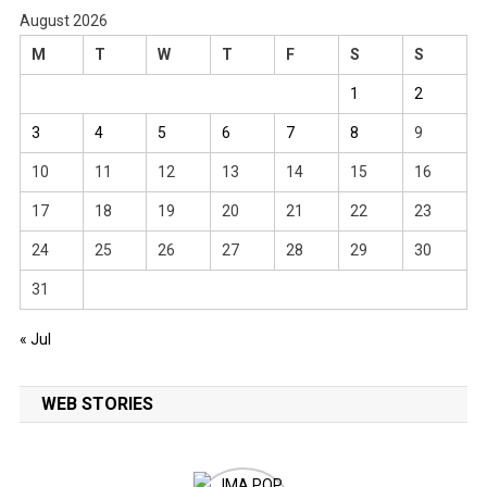
August 2026
M
T
W
T
F
S
S
1
2
3
4
5
6
7
8
9
10
11
12
13
14
15
16
17
18
19
20
21
22
23
24
25
26
27
28
29
30
31
« Jul
WEB STORIES