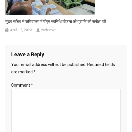
मुख्य सचिव ने सचिवालय में पीएम स्वनिधि योजना की प्रगति की समीक्षा की
April 17, 2023
webnews
Leave a Reply
Your email address will not be published.
Required fields
are marked
*
Comment
*