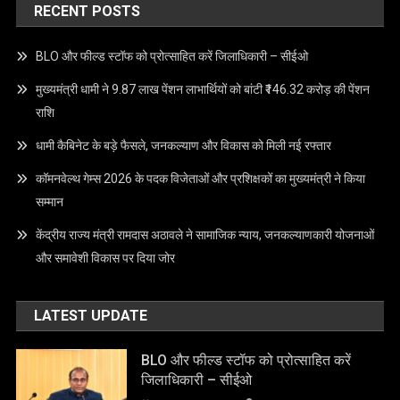
RECENT POSTS
BLO और फील्ड स्टॉफ को प्रोत्साहित करें जिलाधिकारी – सीईओ
मुख्यमंत्री धामी ने 9.87 लाख पेंशन लाभार्थियों को बांटी ₹146.32 करोड़ की पेंशन
राशि
धामी कैबिनेट के बड़े फैसले, जनकल्याण और विकास को मिली नई रफ्तार
कॉमनवेल्थ गेम्स 2026 के पदक विजेताओं और प्रशिक्षकों का मुख्यमंत्री ने किया
सम्मान
केंद्रीय राज्य मंत्री रामदास अठावले ने सामाजिक न्याय, जनकल्याणकारी योजनाओं
और समावेशी विकास पर दिया जोर
LATEST UPDATE
BLO और फील्ड स्टॉफ को प्रोत्साहित करें
जिलाधिकारी – सीईओ