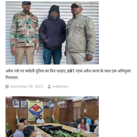
अवैध नशे पर चमोली पुलिस का फिर प्रहार, 681 ग्राम अवैध चरस के साथ एक अभियुक्त
गिरफ्तार
November 28, 2022
webnews