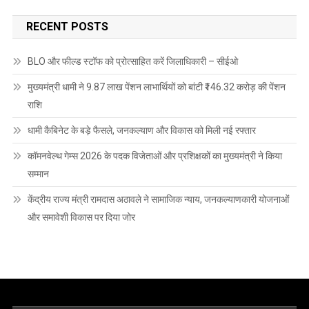
RECENT POSTS
BLO और फील्ड स्टॉफ को प्रोत्साहित करें जिलाधिकारी – सीईओ
मुख्यमंत्री धामी ने 9.87 लाख पेंशन लाभार्थियों को बांटी ₹146.32 करोड़ की पेंशन
राशि
धामी कैबिनेट के बड़े फैसले, जनकल्याण और विकास को मिली नई रफ्तार
कॉमनवेल्थ गेम्स 2026 के पदक विजेताओं और प्रशिक्षकों का मुख्यमंत्री ने किया
सम्मान
केंद्रीय राज्य मंत्री रामदास अठावले ने सामाजिक न्याय, जनकल्याणकारी योजनाओं
और समावेशी विकास पर दिया जोर