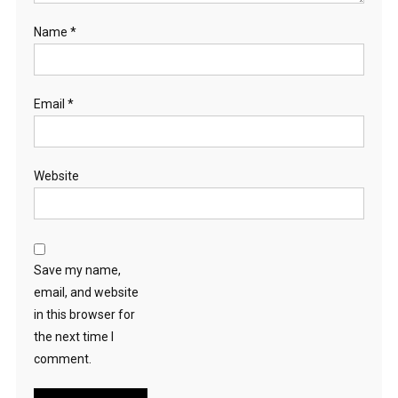
Name
*
Email
*
Website
Save my name,
email, and website
in this browser for
the next time I
comment.