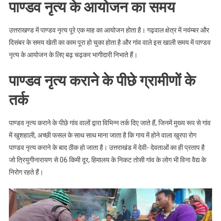
पाण्डव नृत्य के आयोजन का समय
उत्तराखण्ड में पाण्डव नृत्य पूरे एक माह का आयोजन होता है। गढ़वाल क्षेत्र में नवंम्बर और
दिसंबर के समय खेती का काम पूरा हो चुका होता है और गांव वाले इस खाली समय में पाण्डव
नृत्य के आयोजन के लिए बढ़ चढ़कर भागीदारी निभाते हैं।
पाण्डव नृत्य कराने के पीछे ग्रामीणों के
तर्क
पाण्डव नृत्य कराने के पीछे गांव वालों द्वारा विभिन्न तर्क दिए जाते हैं, जिनमें मुख्य रूप से गांव
में खुशहाली, अच्छी फसल के साथ साथ माना जाता है कि गाय में होने वाला खुरपा रोग
पाण्डव नृत्य कराने के बाद ठीक हो जाता है। उत्तराखंड में देवी- देवताओं का ही प्रताप है
जो त्रियुगीनारायण से 06 किमी दूर, हिमालय के निकट तोसी गांव के लोग भी विना वैद्य के
निरोग रहते हैं।