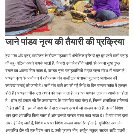
जाने पांडव नृत्य की तैयारी की प्रक्रिया
इस भव्य और वृहद् आयोजन के दौरान गढ़वाल में भौगोलिक दृष्टि से दूर दूर रहने वाली पहाड़
की बहू- बेटियां अपने मायके आती हैं, जिससे उनको वहाँ के लोगों को अपना सुख दुःख
बताने का अवसर मिल जाता है, पाण्डव नृत्य पहाड़वासियों से एक गहरा संबध भी रखता है।
पाण्डव नृत्य के आयोजन में सर्वप्रथम गांव वालों द्वारा पंचायत बुलाकर आयोजन की
रूपरेखा बनाई की जाती है। सभी गांव वाले तय की गई तिथि के दिन पाण्डव चौक में एकत्र
होते हैं। पाण्डवां चौक उस स्थान को कहा जाता है, जहां पर पाण्डव नृत्य का आयोजन होता
है। ढोल एवं दमाऊं जो कि उत्तराखण्ड के पारंपरिक वाद्य यंत्र हैं, जिनमें अलौकिक शक्तियां
निहित होती हैं। इन दो वाद्य यंत्रों द्वारा पाण्डव नृत्य में जो पाण्डव बनते हैं, उनको विशेष
थाप द्वारा अवतरित किया जाता है और उनको पाण्डव पश्वा कहा जाता है। वे गांव वालों द्वारा
तय नहीं किए जाते हैं, विशेष थाप पर विशेष पाण्डव अवतरित होता है, युधिष्ठिर पश्वा के
अवतरित होने की एक विशेष थाप है, उसी प्रकार भीम, अर्जुन, नकुल, सहदेव आदि पात्रों