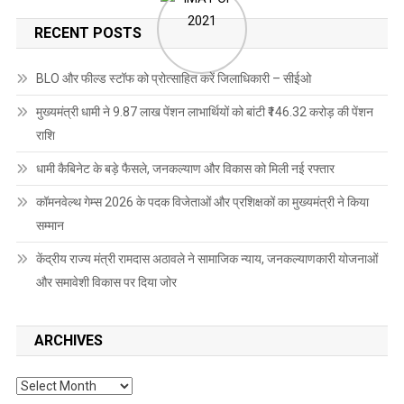
RECENT POSTS
BLO और फील्ड स्टॉफ को प्रोत्साहित करें जिलाधिकारी – सीईओ
मुख्यमंत्री धामी ने 9.87 लाख पेंशन लाभार्थियों को बांटी ₹146.32 करोड़ की पेंशन
राशि
धामी कैबिनेट के बड़े फैसले, जनकल्याण और विकास को मिली नई रफ्तार
कॉमनवेल्थ गेम्स 2026 के पदक विजेताओं और प्रशिक्षकों का मुख्यमंत्री ने किया
सम्मान
केंद्रीय राज्य मंत्री रामदास अठावले ने सामाजिक न्याय, जनकल्याणकारी योजनाओं
और समावेशी विकास पर दिया जोर
ARCHIVES
Archives