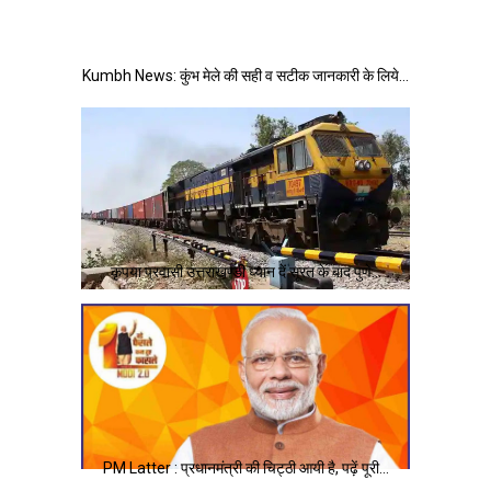
Kumbh News: कुंभ मेले की सही व सटीक जानकारी के लिये…
कृपया प्रवासी उत्तराखण्डी ध्यान दें सूरत के बाद पुणे…
PM Latter : प्रधानमंत्री की चिट्ठी आयी है, पढ़ें पूरी…