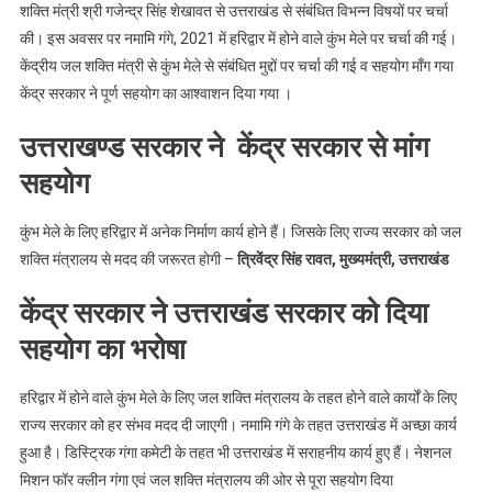
News।।
शक्ति मंत्री श्री गजेन्द्र सिंह शेखावत से उत्तराखंड से संबंधित विभन्न विषयों पर चर्चा
की। इस अवसर पर नमामि गंगे, 2021 में हरिद्वार में होने वाले कुंभ मेले पर चर्चा की गई।
केंद्रीय जल शक्ति मंत्री से कुंभ मेले से संबंधित मुद्दों पर चर्चा की गई व सहयोग माँग गया
केंद्र सरकार ने पूर्ण सहयोग का आश्वाशन दिया गया ।
उत्तराखण्ड सरकार ने केंद्र सरकार से मांग
सहयोग
कुंभ मेले के लिए हरिद्वार में अनेक निर्माण कार्य होने हैं। जिसके लिए राज्य सरकार को जल
शक्ति मंत्रालय से मदद की जरूरत होगी –
त्रिवेंद्र सिंह रावत, मुख्यमंत्री, उत्तराखंड
केंद्र सरकार ने उत्तराखंड सरकार को दिया
सहयोग का भरोषा
हरिद्वार में होने वाले कुंभ मेले के लिए जल शक्ति मंत्रालय के तहत होने वाले कार्यों के लिए
राज्य सरकार को हर संभव मदद दी जाएगी। नमामि गंगे के तहत उत्तराखंड में अच्छा कार्य
हुआ है। डिस्ट्रिक गंगा कमेटी के तहत भी उत्तराखंड में सराहनीय कार्य हुए हैं। नेशनल
मिशन फॉर क्लीन गंगा एवं जल शक्ति मंत्रालय की ओर से पूरा सहयोग दिया