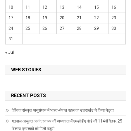
10
11
12
13
14
15
16
17
18
19
20
21
22
23
24
25
26
27
28
29
30
31
« Jul
WEB STORIES
RECENT POSTS
वैश्विक संस्कृत अनुसंधान में भारत-नेपाल पहल का उत्तराखंड ने किया नेतृत्व
गढ़वाल आयुक्त आनंद स्वरूप की अध्यक्षता में एमडीडीए बोर्ड की 114वीं बैठक, 25
विकास प्रस्तावों को मिली मंजूरी