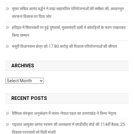
मुख्य सचिव आनंद बर्द्धन ने वाह्य सहायतित परियोजनाओं की समीक्षा की, आधारभूत
संरचना विकास पर दिया जोर
हरिद्वार में शिवभक्तों पर हुई पुष्पवर्षा, मुख्यमंत्री धामी ने कांवड़ियों के चरण पखारकर
किया सम्मान
मसूरी विधानसभा क्षेत्र को 17.80 करोड़ की विकास परियोजनाओं की सौगात
ARCHIVES
Archives
RECENT POSTS
वैश्विक संस्कृत अनुसंधान में भारत-नेपाल पहल का उत्तराखंड ने किया नेतृत्व
गढ़वाल आयुक्त आनंद स्वरूप की अध्यक्षता में एमडीडीए बोर्ड की 114वीं बैठक, 25
विकास प्रस्तावों को मिली मंजूरी