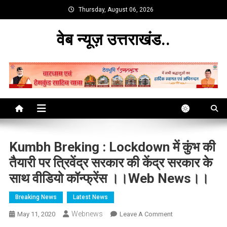
Skip
Thursday, August 06, 2026
to
content
वेब न्यूज़ उत्तराखंड..
Kumbh Breking : Lockdown में कुंभ की
तैयारी पर त्रिवेंद्र सरकार की केंद्र सरकार के
साथ वीडियो कॉन्फ्रेंस ।।web News।।
Breaking News
Latest News
Webnews
On
May 11, 2020
Leave A Comment
Kumbh