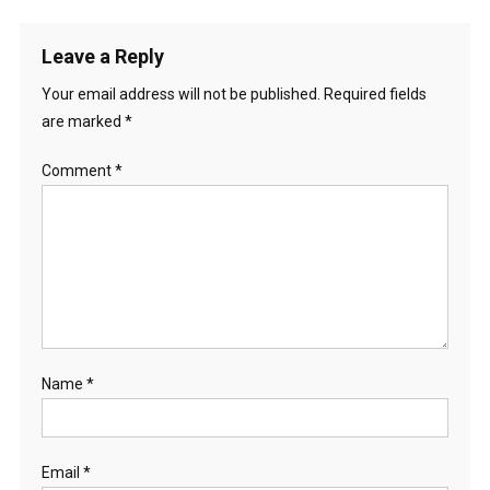
Leave a Reply
Your email address will not be published.
Required fields
are marked
*
Comment
*
Name
*
Email
*