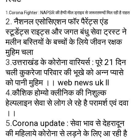
1.
Corona Fighter : NAPSR की हैप्पी मील ड्राइव से जरूरतमन्दों मिल रही है राहत
2.
नैशनल एसोसिएशन फॉर पैरेंट्स एंड
स्टूडेंट्स राइट्स और जगत बंधु सेवा ट्रस्ट ने
मलीन बस्तियों के बच्चों के लिये जीवन रक्षक
मुहिम चला
3.
उत्तराखंड के कोरोना वारियर्स : पूरे 21 दिन
चली कुकरेजा परिवार की भूखे को अन्न प्यासे
को पानी मुहिम ।। web news uk ll
4.
कौशिक होम्यो क्लीनिक की निशुल्क
हेल्पलाइन सेवा से लोग ले रहे है परामर्श एवं दवा
।।
5.
Corona update : सेवा भाव से देहरादून
की महिलाये कोरोना से लड़ने के लिए आ रही है