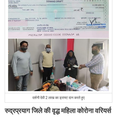
दर्शनी देवी 2 लाख का ड्राफ्ट दान करते हुए
रुद्रप्रयाग जिले की वृद्ध महिला कोरोना वरियर्स