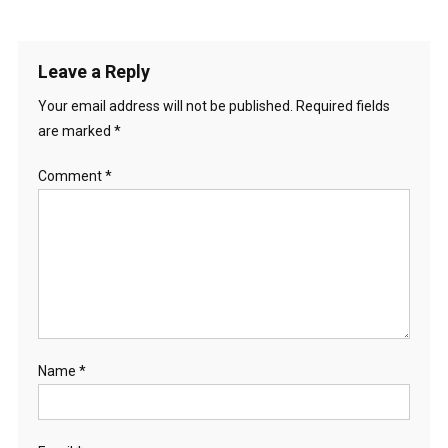
Leave a Reply
Your email address will not be published.
Required fields
are marked
*
Comment
*
Name
*