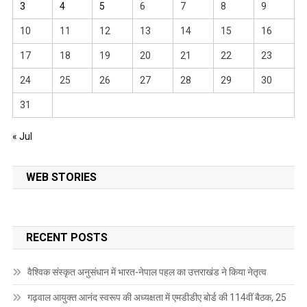
3
4
5
6
7
8
9
10
11
12
13
14
15
16
17
18
19
20
21
22
23
24
25
26
27
28
29
30
31
« Jul
WEB STORIES
RECENT POSTS
वैश्विक संस्कृत अनुसंधान में भारत-नेपाल पहल का उत्तराखंड ने किया नेतृत्व
गढ़वाल आयुक्त आनंद स्वरूप की अध्यक्षता में एमडीडीए बोर्ड की 114वीं बैठक, 25