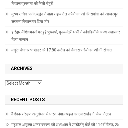
विकास प्रस्तावों को मिली मंजूरी
मुख्य सचिव आनंद बर्द्धन ने वाह्य सहायतित परियोजनाओं की समीक्षा की, आधारभूत
संरचना विकास पर दिया जोर
हरिद्वार में शिवभक्तों पर हुई पुष्पवर्षा, मुख्यमंत्री धामी ने कांवड़ियों के चरण पखारकर
किया सम्मान
मसूरी विधानसभा क्षेत्र को 17.80 करोड़ की विकास परियोजनाओं की सौगात
ARCHIVES
Archives
RECENT POSTS
वैश्विक संस्कृत अनुसंधान में भारत-नेपाल पहल का उत्तराखंड ने किया नेतृत्व
गढ़वाल आयुक्त आनंद स्वरूप की अध्यक्षता में एमडीडीए बोर्ड की 114वीं बैठक, 25