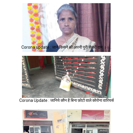
Corona update : जाने किसने की अपनी पूरी सैलरी दान ।।…
Corona Update : जानिये कौन है बिना फ़ोटो वाले कोरोना वारियर्स