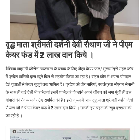
वृद्ध माता श्रीमती दर्शनी देवी रौथाण जी ने पीएम
केयर फंड में ₹2 लाख दान किये ।
वैश्विक माहमारी कोरोना संक्रमण के बचाव के लिए पीएम केयर फंड/ मुख्यमंत्री राहत कोष
में प्रदेश वासियों द्वारा खुले दिल से सहयोग किया जा रहा है। राहत कोष में अपना योगदान
देते युवाओं से लेकर बुजुर्ग तक शामिल हैं। प्रदेश की वीर नारियों, स्वतंत्रता संग्राम सेनानी
के साथ ही कई ऐसी भी हस्तियां इसमें शामिल है जिन्होंने अपने जीवन की जमा पूंजी ही इस
बीमारी की रोकथाम के लिए समर्पित की है। इसी क्रम में आज वृद्ध माता श्रीमती दर्शनी देवी
रौथाण जी ने पीएम केयर फंड में ₹2 लाख दान किये । उनकी इस पहल की खूब प्रशंसा की
जा रही है ।