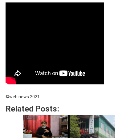
©web news 2021
Related Posts: