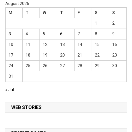
August 2026
M
T
W
T
F
S
S
1
2
3
4
5
6
7
8
9
10
11
12
13
14
15
16
17
18
19
20
21
22
23
24
25
26
27
28
29
30
31
« Jul
WEB STORIES