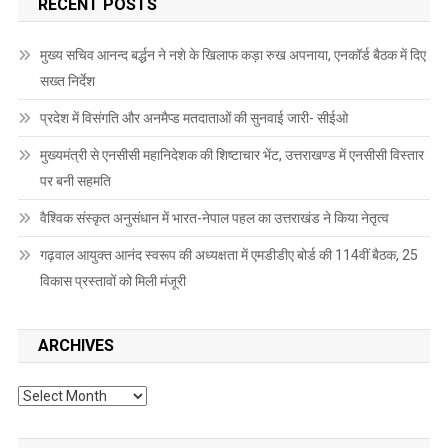
RECENT POSTS
मुख्य सचिव आनन्द बर्द्धन ने नशे के खिलाफ कड़ा रुख अपनाया, एनकॉर्ड बैठक में दिए
सख्त निर्देश
प्रदेश में विसंगति और अनमैप्ड मतदाताओं की सुनवाई जारी- सीईओ
मुख्यमंत्री से एनसीसी महानिदेशक की शिष्टाचार भेंट, उत्तराखण्ड में एनसीसी विस्तार
पर बनी सहमति
वैश्विक संस्कृत अनुसंधान में भारत-नेपाल पहल का उत्तराखंड ने किया नेतृत्व
गढ़वाल आयुक्त आनंद स्वरूप की अध्यक्षता में एमडीडीए बोर्ड की 114वीं बैठक, 25
विकास प्रस्तावों को मिली मंजूरी
ARCHIVES
Archives