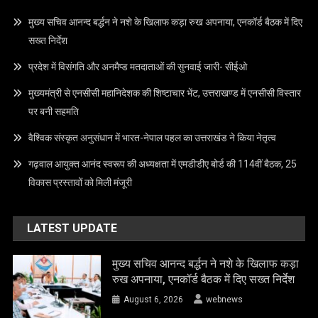
मुख्य सचिव आनन्द बर्द्धन ने नशे के खिलाफ कड़ा रुख अपनाया, एनकॉर्ड बैठक में दिए
सख्त निर्देश
प्रदेश में विसंगति और अनमैप्ड मतदाताओं की सुनवाई जारी- सीईओ
मुख्यमंत्री से एनसीसी महानिदेशक की शिष्टाचार भेंट, उत्तराखण्ड में एनसीसी विस्तार
पर बनी सहमति
वैश्विक संस्कृत अनुसंधान में भारत-नेपाल पहल का उत्तराखंड ने किया नेतृत्व
गढ़वाल आयुक्त आनंद स्वरूप की अध्यक्षता में एमडीडीए बोर्ड की 114वीं बैठक, 25
विकास प्रस्तावों को मिली मंजूरी
LATEST UPDATE
मुख्य सचिव आनन्द बर्द्धन ने नशे के खिलाफ कड़ा
रुख अपनाया, एनकॉर्ड बैठक में दिए सख्त निर्देश
August 6, 2026
webnews