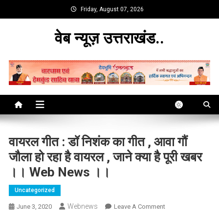
Skip
Friday, August 07, 2026
to
content
वेब न्यूज़ उत्तराखंड..
वायरल गीत : डॉ निशंक का गीत , आवा गौं
जौला हो रहा है वायरल , जाने क्या है पूरी खबर
।। Web News ।।
Uncategorized
Webnews
On
June 3, 2020
Leave A Comment
वायरल