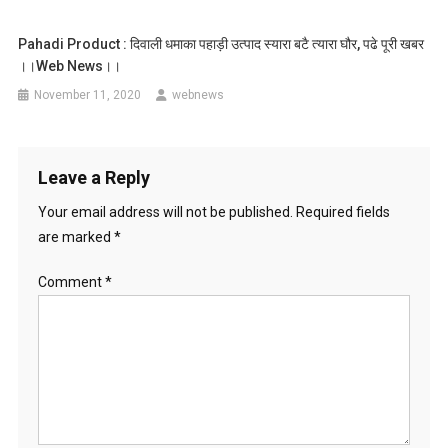
Pahadi Product : दिवाली धमाका पहाड़ी उत्पाद स्यारा बटै त्यारा घौर, पढे पूरी खबर
।।web News।।
November 11, 2020
webnews
Leave a Reply
Your email address will not be published.
Required fields
are marked
*
Comment
*