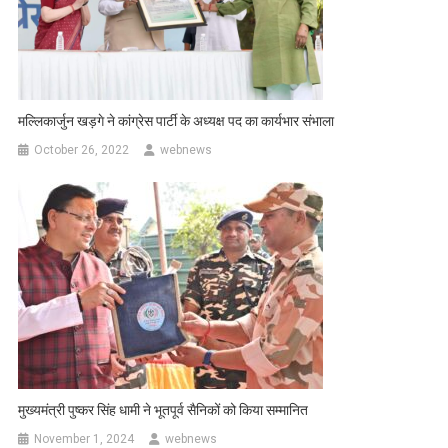
मल्लिकार्जुन खड़गे ने कांग्रेस पार्टी के अध्यक्ष पद का कार्यभार संभाला
October 26, 2022
webnews
मुख्यमंत्री पुष्कर सिंह धामी ने भूतपूर्व सैनिकों को किया सम्मानित
November 1, 2024
webnews