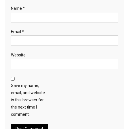
Name
*
Email
*
Website
Save my name,
email, and website
in this browser for
the next time I
comment.