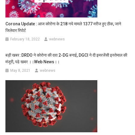
Corona Update : आज कोरोना के 218 नये मामले 1377 मरीज हुए ठीक, जाने
जिलेवार रिपोर्ट
February 18, 2022
webnews
बड़ी खबर :DRDO ने कोरोना की दवा 2-DG बनाई, DGCI ने दी इमरजेंसी इस्तेमाल की
मंजूरी, पढे खबर ।।web News।।
May 8, 2021
webnews