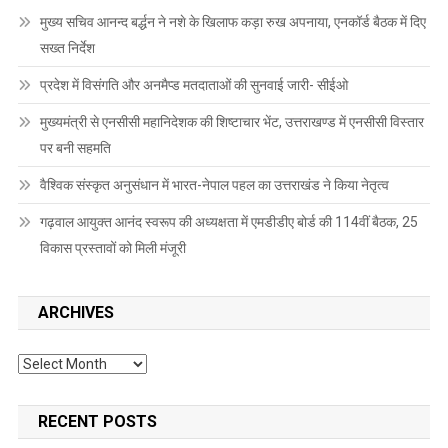
मुख्य सचिव आनन्द बर्द्धन ने नशे के खिलाफ कड़ा रुख अपनाया, एनकॉर्ड बैठक में दिए
सख्त निर्देश
प्रदेश में विसंगति और अनमैप्ड मतदाताओं की सुनवाई जारी- सीईओ
मुख्यमंत्री से एनसीसी महानिदेशक की शिष्टाचार भेंट, उत्तराखण्ड में एनसीसी विस्तार
पर बनी सहमति
वैश्विक संस्कृत अनुसंधान में भारत-नेपाल पहल का उत्तराखंड ने किया नेतृत्व
गढ़वाल आयुक्त आनंद स्वरूप की अध्यक्षता में एमडीडीए बोर्ड की 114वीं बैठक, 25
विकास प्रस्तावों को मिली मंजूरी
ARCHIVES
Archives
RECENT POSTS