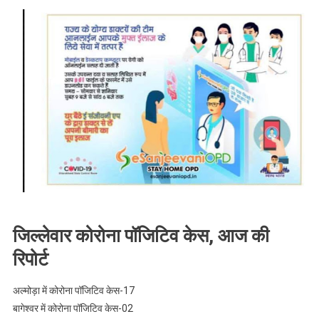
जिल्लेवार कोरोना पॉजिटिव केस, आज की
रिपोर्ट
अल्मोड़ा में कोरोना पॉजिटिव केस-17
बागेश्वर में कोरोना पॉजिटिव केस-02