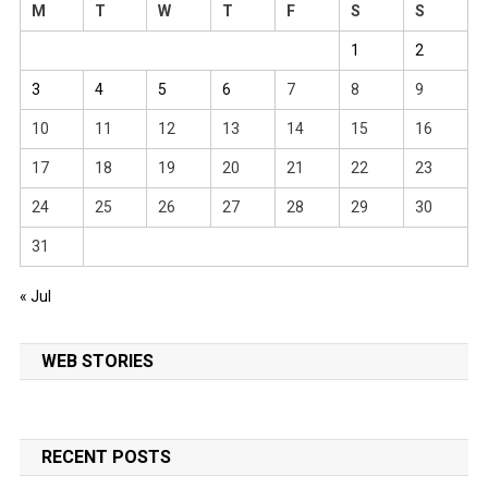
M
T
W
T
F
S
S
1
2
3
4
5
6
7
8
9
10
11
12
13
14
15
16
17
18
19
20
21
22
23
24
25
26
27
28
29
30
31
« Jul
WEB STORIES
RECENT POSTS