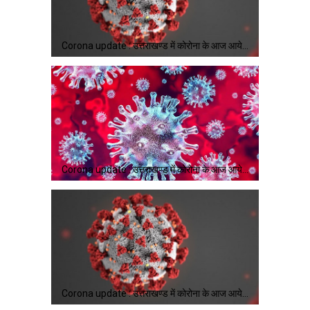
Corona update : उत्तराखण्ड में कोरोना के आज आये…
Corona update : उत्तराखण्ड में कोरोना के आज आये…
Corona update : उत्तराखण्ड में कोरोना के आज आये…