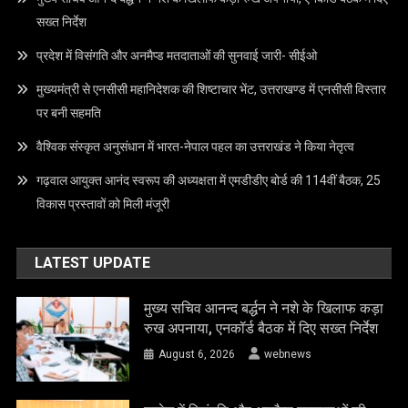
सख्त निर्देश
प्रदेश में विसंगति और अनमैप्ड मतदाताओं की सुनवाई जारी- सीईओ
मुख्यमंत्री से एनसीसी महानिदेशक की शिष्टाचार भेंट, उत्तराखण्ड में एनसीसी विस्तार
पर बनी सहमति
वैश्विक संस्कृत अनुसंधान में भारत-नेपाल पहल का उत्तराखंड ने किया नेतृत्व
गढ़वाल आयुक्त आनंद स्वरूप की अध्यक्षता में एमडीडीए बोर्ड की 114वीं बैठक, 25
विकास प्रस्तावों को मिली मंजूरी
LATEST UPDATE
मुख्य सचिव आनन्द बर्द्धन ने नशे के खिलाफ कड़ा
रुख अपनाया, एनकॉर्ड बैठक में दिए सख्त निर्देश
August 6, 2026
webnews