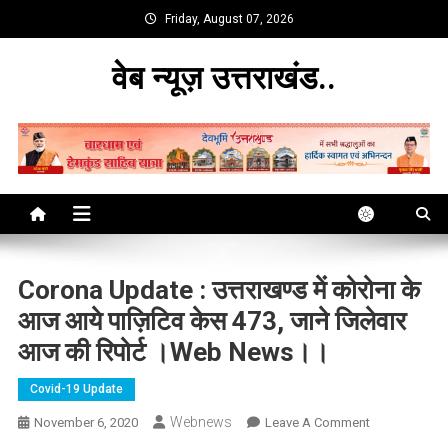
Skip
Friday, August 07, 2026
to
content
वेब न्यूज़ उत्तराखंड..
Corona Update : उत्तराखण्ड में कोरोना के
आज आये पाज़िटिव केस 473, जाने जिलेवार
आज की रिपोर्ट ।web News।।
Covid-19 Update
Webnews
On
November 6, 2020
Leave A Comment
Corona