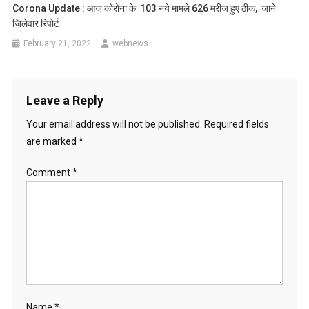
Corona Update : आज कोरोना के 103 नये मामले 626 मरीज हुए ठीक, जाने
जिलेवार रिपोर्ट
February 21, 2022
webnews
Leave a Reply
Your email address will not be published.
Required fields
are marked
*
Comment
*
Name
*