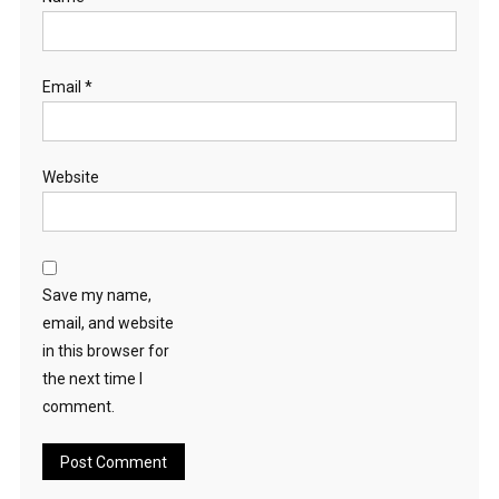
Email
*
Website
Save my name,
email, and website
in this browser for
the next time I
comment.