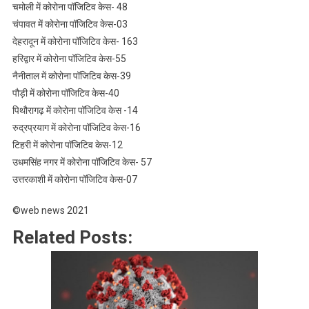
चमोली में कोरोना पॉजिटिव केस- 48
चंपावत में कोरोना पॉजिटिव केस-03
देहरादून में कोरोना पॉजिटिव केस- 163
हरिद्वार में कोरोना पॉजिटिव केस-55
नैनीताल में कोरोना पॉजिटिव केस-39
पौड़ी में कोरोना पॉजिटिव केस-40
पिथौरागढ़ में कोरोना पॉजिटिव केस -14
रुद्रप्रयाग में कोरोना पॉजिटिव केस-16
टिहरी में कोरोना पॉजिटिव केस-12
उधमसिंह नगर में कोरोना पॉजिटिव केस- 57
उत्तरकाशी में कोरोना पॉजिटिव केस-07
©web news 2021
Related Posts: