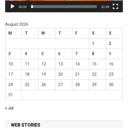
00:00
01:59
August 2026
M
T
W
T
F
S
S
1
2
3
4
5
6
7
8
9
10
11
12
13
14
15
16
17
18
19
20
21
22
23
24
25
26
27
28
29
30
31
« Jul
WEB STORIES