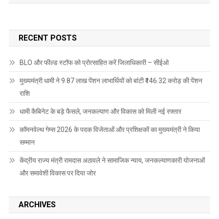
RECENT POSTS
BLO और फील्ड स्टॉफ को प्रोत्साहित करें जिलाधिकारी – सीईओ
मुख्यमंत्री धामी ने 9.87 लाख पेंशन लाभार्थियों को बांटी ₹146.32 करोड़ की पेंशन
राशि
धामी कैबिनेट के बड़े फैसले, जनकल्याण और विकास को मिली नई रफ्तार
कॉमनवेल्थ गेम्स 2026 के पदक विजेताओं और प्रशिक्षकों का मुख्यमंत्री ने किया
सम्मान
केंद्रीय राज्य मंत्री रामदास अठावले ने सामाजिक न्याय, जनकल्याणकारी योजनाओं
और समावेशी विकास पर दिया जोर
ARCHIVES