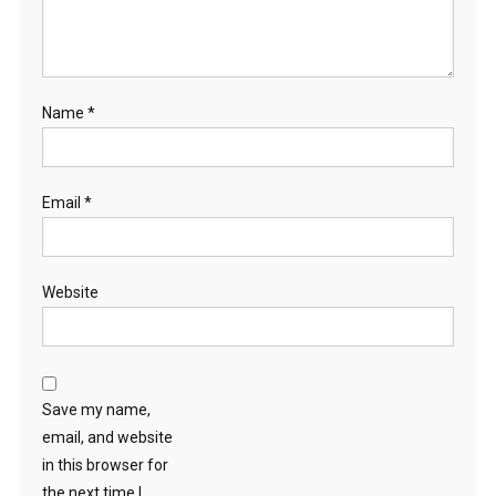
Name
*
Email
*
Website
Save my name,
email, and website
in this browser for
the next time I