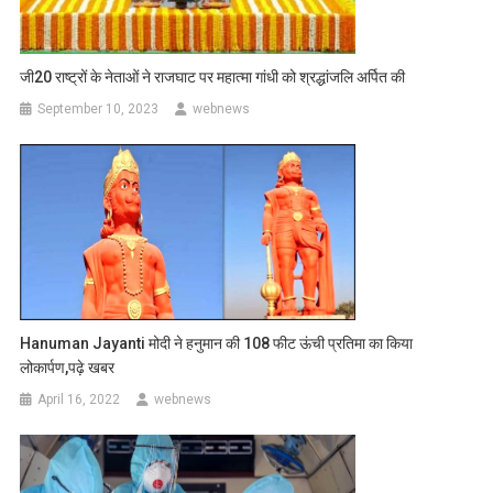
जी20 राष्ट्रों के नेताओं ने राजघाट पर महात्मा गांधी को श्रद्धांजलि अर्पित की
September 10, 2023
webnews
Hanuman Jayanti मोदी ने हनुमान की 108 फीट ऊंची प्रतिमा का किया
लोकार्पण,पढ़े खबर
April 16, 2022
webnews