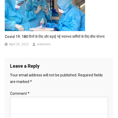
Covid 19: 180 दिनों के लिए और बढ़ाई गई स्वास्थ्य कर्मियों के लिए बीमा योजना
April 20, 2022
webnews
Leave a Reply
Your email address will not be published.
Required fields
are marked
*
Comment
*