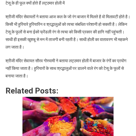
टेसू के ही फूल क्यों होते हैं लट्ठमार होली में
श्रीजी मंदिर सेवायतों ने बताया आज कल के जो रंग बाजार में मिलते है वो मिलावटी होते है।
किसी भी हुरियारे हुरियारिन व श्रद्धालुओं को त्वचा संबधित परेशानी हो सकती है। लेकिन
टेसू के फूलों से बना ईको फ्रेंडली रंग से त्वचा को किसी प्रकार की हानि नहीं पहुंचती।
साथी ही इसकी खुशबू से मन में ताजगी बनी रहती है। साथी होली का वातावरण भी महकने
लग जाता है।
श्रीजी मंदिर सेवायत सौरव गोस्वामी ने बताया लट्ठमार होली में बाजार के रंगों का प्रयोग
नहीं किया जाता है। हुरियारों के साथ श्रद्धालुओं पर डालने वाले रंग को टेसू के फूलों से
बनाया जाता है।
Related Posts: