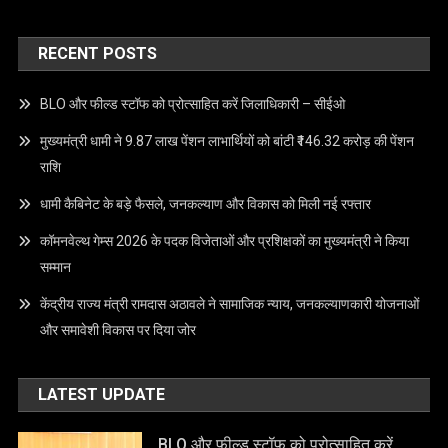
RECENT POSTS
BLO और फील्ड स्टॉफ को प्रोत्साहित करें जिलाधिकारी – सीईओ
मुख्यमंत्री धामी ने 9.87 लाख पेंशन लाभार्थियों को बांटी ₹146.32 करोड़ की पेंशन
राशि
धामी कैबिनेट के बड़े फैसले, जनकल्याण और विकास को मिली नई रफ्तार
कॉमनवेल्थ गेम्स 2026 के पदक विजेताओं और प्रशिक्षकों का मुख्यमंत्री ने किया
सम्मान
केंद्रीय राज्य मंत्री रामदास अठावले ने सामाजिक न्याय, जनकल्याणकारी योजनाओं
और समावेशी विकास पर दिया जोर
LATEST UPDATE
BLO और फील्ड स्टॉफ को प्रोत्साहित करें