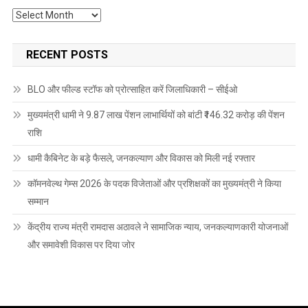
Archives
RECENT POSTS
BLO और फील्ड स्टॉफ को प्रोत्साहित करें जिलाधिकारी – सीईओ
मुख्यमंत्री धामी ने 9.87 लाख पेंशन लाभार्थियों को बांटी ₹146.32 करोड़ की पेंशन
राशि
धामी कैबिनेट के बड़े फैसले, जनकल्याण और विकास को मिली नई रफ्तार
कॉमनवेल्थ गेम्स 2026 के पदक विजेताओं और प्रशिक्षकों का मुख्यमंत्री ने किया
सम्मान
केंद्रीय राज्य मंत्री रामदास अठावले ने सामाजिक न्याय, जनकल्याणकारी योजनाओं
और समावेशी विकास पर दिया जोर