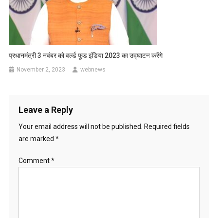
प्रधानमंत्री 3 नवंबर को वर्ल्ड फूड इंडिया 2023 का उद्घाटन करेंगे
November 2, 2023
webnews
Leave a Reply
Your email address will not be published.
Required fields
are marked
*
Comment
*