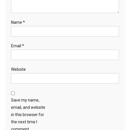
Name
*
Email
*
Website
Save my name,
email, and website
in this browser for
the next time I
comment.