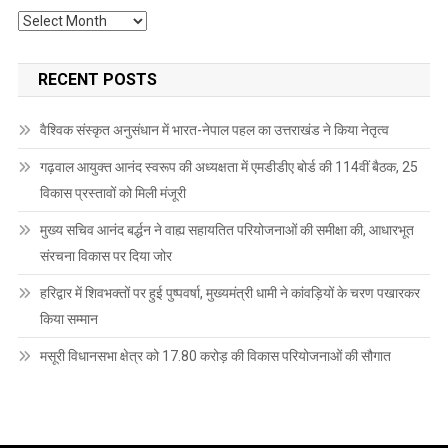
Archives
RECENT POSTS
वैश्विक संस्कृत अनुसंधान में भारत-नेपाल पहल का उत्तराखंड ने किया नेतृत्व
गढ़वाल आयुक्त आनंद स्वरूप की अध्यक्षता में एमडीडीए बोर्ड की 114वीं बैठक, 25
विकास प्रस्तावों को मिली मंजूरी
मुख्य सचिव आनंद बर्द्धन ने वाह्य सहायतित परियोजनाओं की समीक्षा की, आधारभूत
संरचना विकास पर दिया जोर
हरिद्वार में शिवभक्तों पर हुई पुष्पवर्षा, मुख्यमंत्री धामी ने कांवड़ियों के चरण पखारकर
किया सम्मान
मसूरी विधानसभा क्षेत्र को 17.80 करोड़ की विकास परियोजनाओं की सौगात