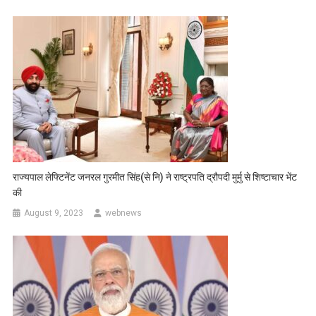
राज्यपाल लेफ्टिनेंट जनरल गुरमीत सिंह(से नि) ने राष्ट्रपति द्रौपदी मुर्मु से शिष्टाचार भेंट
की
August 9, 2023
webnews