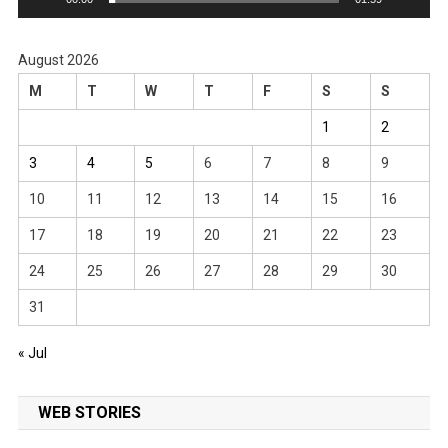
August 2026
M
T
W
T
F
S
S
1
2
3
4
5
6
7
8
9
10
11
12
13
14
15
16
17
18
19
20
21
22
23
24
25
26
27
28
29
30
31
« Jul
WEB STORIES