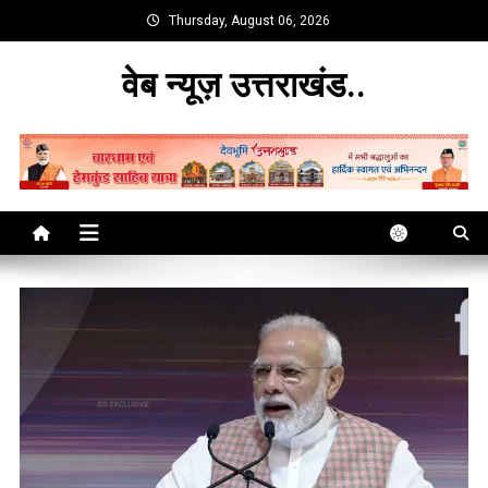
Skip
Thursday, August 06, 2026
to
content
वेब न्यूज़ उत्तराखंड..