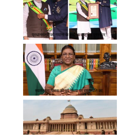
प्रधानमंत्री को गयाना के सर्वोच्च राष्ट्रीय पुरस्कार…
स्वतंत्रता दिवस की पूर्व संध्या पर राष्ट्रपति का…