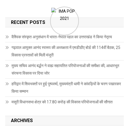
RECENT POSTS
वैश्विक संस्कृत अनुसंधान में भारत-नेपाल पहल का उत्तराखंड ने किया नेतृत्व
गढ़वाल आयुक्त आनंद स्वरूप की अध्यक्षता में एमडीडीए बोर्ड की 114वीं बैठक, 25
विकास प्रस्तावों को मिली मंजूरी
मुख्य सचिव आनंद बर्द्धन ने वाह्य सहायतित परियोजनाओं की समीक्षा की, आधारभूत
संरचना विकास पर दिया जोर
हरिद्वार में शिवभक्तों पर हुई पुष्पवर्षा, मुख्यमंत्री धामी ने कांवड़ियों के चरण पखारकर
किया सम्मान
मसूरी विधानसभा क्षेत्र को 17.80 करोड़ की विकास परियोजनाओं की सौगात
ARCHIVES