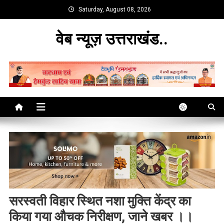
Skip
Saturday, August 08, 2026
to
content
वेब न्यूज़ उत्तराखंड..
सरस्वती विहार स्थित नशा मुक्ति केंद्र का
किया गया औचक निरीक्षण, जाने खबर ।।