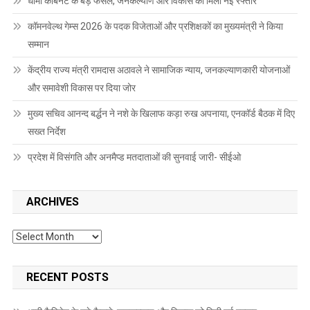
धामी कैबिनेट के बड़े फैसले, जनकल्याण और विकास को मिली नई रफ्तार
कॉमनवेल्थ गेम्स 2026 के पदक विजेताओं और प्रशिक्षकों का मुख्यमंत्री ने किया
सम्मान
केंद्रीय राज्य मंत्री रामदास अठावले ने सामाजिक न्याय, जनकल्याणकारी योजनाओं
और समावेशी विकास पर दिया जोर
मुख्य सचिव आनन्द बर्द्धन ने नशे के खिलाफ कड़ा रुख अपनाया, एनकॉर्ड बैठक में दिए
सख्त निर्देश
प्रदेश में विसंगति और अनमैप्ड मतदाताओं की सुनवाई जारी- सीईओ
ARCHIVES
Archives
RECENT POSTS