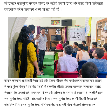
जो डॉक्टर नशा मुक्ति केंद्र में विजिट पर आते हैं उनकी डिग्री और पेशेंट को दी जाने वाली
दवाइयों के बारे में जानकारी भी ली जो सही पाई गई ।
समाज कल्याण अधिकारी हेमंत पांडे और जिला विधिक सेवा प्राधिकरण से जहांगीर आलम
ने नशा मुक्ति केंद्र में एडमिट पेशेंटों से बातचीत कीऔर उनका हालचाल जाना,सभी पेशेंट
नेबताया कि उनको सही समय पर भोजन और डॉक्टर के माध्यम से दवाइयां दी जाती है।इस
नशा मुक्ति केंद्र में 52 पेशेंट एडमिट मिले । नशा मुक्ति केंद्र के सीसीटीवी कैमरा सही
संचालित मिले ।नशा मुक्ति केंद्र में सिक्योरिटी गार्ड नहीं मिला,जिसको लेकर समाज