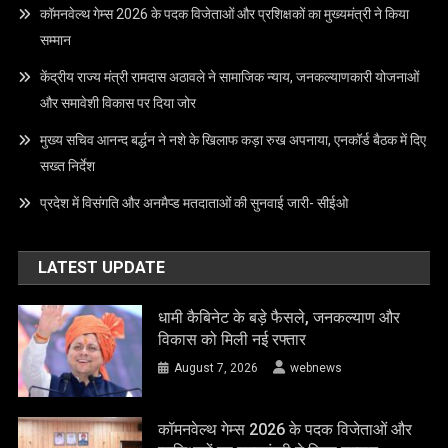
कॉमनवेल्थ गेम्स 2026 के पदक विजेताओं और प्रशिक्षकों का मुख्यमंत्री ने किया
सम्मान
केंद्रीय राज्य मंत्री रामदास अठावले ने सामाजिक न्याय, जनकल्याणकारी योजनाओं
और समावेशी विकास पर दिया जोर
मुख्य सचिव आनन्द बर्द्धन ने नशे के खिलाफ कड़ा रुख अपनाया, एनकॉर्ड बैठक में दिए
सख्त निर्देश
प्रदेश में विसंगति और अनमैप्ड मतदाताओं की सुनवाई जारी- सीईओ
LATEST UPDATE
धामी कैबिनेट के बड़े फैसले, जनकल्याण और
विकास को मिली नई रफ्तार
August 7, 2026
webnews
कॉमनवेल्थ गेम्स 2026 के पदक विजेताओं और