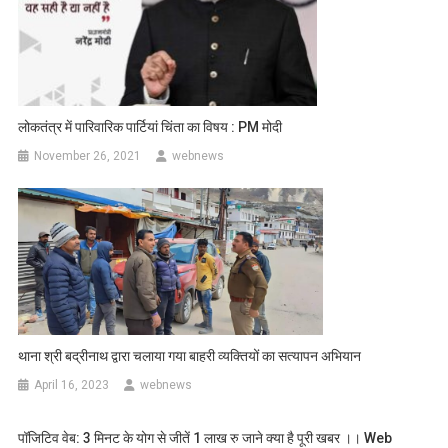
लोकतंत्र में पारिवारिक पार्टियां चिंता का विषय : PM मोदी
November 26, 2021
webnews
थाना श्री बद्रीनाथ द्वारा चलाया गया बाहरी व्यक्तियों का सत्यापन अभियान
April 16, 2023
webnews
पॉजिटिव वेब: 3 मिनट के योग से जीतें 1 लाख रु जाने क्या है पूरी खबर ।। Web