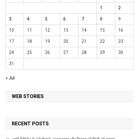
1
2
3
4
5
6
7
8
9
10
11
12
13
14
15
16
17
18
19
20
21
22
23
24
25
26
27
28
29
30
31
« Jul
WEB STORIES
RECENT POSTS