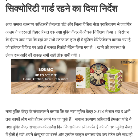
News।।
सिक्योरिटी गार्ड रहने का दिया निर्देश
आज समाज कल्याण अधिकारी हेमलता पांडे और जिला विधिक सेवा प्राधिकरण से जहांगीर
आलम ने सरस्वती विहार स्थित एक नशा मुक्ति केंद्र में औचक निरीक्षण किया । निरीक्षण
के दौरान पाया गया कि वहां पर सभी स्टाफ का हाल ही में पुलिस वेरिफिकेशन कराया गया है,
जो डॉक्टर विजिट पर आते हैं उनका रिकॉर्ड मेंटेन किया गया है । खाने की व्यवस्था से
लेकर रूम आदि की सफाई सभी सही ठीक पायी गयी ।
नशा मुक्ति केंद्र के संचालक ने बताया कि यह नशा मुक्ति केंद्र 2018 से चल रहा है अभी
तक काफी लोग सही होकर अपने घर जा चुके हैं। समाज कल्याण अधिकारी हेमलता पांडे ने
नशा मुक्ति केंद्र संचालक को आदेश दिया कि सभी कागजी कार्रवाई को जो नशा मुक्ति केंद्र
में होती है उसे अपने कंप्यूटर पर वर्ल्ड और एक्सेल फाइल बनाकर सेव कर मेंटेन करे साथ ही