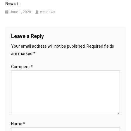
News।।
June 1, 2020
webnews
Leave a Reply
Your email address will not be published.
Required fields
are marked
*
Comment
*
Name
*