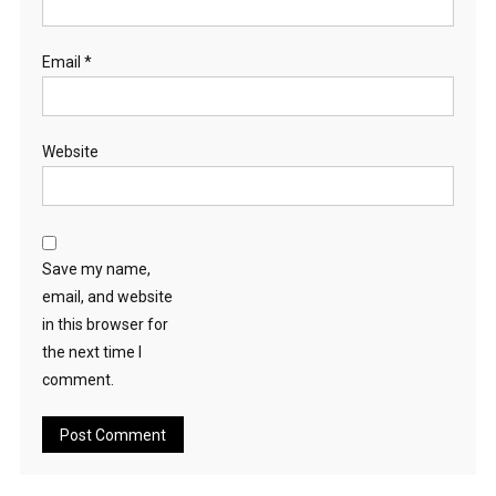
Email
*
Website
Save my name,
email, and website
in this browser for
the next time I
comment.