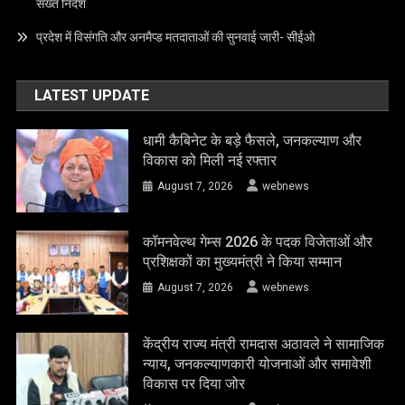
सख्त निर्देश
प्रदेश में विसंगति और अनमैप्ड मतदाताओं की सुनवाई जारी- सीईओ
LATEST UPDATE
धामी कैबिनेट के बड़े फैसले, जनकल्याण और
विकास को मिली नई रफ्तार
August 7, 2026
webnews
कॉमनवेल्थ गेम्स 2026 के पदक विजेताओं और
प्रशिक्षकों का मुख्यमंत्री ने किया सम्मान
August 7, 2026
webnews
केंद्रीय राज्य मंत्री रामदास अठावले ने सामाजिक
न्याय, जनकल्याणकारी योजनाओं और समावेशी
विकास पर दिया जोर