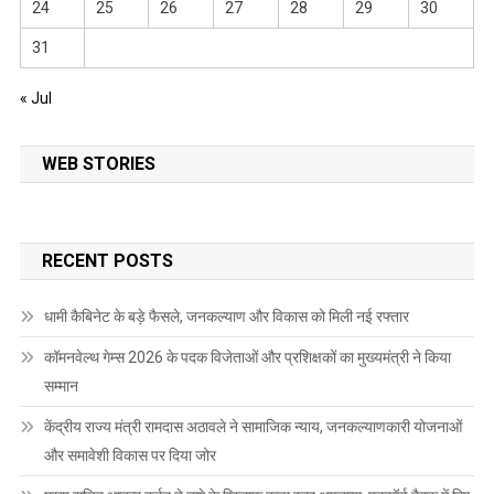
24
25
26
27
28
29
30
31
« Jul
WEB STORIES
RECENT POSTS
धामी कैबिनेट के बड़े फैसले, जनकल्याण और विकास को मिली नई रफ्तार
कॉमनवेल्थ गेम्स 2026 के पदक विजेताओं और प्रशिक्षकों का मुख्यमंत्री ने किया
सम्मान
केंद्रीय राज्य मंत्री रामदास अठावले ने सामाजिक न्याय, जनकल्याणकारी योजनाओं
और समावेशी विकास पर दिया जोर