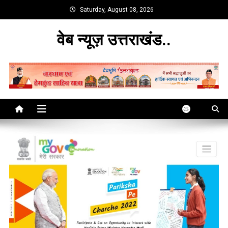
Skip
Saturday, August 08, 2026
to
content
वेब न्यूज़ उत्तराखंड..