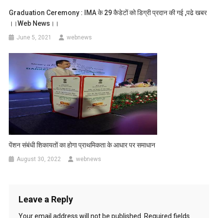
Graduation Ceremony : IMA के 29 कैडेटों को डिग्री प्रदान की गई ,पढे खबर
।।web News।।
June 5, 2021
webnews
पेंशन संबंधी शिकायतों का होगा प्राथमिकता के आधार पर समाधान
August 30, 2022
webnews
Leave a Reply
Your email address will not be published.
Required fields