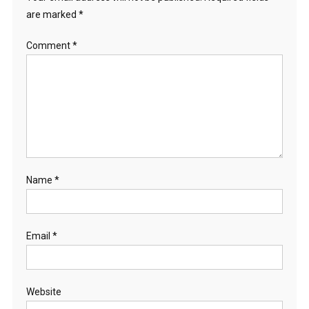
are marked
*
Comment
*
Name
*
Email
*
Website