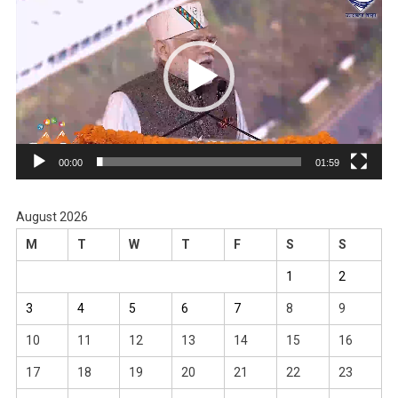
Player
00:00
01:59
August 2026
M
T
W
T
F
S
S
1
2
3
4
5
6
7
8
9
10
11
12
13
14
15
16
17
18
19
20
21
22
23