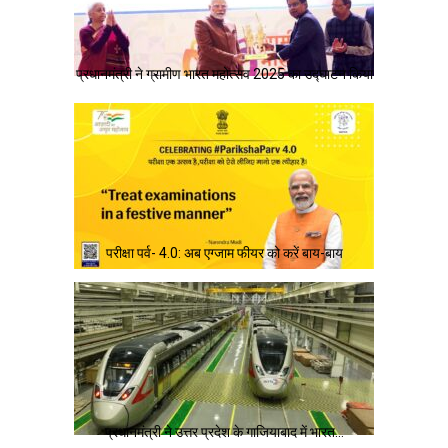
प्रधानमंत्री ने ग्रामीण भारत महोत्सव 2025 का उद्घाटन किया
परीक्षा पर्व- 4.0: अब एग्जाम फीयर को करें बाय-बाय
प्रधानमंत्री ने उत्तर प्रदेश के गाजियाबाद में भारत…