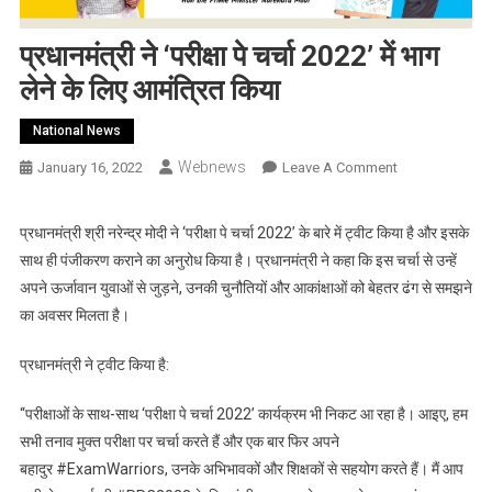
प्रधानमंत्री ने ‘परीक्षा पे चर्चा 2022’ में भाग
लेने के लिए आमंत्रित किया
National News
Webnews
On
January 16, 2022
Leave A Comment
प्रधानमंत्री
ने
प्रधानमंत्री श्री नरेन्द्र मोदी ने ‘परीक्षा पे चर्चा 2022’ के बारे में ट्वीट किया है और इसके
‘परीक्षा
साथ ही पंजीकरण कराने का अनुरोध किया है। प्रधानमंत्री ने कहा कि इस चर्चा से उन्हें
पे
अपने ऊर्जावान युवाओं से जुड़ने, उनकी चुनौतियों और आकांक्षाओं को बेहतर ढंग से समझने
चर्चा
का अवसर मिलता है।
2022’
में
प्रधानमंत्री ने ट्वीट किया है:
भाग
लेने
‘‘परीक्षाओं के साथ-साथ ‘परीक्षा पे चर्चा 2022’ कार्यक्रम भी निकट आ रहा है। आइए, हम
के
सभी तनाव मुक्त परीक्षा पर चर्चा करते हैं और एक बार फिर अपने
लिए
बहादुर #ExamWarriors, उनके अभि‍भावकों और शिक्षकों से सहयोग करते हैं। मैं आप
आमंत्रित