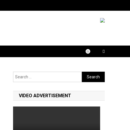
Search
for:
VIDEO ADVERTISEMENT