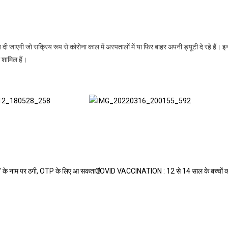
दी जाएगी जो सक्रिय रूप से कोरोना काल में अस्पतालों में या फिर बाहर अपनी ड्यूटी दे रहे हैं। इ
ी शामिल हैं।
' के नाम पर ठगी, OTP के लिए आ सकता है
COVID VACCINATION : 12 से 14 साल के बच्चों 