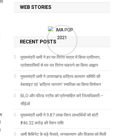
आप
WEB STORIES
।
RECENT POSTS
मुख्यमंत्री धामी ने हर घर तिरंगा यात्रा में किया प्रतिभाग,
प्रदेशवासियों से घर-घर तिरंगा फहराने का किया आह्वान
मुख्यमंत्री धामी ने उत्तराखण्ड क्षत्रिय कल्याण समिति की
वेबसाइट एवं ‘क्षत्रिय जागरण’ स्मारिका का किया विमोचन
BLO और फील्ड स्टॉफ को प्रोत्साहित करें जिलाधिकारी –
सीईओ
्य
मुख्यमंत्री धामी ने 9.87 लाख पेंशन लाभार्थियों को बांटी
ी
₹146.32 करोड़ की पेंशन राशि
ो
धामी कैबिनेट के बड़े फैसले, जनकल्याण और विकास को मिली