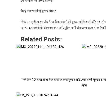
इस वैक्सीन को जरूर लीजिए।
किन्हें लग सकती है बूस्टर डोज?
सिर्फ उन फ्रंटलाइन और हेल्थ केयर वर्कर्स को बूस्टर या फिर प्रीकॉशनरी डोज 
फ्रंटलाइन वर्कर्स के अंदर स्वास्थ्यकर्मी, पुलिसकर्मी और अन्य सरकारी कर्मचार
Related Posts:
पहले दिन 10 लाख से अधिक लोगों को लगा बूस्टर शॉट,…
सावधान! 'बूस्टर डोज
फोन