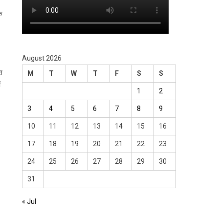
क
August 2026
ति
M
T
W
T
F
S
S
ं
1
2
3
4
5
6
7
8
9
10
11
12
13
14
15
16
17
18
19
20
21
22
23
24
25
26
27
28
29
30
31
« Jul