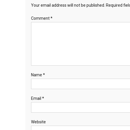
Your email address will not be published.
Required fie
Comment
*
Name
*
Email
*
Website