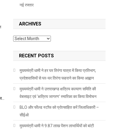
नई रफ्तार
ARCHIVES
न
Archives
RECENT POSTS
मुख्यमंत्री धामी ने हर घर तिरंगा यात्रा में किया प्रतिभाग,
प्रदेशवासियों से घर-घर तिरंगा फहराने का किया आह्वान
मुख्यमंत्री धामी ने उत्तराखण्ड क्षत्रिय कल्याण समिति की
वेबसाइट एवं ‘क्षत्रिय जागरण’ स्मारिका का किया विमोचन
का…
BLO और फील्ड स्टॉफ को प्रोत्साहित करें जिलाधिकारी –
सीईओ
मुख्यमंत्री धामी ने 9.87 लाख पेंशन लाभार्थियों को बांटी