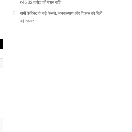
₹146.32 करोड़ की पेंशन राशि
धामी कैबिनेट के बड़े फैसले, जनकल्याण और विकास को मिली
नई रफ्तार