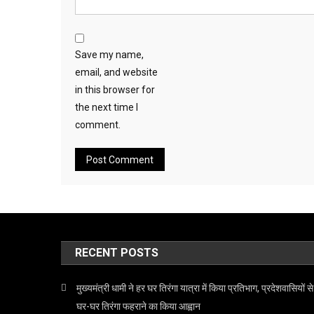
Save my name,
email, and website
in this browser for
the next time I
comment.
RECENT POSTS
मुख्यमंत्री धामी ने हर घर तिरंगा यात्रा में किया प्रतिभाग, प्रदेशवासियों से
घर-घर तिरंगा फहराने का किया आह्वान