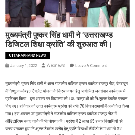
मुख्यमंत्री पुष्कर सिंह धामी ने ‘उत्तराखण्ड
डिजिटल शिक्षा क्रांति’ की शुरुआत की।
UTTARAKHAND NEWS
Webnews
On
January 1, 2022
Leave A Comment
मुख्यमंत्री
पुष्कर
मुख्यमंत्री पुष्कर सिंह धामी ने आज राजकीय बालिका इण्टर कॉलेज राजपुर रोड, देहरादून
सिंह
में निःशुल्क मोबइल टैबलेट योजना के क्रियान्वयन हेतु आयोजित जनसंवाद कार्यक्रम में
धामी
प्रतिभाग किया। इस अवसर पर विद्यालय की 100 छात्राओं को निःशुल्क टैबलेट प्रदान
ने
किए गए। शनिवार को उक्त कार्यक्रम प्रदेश की सभी 70 विधानसभाओं में आयोजित किया
‘उत्तराखण्ड
गया। इस अवसर पर मुख्यमंत्री ने राजकीय बालिका इण्टर कॉलेज राजपुर रोड में
डिजिटल
शिक्षा
ऑडिटोरियम बनाए जाने की भी घोषणा की। प्रदेश में 2 लाख 65 हजार विद्यार्थियों को
क्रांति’
राज्य सरकार द्वारा निःशुल्क टैबलेट खरीद हेतु प्रति विद्यार्थी डीबीटी के माध्यम से ₹12
की