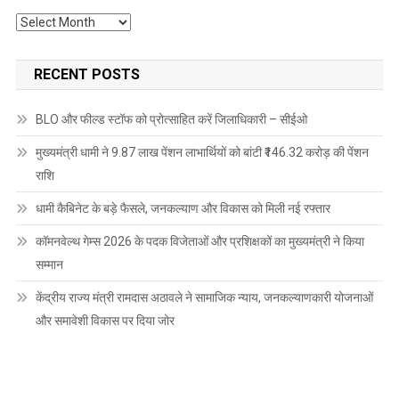
Archives
RECENT POSTS
BLO और फील्ड स्टॉफ को प्रोत्साहित करें जिलाधिकारी – सीईओ
मुख्यमंत्री धामी ने 9.87 लाख पेंशन लाभार्थियों को बांटी ₹146.32 करोड़ की पेंशन
राशि
धामी कैबिनेट के बड़े फैसले, जनकल्याण और विकास को मिली नई रफ्तार
कॉमनवेल्थ गेम्स 2026 के पदक विजेताओं और प्रशिक्षकों का मुख्यमंत्री ने किया
सम्मान
केंद्रीय राज्य मंत्री रामदास अठावले ने सामाजिक न्याय, जनकल्याणकारी योजनाओं
और समावेशी विकास पर दिया जोर