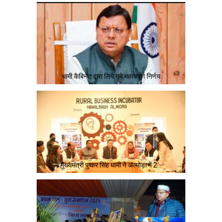
धामी कैबिनेट द्वारा लिये गये महत्वपूर्ण निर्णय
मुख्यमंत्री पुष्कर सिंह धामी ने अल्मोड़ा में 2…