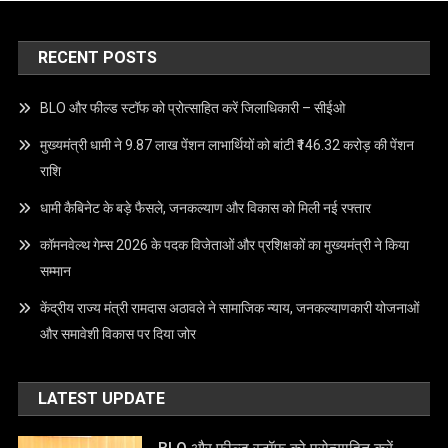
RECENT POSTS
BLO और फील्ड स्टॉफ को प्रोत्साहित करें जिलाधिकारी – सीईओ
मुख्यमंत्री धामी ने 9.87 लाख पेंशन लाभार्थियों को बांटी ₹146.32 करोड़ की पेंशन
राशि
धामी कैबिनेट के बड़े फैसले, जनकल्याण और विकास को मिली नई रफ्तार
कॉमनवेल्थ गेम्स 2026 के पदक विजेताओं और प्रशिक्षकों का मुख्यमंत्री ने किया
सम्मान
केंद्रीय राज्य मंत्री रामदास अठावले ने सामाजिक न्याय, जनकल्याणकारी योजनाओं
और समावेशी विकास पर दिया जोर
LATEST UPDATE