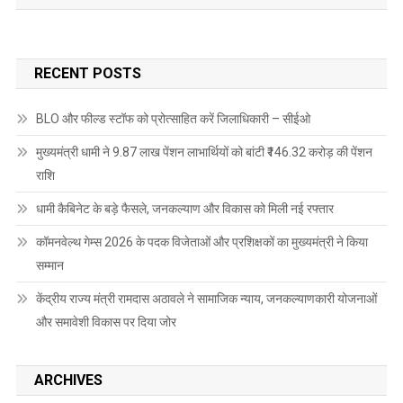
RECENT POSTS
BLO और फील्ड स्टॉफ को प्रोत्साहित करें जिलाधिकारी – सीईओ
मुख्यमंत्री धामी ने 9.87 लाख पेंशन लाभार्थियों को बांटी ₹146.32 करोड़ की पेंशन
राशि
धामी कैबिनेट के बड़े फैसले, जनकल्याण और विकास को मिली नई रफ्तार
कॉमनवेल्थ गेम्स 2026 के पदक विजेताओं और प्रशिक्षकों का मुख्यमंत्री ने किया
सम्मान
केंद्रीय राज्य मंत्री रामदास अठावले ने सामाजिक न्याय, जनकल्याणकारी योजनाओं
और समावेशी विकास पर दिया जोर
ARCHIVES