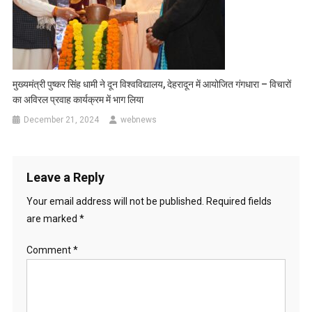
मुख्यमंत्री पुष्कर सिंह धामी ने दून विश्वविद्यालय, देहरादून में आयोजित गंगधारा – विचारों
का अविरल प्रवाह कार्यक्रम में भाग लिया
December 21, 2024
webnews
Leave a Reply
Your email address will not be published.
Required fields
are marked
*
Comment
*