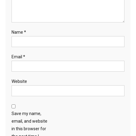
Name
*
Email
*
Website
Save my name,
email, and website
in this browser for