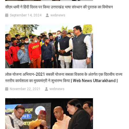
सीएम धामी ने हिंदी दिवस पर किया उत्तराखंड भाषा संस्थान की पुस्तक का विमोचन
September 14, 2024
webnews
लोक योजना अभियान-2021 सबकी योजना सबका विकास के अंतर्गत एक दिवसीय राज्य
स्तरीय कार्यशाला का मुख्यमंत्री ने शुभारम्भ किया | Web News Uttarakhand |
November 22, 2021
webnews