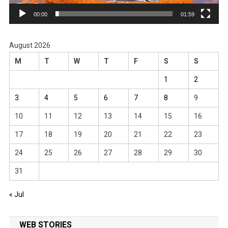
00:00
01:59
August 2026
M
T
W
T
F
S
S
1
2
3
4
5
6
7
8
9
10
11
12
13
14
15
16
17
18
19
20
21
22
23
24
25
26
27
28
29
30
31
« Jul
WEB STORIES