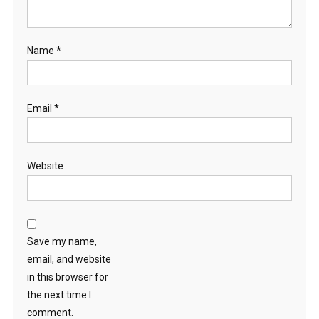
Name
*
Email
*
Website
Save my name,
email, and website
in this browser for
the next time I
comment.