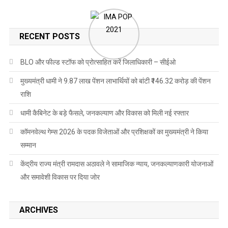
RECENT POSTS
BLO और फील्ड स्टॉफ को प्रोत्साहित करें जिलाधिकारी – सीईओ
मुख्यमंत्री धामी ने 9.87 लाख पेंशन लाभार्थियों को बांटी ₹146.32 करोड़ की पेंशन
राशि
धामी कैबिनेट के बड़े फैसले, जनकल्याण और विकास को मिली नई रफ्तार
कॉमनवेल्थ गेम्स 2026 के पदक विजेताओं और प्रशिक्षकों का मुख्यमंत्री ने किया
सम्मान
केंद्रीय राज्य मंत्री रामदास अठावले ने सामाजिक न्याय, जनकल्याणकारी योजनाओं
और समावेशी विकास पर दिया जोर
ARCHIVES