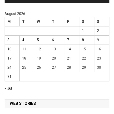
August 2026
M
T
W
T
F
S
S
1
2
3
4
5
6
7
8
9
10
11
12
13
14
15
16
17
18
19
20
21
22
23
24
25
26
27
28
29
30
31
« Jul
WEB STORIES