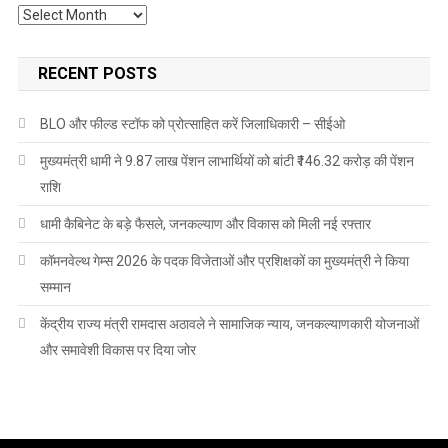
Archives
RECENT POSTS
BLO और फील्ड स्टॉफ को प्रोत्साहित करें जिलाधिकारी – सीईओ
मुख्यमंत्री धामी ने 9.87 लाख पेंशन लाभार्थियों को बांटी ₹146.32 करोड़ की पेंशन
राशि
धामी कैबिनेट के बड़े फैसले, जनकल्याण और विकास को मिली नई रफ्तार
कॉमनवेल्थ गेम्स 2026 के पदक विजेताओं और प्रशिक्षकों का मुख्यमंत्री ने किया
सम्मान
केंद्रीय राज्य मंत्री रामदास अठावले ने सामाजिक न्याय, जनकल्याणकारी योजनाओं
और समावेशी विकास पर दिया जोर