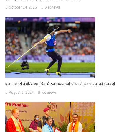
October 24, 2025
webnews
प्रधानमंत्री ने पेरिस ओलंपिक में रजत पदक जीतने पर नीरज चोपड़ा को बधाई दी
August 9, 2024
webnews