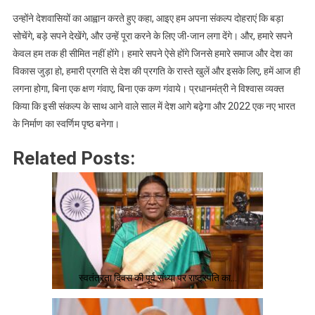
उन्होंने देशवासियों का आह्वान करते हुए कहा, आइए हम अपना संकल्प दोहराएं कि बड़ा
सोचेंगे, बड़े सपने देखेंगे, और उन्हें पूरा करने के लिए जी-जान लगा देंगे। और, हमारे सपने
केवल हम तक ही सीमित नहीं होंगे। हमारे सपने ऐसे होंगे जिनसे हमारे समाज और देश का
विकास जुड़ा हो, हमारी प्रगति से देश की प्रगति के रास्ते खुलें और इसके लिए, हमें आज ही
लगना होगा, बिना एक क्षण गंवाए, बिना एक कण गंवाये। प्रधानमंत्री ने विश्वास व्यक्त
किया कि इसी संकल्प के साथ आने वाले साल में देश आगे बढ़ेगा और 2022 एक नए भारत
के निर्माण का स्वर्णिम पृष्ठ बनेगा।
Related Posts:
स्वतंत्रता दिवस की पूर्व संध्या पर राष्ट्रपति का…