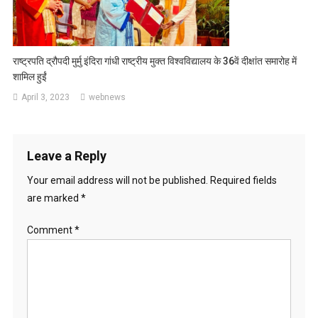
राष्ट्रपति द्रौपदी मुर्मु इंदिरा गांधी राष्ट्रीय मुक्त विश्वविद्यालय के 36वें दीक्षांत समारोह में
शामिल हुईं
April 3, 2023
webnews
Leave a Reply
Your email address will not be published.
Required fields
are marked
*
Comment
*