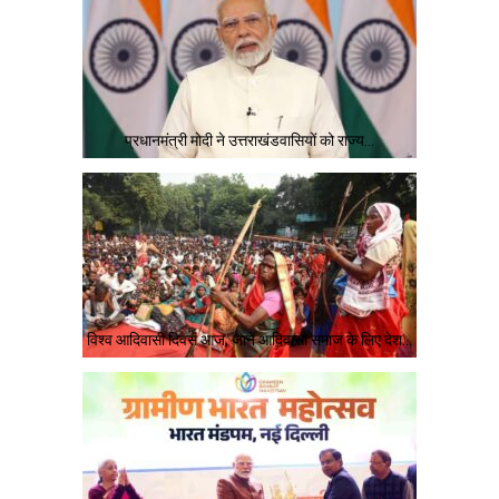
प्रधानमंत्री मोदी ने उत्तराखंडवासियों को राज्य…
विश्व आदिवासी दिवस आज, जानें आदिवासी समाज के लिए देश…