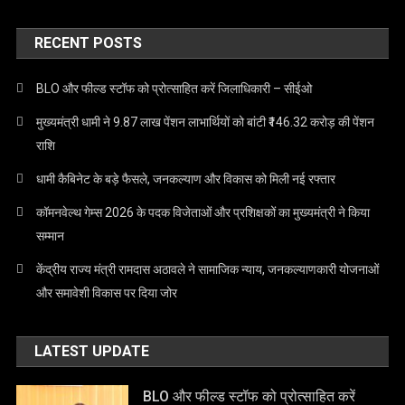
RECENT POSTS
BLO और फील्ड स्टॉफ को प्रोत्साहित करें जिलाधिकारी – सीईओ
मुख्यमंत्री धामी ने 9.87 लाख पेंशन लाभार्थियों को बांटी ₹146.32 करोड़ की पेंशन
राशि
धामी कैबिनेट के बड़े फैसले, जनकल्याण और विकास को मिली नई रफ्तार
कॉमनवेल्थ गेम्स 2026 के पदक विजेताओं और प्रशिक्षकों का मुख्यमंत्री ने किया
सम्मान
केंद्रीय राज्य मंत्री रामदास अठावले ने सामाजिक न्याय, जनकल्याणकारी योजनाओं
और समावेशी विकास पर दिया जोर
LATEST UPDATE
BLO और फील्ड स्टॉफ को प्रोत्साहित करें