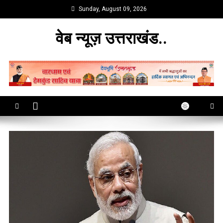
Skip
Sunday, August 09, 2026
to
content
वेब न्यूज़ उत्तराखंड..