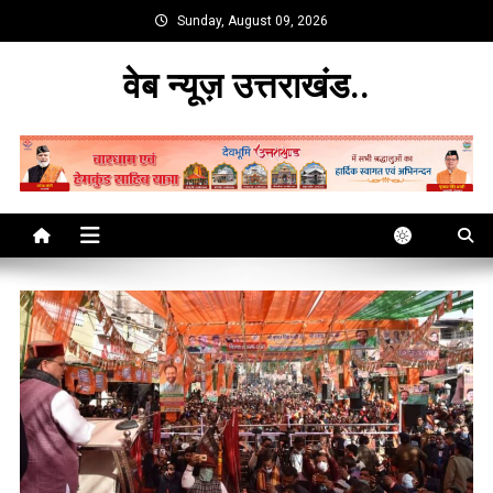
Skip
Sunday, August 09, 2026
to
content
वेब न्यूज़ उत्तराखंड..