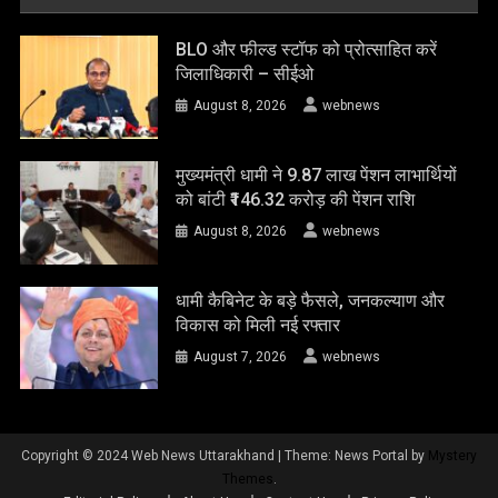
BLO और फील्ड स्टॉफ को प्रोत्साहित करें
जिलाधिकारी – सीईओ
August 8, 2026
webnews
मुख्यमंत्री धामी ने 9.87 लाख पेंशन लाभार्थियों
को बांटी ₹146.32 करोड़ की पेंशन राशि
August 8, 2026
webnews
धामी कैबिनेट के बड़े फैसले, जनकल्याण और
विकास को मिली नई रफ्तार
August 7, 2026
webnews
Copyright © 2024 Web News Uttarakhand
|
Theme: News Portal by
Mystery
Themes
.