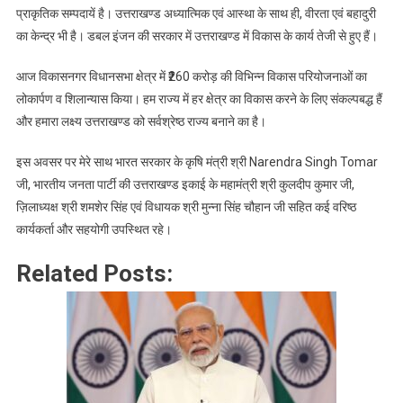
की
प्राकृतिक सम्पदायें है। उत्तराखण्ड अध्यात्मिक एवं आस्था के साथ ही, वीरता एवं बहादुरी
योजनाओं
का केन्द्र भी है। डबल इंजन की सरकार में उत्तराखण्ड में विकास के कार्य तेजी से हुए हैं।
का
लोकर्पण
आज विकासनगर विधानसभा क्षेत्र में ₹260 करोड़ की विभिन्न विकास परियोजनाओं का
एवं
लोकार्पण व शिलान्यास किया। हम राज्य में हर क्षेत्र का विकास करने के लिए संकल्पबद्ध हैं
शिलान्यास
और हमारा लक्ष्य उत्तराखण्ड को सर्वश्रेष्ठ राज्य बनाने का है।
किया
इस अवसर पर मेरे साथ भारत सरकार के कृषि मंत्री श्री Narendra Singh Tomar
जी, भारतीय जनता पार्टी की उत्तराखण्ड इकाई के महामंत्री श्री कुलदीप कुमार जी,
ज़िलाध्यक्ष श्री शमशेर सिंह एवं विधायक श्री मुन्ना सिंह चौहान जी सहित कई वरिष्ठ
कार्यकर्ता और सहयोगी उपस्थित रहे।
Related Posts: