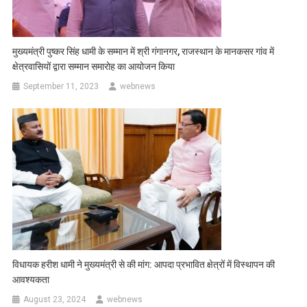
मुख्यमंत्री पुष्कर सिंह धामी के सम्मान में श्री गंगानगर, राजस्थान के मानकसर गांव में
क्षेत्रवासियों द्वारा सम्मान समारोह का आयोजन किया
September 11, 2023
webnews
विधायक हरीश धामी ने मुख्यमंत्री से की मांग: आपदा प्रभावित क्षेत्रों में विस्थापन की
आवश्यकता
August 23, 2024
webnews