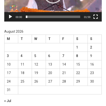
00:00
01:59
August 2026
M
T
W
T
F
S
S
1
2
3
4
5
6
7
8
9
10
11
12
13
14
15
16
17
18
19
20
21
22
23
24
25
26
27
28
29
30
31
« Jul