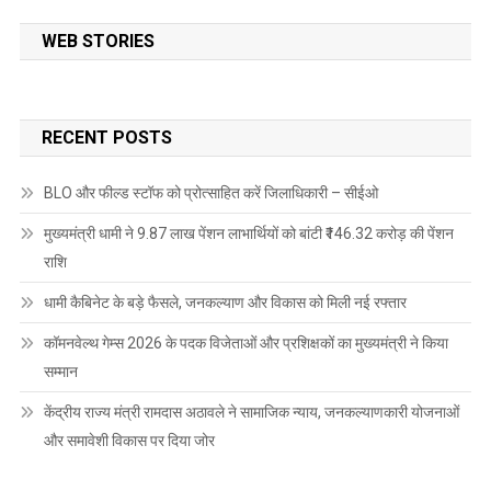
WEB STORIES
RECENT POSTS
BLO और फील्ड स्टॉफ को प्रोत्साहित करें जिलाधिकारी – सीईओ
मुख्यमंत्री धामी ने 9.87 लाख पेंशन लाभार्थियों को बांटी ₹146.32 करोड़ की पेंशन
राशि
धामी कैबिनेट के बड़े फैसले, जनकल्याण और विकास को मिली नई रफ्तार
कॉमनवेल्थ गेम्स 2026 के पदक विजेताओं और प्रशिक्षकों का मुख्यमंत्री ने किया
सम्मान
केंद्रीय राज्य मंत्री रामदास अठावले ने सामाजिक न्याय, जनकल्याणकारी योजनाओं
और समावेशी विकास पर दिया जोर