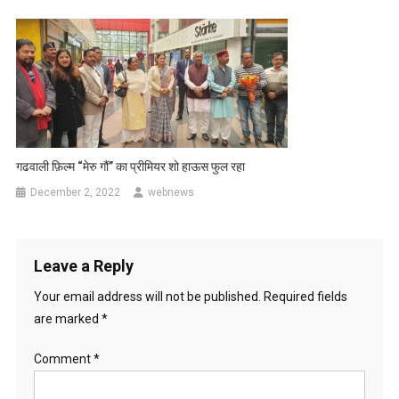
गढवाली फ़िल्म “मेरु गौं” का प्रीमियर शो हाऊस फुल रहा
December 2, 2022
webnews
Leave a Reply
Your email address will not be published.
Required fields
are marked
*
Comment
*