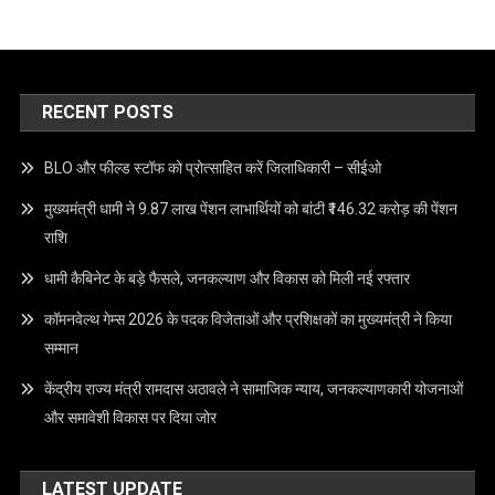
RECENT POSTS
BLO और फील्ड स्टॉफ को प्रोत्साहित करें जिलाधिकारी – सीईओ
मुख्यमंत्री धामी ने 9.87 लाख पेंशन लाभार्थियों को बांटी ₹146.32 करोड़ की पेंशन
राशि
धामी कैबिनेट के बड़े फैसले, जनकल्याण और विकास को मिली नई रफ्तार
कॉमनवेल्थ गेम्स 2026 के पदक विजेताओं और प्रशिक्षकों का मुख्यमंत्री ने किया
सम्मान
केंद्रीय राज्य मंत्री रामदास अठावले ने सामाजिक न्याय, जनकल्याणकारी योजनाओं
और समावेशी विकास पर दिया जोर
LATEST UPDATE