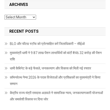
ARCHIVES
Archives
RECENT POSTS
BLO और फील्ड स्टॉफ को प्रोत्साहित करें जिलाधिकारी – सीईओ
मुख्यमंत्री धामी ने 9.87 लाख पेंशन लाभार्थियों को बांटी ₹146.32 करोड़ की पेंशन
राशि
धामी कैबिनेट के बड़े फैसले, जनकल्याण और विकास को मिली नई रफ्तार
कॉमनवेल्थ गेम्स 2026 के पदक विजेताओं और प्रशिक्षकों का मुख्यमंत्री ने किया
सम्मान
केंद्रीय राज्य मंत्री रामदास अठावले ने सामाजिक न्याय, जनकल्याणकारी योजनाओं
और समावेशी विकास पर दिया जोर