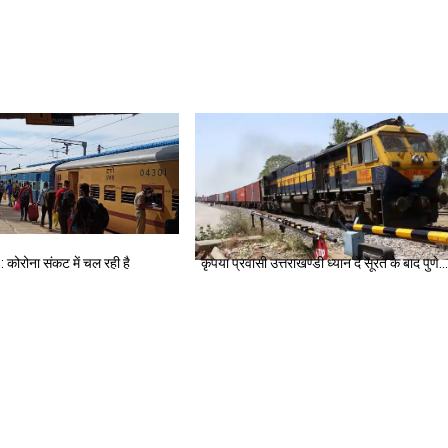
कोरोना संकट में चल रही है
कृपया प्रवासी उत्तराखण्डी ध्यान दें सूरत के बाद पुणे