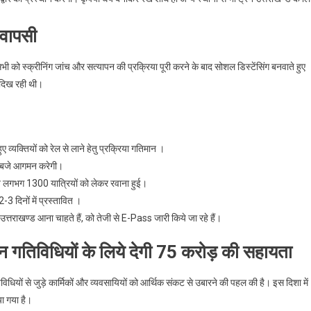
रवापसी
सभी को स्क्रीनिंग जांच और सत्यापन की प्रक्रिया पूरी करने के बाद सोशल डिस्टेंसिंग बनवाते हुए
फ दिख रही थी।
 हुए व्यक्तियों को रेल से लाने हेतु प्रक्रिया गतिमान ।
 बजे आगमन करेगी।
े लगभग 1300 यात्रियों को लेकर रवाना हुई।
-3 दिनों में प्रस्तावित ।
 उत्तराखण्ड आना चाहते हैं, को तेजी से E-Pass जारी किये जा रहे हैं।
टन गतिविधियों के लिये देगी 75 करोड़ की सहायता
ियों से जुड़े कार्मिकों और व्यवसायियों को आर्थिक संकट से उबारने की पहल की है। इस दिशा में
ा गया है।