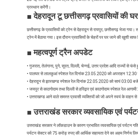
प्रस्थान करेंगी।
■ देहरादून टू छत्तीसगढ़ प्रवासियों की घ
छत्तीसगढ़ के प्रवासियों को ट्रेन से देहरादून से रायपुर, छत्तीसगढ़ भेजा गया। 
ट्रेन में बैठाया गया। इस दौरान प्रवासियों के चेहरों पर घर जाने की खुशी सा
■ महत्वपूर्ण ट्रैन अपडेट
• गुजरात, तेलंगाना, पुने, सूरत, दिल्ली, चेन्नई, उत्तर प्रदेश आदि राज्यों से फंसे
• पालघर से लालकुआं स्पेशल रेल दिनांक 23.05.2020 को अपराहन 12:30
• देहरादून से झारखण्ड स्पेशल रेल दिनांक 22.05.2020 को सायं 03:00 बज
• जयपुर से काठगोदाम तथा दिल्ली से हरिद्वार एवं काठगोदाम स्पेशल रेल आगामी 2
• उत्तराखण्ड आने वाले समस्त प्रवासी व्यक्तियों को जो अपने स्वयं के वाहन से
■ उत्तराखंड सरकार व्यवसायिक एवं पर्य
उत्तराखंड सरकार ने लॉकडाउन के कारण प्रभावित व्यवसायिक एवं पर्यटन गतिविध
पर्यटन सेक्टर को 75 करोड़ रुपए की आर्थिक सहायता देने का अहम निर्णय लिय