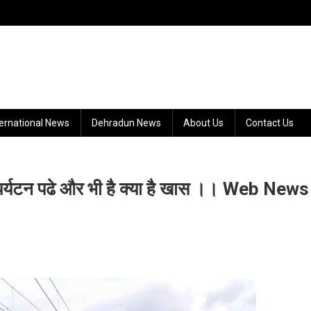
ternational News
Dehradun News
About Us
Contact Us
,पर्यटन पढे और भी है क्या है खास ।। Web News