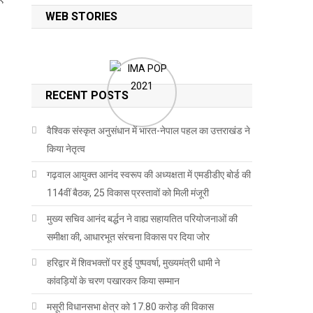
WEB STORIES
RECENT POSTS
वैश्विक संस्कृत अनुसंधान में भारत-नेपाल पहल का उत्तराखंड ने
किया नेतृत्व
गढ़वाल आयुक्त आनंद स्वरूप की अध्यक्षता में एमडीडीए बोर्ड की
114वीं बैठक, 25 विकास प्रस्तावों को मिली मंजूरी
मुख्य सचिव आनंद बर्द्धन ने वाह्य सहायतित परियोजनाओं की
समीक्षा की, आधारभूत संरचना विकास पर दिया जोर
हरिद्वार में शिवभक्तों पर हुई पुष्पवर्षा, मुख्यमंत्री धामी ने
कांवड़ियों के चरण पखारकर किया सम्मान
मसूरी विधानसभा क्षेत्र को 17.80 करोड़ की विकास