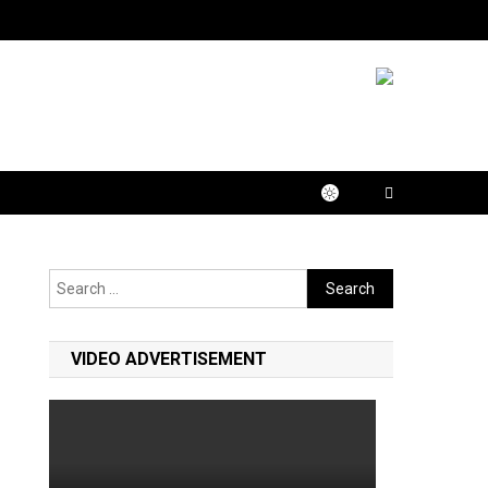
Search
for:
VIDEO ADVERTISEMENT