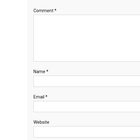
Comment
*
Name
*
Email
*
Website