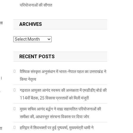
परियोजनाओं की सौगात
ला
ARCHIVES
Archives
RECENT POSTS
वैश्विक संस्कृत अनुसंधान में भारत-नेपाल पहल का उत्तराखंड ने
ी।
किया नेतृत्व
गढ़वाल आयुक्त आनंद स्वरूप की अध्यक्षता में एमडीडीए बोर्ड की
त
114वीं बैठक, 25 विकास प्रस्तावों को मिली मंजूरी
मुख्य सचिव आनंद बर्द्धन ने वाह्य सहायतित परियोजनाओं की
समीक्षा की, आधारभूत संरचना विकास पर दिया जोर
हरिद्वार में शिवभक्तों पर हुई पुष्पवर्षा, मुख्यमंत्री धामी ने
णा