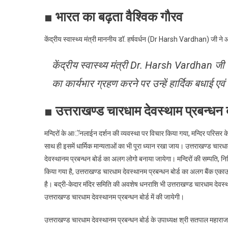
■ भारत का बढ़ता वैश्विक गौरव
केंद्रीय स्वास्थ्य मंत्री माननीय डॉ. हर्षवर्धन (Dr Harsh Vardhan) जी ने
केंद्रीय स्वास्थ्य मंत्री Dr. Harsh Vardhan जी क
का कार्यभार ग्रहण करने पर उन्हें हार्दिक बधाई एवं श
■ उत्तराखण्ड चारधाम देवस्थाम प्रबन्धन 
मन्दिरों के आॅनलाईन दर्शन की व्यवस्था पर विचार किया गया, मन्दिर परिस
साथ ही इसमें धार्मिक मान्यताओं का भी पूरा ध्यान रखा जाय। उत्तराखण्ड चारधा
देवस्थानम प्रबन्धन बोर्ड का अलग लोगो बनाया जायेगा। मन्दिरों की सम्पति, निधि
किया गया है, उत्तराखण्ड चारधाम देवस्थानम प्रबन्धन बोर्ड का अलग बैंक एकाउ
है। बद्री-केदार मंदिर समिति की अवशेष धनराशि भी उत्तराखण्ड चारधाम देवस्थान
उत्तराखण्ड चारधाम देवस्थानम प्रबन्धन बोर्ड में की जायेगी।
उत्तराखण्ड चारधाम देवस्थानम प्रबन्धन बोर्ड के उपाध्यक्ष श्री सतपाल महारा