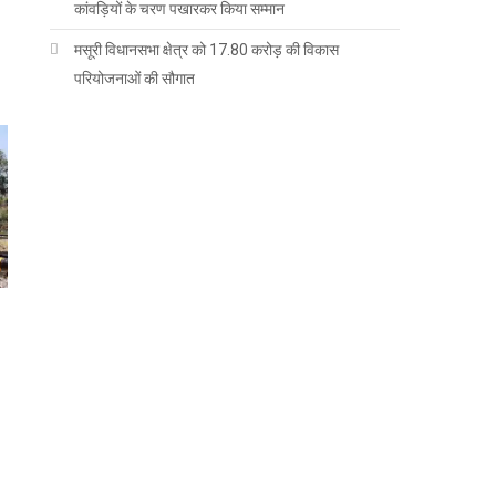
कांवड़ियों के चरण पखारकर किया सम्मान
मसूरी विधानसभा क्षेत्र को 17.80 करोड़ की विकास
परियोजनाओं की सौगात
…