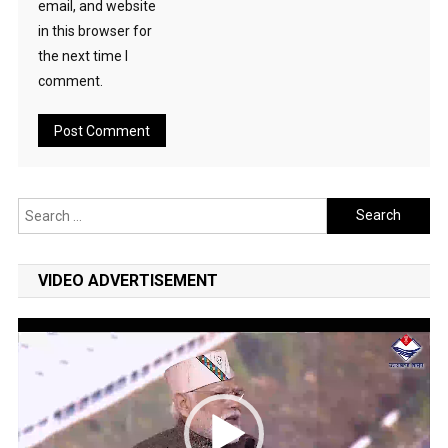
email, and website
in this browser for
the next time I
comment.
Search
for:
VIDEO ADVERTISEMENT
Video
Player