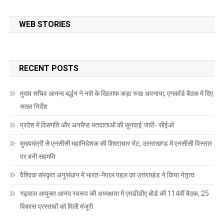
WEB STORIES
RECENT POSTS
मुख्य सचिव आनन्द बर्द्धन ने नशे के खिलाफ कड़ा रुख अपनाया, एनकॉर्ड बैठक में दिए
सख्त निर्देश
प्रदेश में विसंगति और अनमैप्ड मतदाताओं की सुनवाई जारी- सीईओ
मुख्यमंत्री से एनसीसी महानिदेशक की शिष्टाचार भेंट, उत्तराखण्ड में एनसीसी विस्तार
पर बनी सहमति
वैश्विक संस्कृत अनुसंधान में भारत-नेपाल पहल का उत्तराखंड ने किया नेतृत्व
गढ़वाल आयुक्त आनंद स्वरूप की अध्यक्षता में एमडीडीए बोर्ड की 114वीं बैठक, 25
विकास प्रस्तावों को मिली मंजूरी