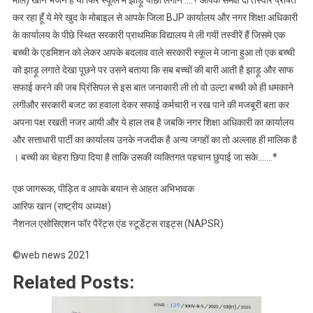
कर रहा हूँ ये मेरे खुद के मोबाइल से आपके जिला BJP कार्यालय और नगर शिक्षा अधिकारी
के कार्यालय के पीछे स्थित सरकारी प्राथमिक विद्यालय मे ली गयी तस्वीरें हैं जिसमे एक
बच्ची के एडमिशन को लेकर आपके बदलाव वाले सरकारी स्कूल मे जाना हुआ तो एक बच्ची
को झाड़ू लगाते देखा पूछने पर उसने बताया कि सब बच्चों की बारी आती है झाड़ू और साफ
सफाई करने की जब प्रिंसिपल से इस बात जनाकारी ली तो वो उल्टा बच्ची को ही धमकाने
लगीऔर सरकारी बजट का हवाला देकर सफाई कर्मचारी न रख पाने की मजबूरी बता कर
अपना पक्ष रखती नजर आयी और ये हाल तब है जबकि नगर शिक्षा अधिकारी का कार्यालय
और सत्ताधारी पार्टी का कार्यालय उनके नजदीक है अन्य जगहों का तो अल्लाह ही मालिक है
। बच्ची का चेहरा छिपा दिया है ताकि उसकी व्यक्तिगत पहचान छुपाई जा सके…….*
एक जागरूक, पीड़ित व आपके बयान से आहत अभिभावक
आरिफ खान (राष्ट्रीय अध्यक्ष)
नैशनल एसोसिएशन फॉर पैरेंट्स एंड स्टूडेंट्स राइट्स (NAPSR)
©web news 2021
Related Posts: