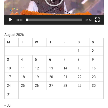
00:00
01:59
August 2026
M
T
W
T
F
S
S
1
2
3
4
5
6
7
8
9
10
11
12
13
14
15
16
17
18
19
20
21
22
23
24
25
26
27
28
29
30
31
« Jul