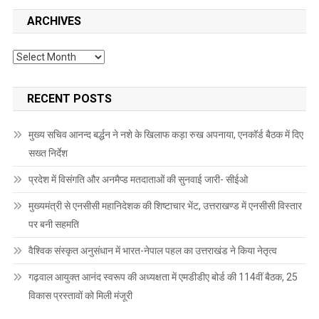
ARCHIVES
Archives
RECENT POSTS
मुख्य सचिव आनन्द बर्द्धन ने नशे के खिलाफ कड़ा रुख अपनाया, एनकॉर्ड बैठक में दिए
सख्त निर्देश
प्रदेश में विसंगति और अनमैप्ड मतदाताओं की सुनवाई जारी- सीईओ
मुख्यमंत्री से एनसीसी महानिदेशक की शिष्टाचार भेंट, उत्तराखण्ड में एनसीसी विस्तार
पर बनी सहमति
वैश्विक संस्कृत अनुसंधान में भारत-नेपाल पहल का उत्तराखंड ने किया नेतृत्व
गढ़वाल आयुक्त आनंद स्वरूप की अध्यक्षता में एमडीडीए बोर्ड की 114वीं बैठक, 25
विकास प्रस्तावों को मिली मंजूरी