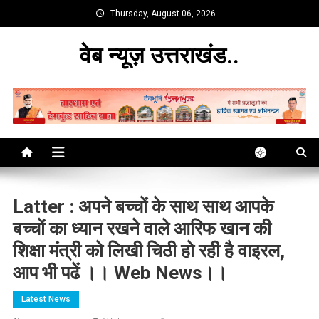
Skip
Thursday, August 06, 2026
to
content
वेब न्यूज़ उत्तराखंड..
Latter : अपने बच्चों के साथ साथ आपके
बच्चों का ध्यान रखने वाले आरिफ खान की
शिक्षा मंत्री को लिखी चिठी हो रही है वाइरल,
आप भी पढें ।। Web News।।
Latest News