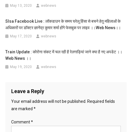
May 13, 2020
webnews
Slsa Facebook Live : लॉकडाउन के समय घरेलू हिंसा से बचने हेतु महिलाओं के
अधिकारों पर डॉक्टर ज्ञानेंद्र कुमार शर्मा होंगे फेसबुक पर लाइव ।।web News।।
May 17, 2020
webnews
Train Update : कोरोना संकट में चल रही है रेलगाड़ियां जाने क्या है नए अपडेट ।।
Web News ।।
May 19, 2020
webnews
Leave a Reply
Your email address will not be published.
Required fields
are marked
*
Comment
*