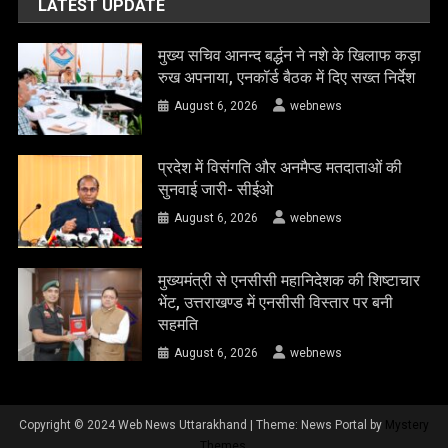
LATEST UPDATE
मुख्य सचिव आनन्द बर्द्धन ने नशे के खिलाफ कड़ा
रुख अपनाया, एनकॉर्ड बैठक में दिए सख्त निर्देश
August 6, 2026
webnews
प्रदेश में विसंगति और अनमैप्ड मतदाताओं की
सुनवाई जारी- सीईओ
August 6, 2026
webnews
मुख्यमंत्री से एनसीसी महानिदेशक की शिष्टाचार
भेंट, उत्तराखण्ड में एनसीसी विस्तार पर बनी
सहमति
August 6, 2026
webnews
Copyright © 2024 Web News Uttarakhand
|
Theme: News Portal by
Mystery
Themes
.