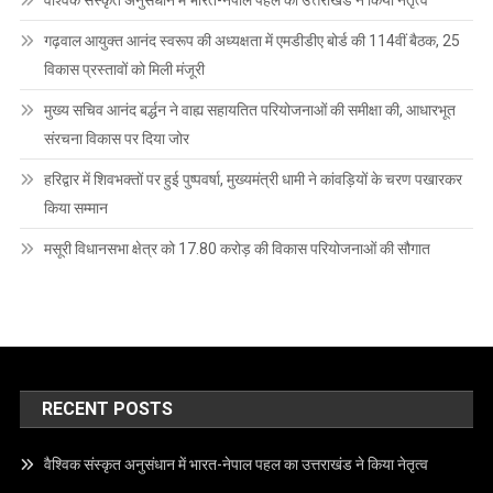
गढ़वाल आयुक्त आनंद स्वरूप की अध्यक्षता में एमडीडीए बोर्ड की 114वीं बैठक, 25
विकास प्रस्तावों को मिली मंजूरी
मुख्य सचिव आनंद बर्द्धन ने वाह्य सहायतित परियोजनाओं की समीक्षा की, आधारभूत
संरचना विकास पर दिया जोर
हरिद्वार में शिवभक्तों पर हुई पुष्पवर्षा, मुख्यमंत्री धामी ने कांवड़ियों के चरण पखारकर
किया सम्मान
मसूरी विधानसभा क्षेत्र को 17.80 करोड़ की विकास परियोजनाओं की सौगात
RECENT POSTS
वैश्विक संस्कृत अनुसंधान में भारत-नेपाल पहल का उत्तराखंड ने किया नेतृत्व