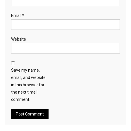
Email
*
Website
Save my name,
email, and website
in this browser for
the next time I
comment.