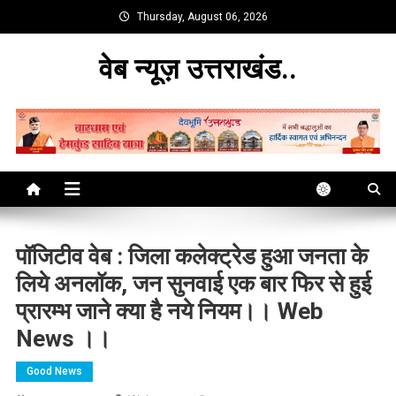
Skip
Thursday, August 06, 2026
to
content
वेब न्यूज़ उत्तराखंड..
पॉजिटीव वेब : जिला कलेक्ट्रेड हुआ जनता के
लिये अनलॉक, जन सुनवाई एक बार फिर से हुई
प्रारम्भ जाने क्या है नये नियम।। Web
News ।।
Good News