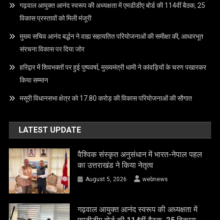
गढ़वाल आयुक्त आनंद स्वरूप की अध्यक्षता में एमडीडीए बोर्ड की 114वीं बैठक, 25
विकास प्रस्तावों को मिली मंजूरी
मुख्य सचिव आनंद बर्द्धन ने वाह्य सहायतित परियोजनाओं की समीक्षा की, आधारभूत
संरचना विकास पर दिया जोर
हरिद्वार में शिवभक्तों पर हुई पुष्पवर्षा, मुख्यमंत्री धामी ने कांवड़ियों के चरण पखारकर
किया सम्मान
मसूरी विधानसभा क्षेत्र को 17.80 करोड़ की विकास परियोजनाओं की सौगात
LATEST UPDATE
वैश्विक संस्कृत अनुसंधान में भारत-नेपाल पहल
का उत्तराखंड ने किया नेतृत्व
August 5, 2026
webnews
गढ़वाल आयुक्त आनंद स्वरूप की अध्यक्षता में