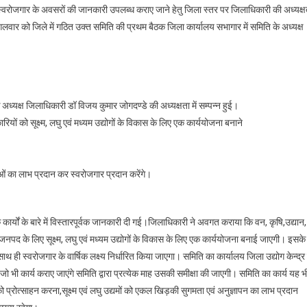
 स्वरोजगार के अवसरों की जानकारी उपलब्ध कराए जाने हेतु जिला स्तर पर जिलाधिकारी की अध्यक्ष
गलवार को जिले में गठित उक्त समिति की प्रथम बैठक जिला कार्यालय सभागार में समिति के अध्यक्ष
्यक्ष जिलाधिकारी डॉ विजय कुमार जोगदण्डे की अध्यक्षता में सम्पन्न हुई।
यों को सूक्ष्म, लघु एवं मध्यम उद्योगों के विकास के लिए एक कार्ययोजना बनाने
ाओं का लाभ प्रदान कर स्वरोजगार प्रदान करेंगे।
 कार्यों के बारे में विस्तारपूर्वक जानकारी दी गई।जिलाधिकारी ने अवगत कराया कि वन, कृषि,उद्यान,
पद के लिए सूक्ष्म, लघु एवं मध्यम उद्योगों के विकास के लिए एक कार्ययोजना बनाई जाएगी। इसके
साथ ही स्वरोजगार के वार्षिक लक्ष्य निर्धारित किया जाएगा। समिति का कार्यालय जिला उद्योग केन्द्र म
जो भी कार्य कराए जाएंगे समिति द्वारा प्रत्येक माह उसकी समीक्षा की जाएगी। समिति का कार्य यह भ
ों को प्रोत्साहन करना,सूक्ष्म एवं लघु उद्यमों को एकल खिड़की सुगमता एवं अनुज्ञापन का लाभ प्रदान