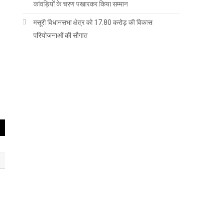
कांवड़ियों के चरण पखारकर किया सम्मान
मसूरी विधानसभा क्षेत्र को 17.80 करोड़ की विकास
परियोजनाओं की सौगात