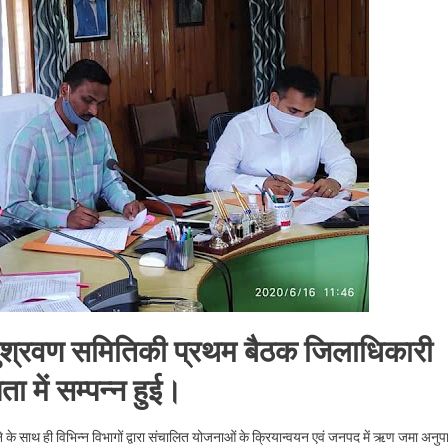
ा
ारी
।
अनुश्रवण समितिकी प्रथम बैठक जिलाधिकारी
ा में सम्पन्न हुई।
े के साथ ही विभिन्न विभागों द्वारा संचालित योजनाओं के क्रियान्वयन एवं जनपद में ऋण जमा अनुप