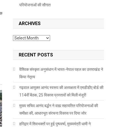
परियोजनाओं की सौगात
ेक
ARCHIVES
Archives
RECENT POSTS
वैश्विक संस्कृत अनुसंधान में भारत-नेपाल पहल का उत्तराखंड ने
किया नेतृत्व
गढ़वाल आयुक्त आनंद स्वरूप की अध्यक्षता में एमडीडीए बोर्ड की
114वीं बैठक, 25 विकास प्रस्तावों को मिली मंजूरी
मुख्य सचिव आनंद बर्द्धन ने वाह्य सहायतित परियोजनाओं की
समीक्षा की, आधारभूत संरचना विकास पर दिया जोर
हरिद्वार में शिवभक्तों पर हुई पुष्पवर्षा, मुख्यमंत्री धामी ने