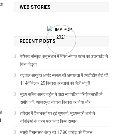
ता
WEB STORIES
RECENT POSTS
वैश्विक संस्कृत अनुसंधान में भारत-नेपाल पहल का उत्तराखंड ने
किया नेतृत्व
गढ़वाल आयुक्त आनंद स्वरूप की अध्यक्षता में एमडीडीए बोर्ड की
114वीं बैठक, 25 विकास प्रस्तावों को मिली मंजूरी
मुख्य सचिव आनंद बर्द्धन ने वाह्य सहायतित परियोजनाओं की
समीक्षा की, आधारभूत संरचना विकास पर दिया जोर
ें
हरिद्वार में शिवभक्तों पर हुई पुष्पवर्षा, मुख्यमंत्री धामी ने
ी
कांवड़ियों के चरण पखारकर किया सम्मान
मसूरी विधानसभा क्षेत्र को 17.80 करोड़ की विकास