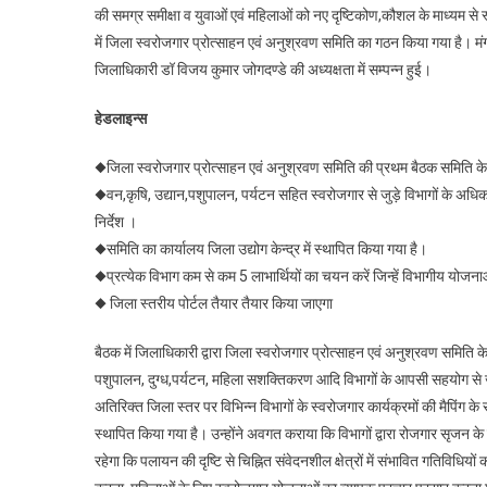
की समग्र समीक्षा व युवाओं एवं महिलाओं को नए दृष्टिकोण,कौशल के माध्यम से
में जिला स्वरोजगार प्रोत्साहन एवं अनुश्रवण समिति का गठन किया गया है। मं
जिलाधिकारी डॉ विजय कुमार जोगदण्डे की अध्यक्षता में सम्पन्न हुई।
हेडलाइन्स
◆जिला स्वरोजगार प्रोत्साहन एवं अनुश्रवण समिति की प्रथम बैठक समिति के अध
◆वन,कृषि, उद्यान,पशुपालन, पर्यटन सहित स्वरोजगार से जुड़े विभागों के अधिकारि
निर्देश ।
◆समिति का कार्यालय जिला उद्योग केन्द्र में स्थापित किया गया है।
◆प्रत्येक विभाग कम से कम 5 लाभार्थियों का चयन करें जिन्हें विभागीय योजन
◆ जिला स्तरीय पोर्टल तैयार तैयार किया जाएगा
बैठक में जिलाधिकारी द्वारा जिला स्वरोजगार प्रोत्साहन एवं अनुश्रवण समिति के
पशुपालन, दुग्ध,पर्यटन, महिला सशक्तिकरण आदि विभागों के आपसी सहयोग से जन
अतिरिक्त जिला स्तर पर विभिन्न विभागों के स्वरोजगार कार्यक्रमों की मैपिंग के 
स्थापित किया गया है। उन्होंने अवगत कराया कि विभागों द्वारा रोजगार सृजन के 
रहेगा कि पलायन की दृष्टि से चिह्नित संवेदनशील क्षेत्रों में संभावित गतिविधिय