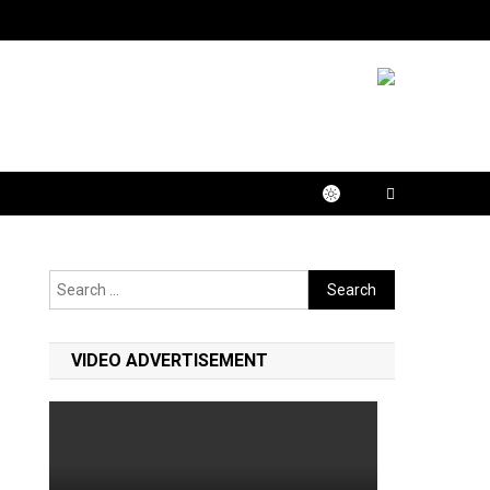
Search
for:
VIDEO ADVERTISEMENT