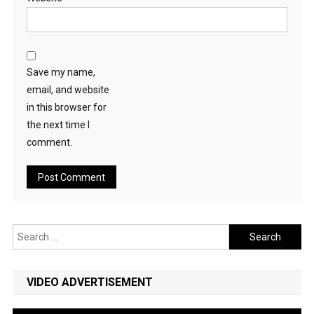
Save my name,
email, and website
in this browser for
the next time I
comment.
Search
for:
VIDEO ADVERTISEMENT