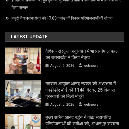
किया सम्मान
मसूरी विधानसभा क्षेत्र को 17.80 करोड़ की विकास परियोजनाओं की सौगात
LATEST UPDATE
वैश्विक संस्कृत अनुसंधान में भारत-नेपाल पहल
का उत्तराखंड ने किया नेतृत्व
August 5, 2026
webnews
गढ़वाल आयुक्त आनंद स्वरूप की अध्यक्षता में
एमडीडीए बोर्ड की 114वीं बैठक, 25 विकास
प्रस्तावों को मिली मंजूरी
August 5, 2026
webnews
मुख्य सचिव आनंद बर्द्धन ने वाह्य सहायतित
परियोजनाओं की समीक्षा की, आधारभूत संरचना