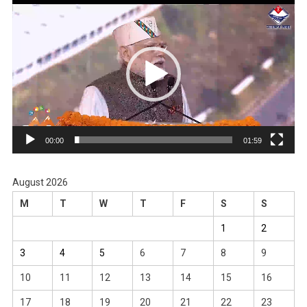
Video
Player
00:00
01:59
August 2026
M
T
W
T
F
S
S
1
2
3
4
5
6
7
8
9
10
11
12
13
14
15
16
17
18
19
20
21
22
23