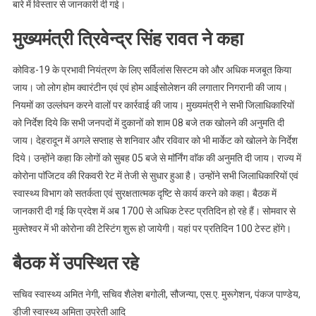
बारे में विस्तार से जानकारी दी गई।
मुख्यमंत्री त्रिवेन्द्र सिंह रावत ने कहा
कोविड-19 के प्रभावी नियंत्रण के लिए सर्विलांस सिस्टम को और अधिक मजबूत किया
जाय। जो लोग होम क्वारंटीन एवं एवं होम आईसोलेशन की लगातार निगरानी की जाय।
नियमों का उल्लंघन करने वालों पर कार्रवाई की जाय। मुख्यमंत्री ने सभी जिलाधिकारियों
को निर्देश दिये कि सभी जनपदों में दुकानों को शाम 08 बजे तक खोलने की अनुमति दी
जाय। देहरादून में अगले सप्ताह से शनिवार और रविवार को भी मार्केट को खोलने के निर्देश
दिये। उन्होंने कहा कि लोगों को सुबह 05 बजे से माॅर्निंग वाॅक की अनुमति दी जाय। राज्य में
कोरोना पाॅजिटव की रिकवरी रेट में तेजी से सुधार हुआ है। उन्होंने सभी जिलाधिकारियों एवं
स्वास्थ्य विभाग को सतर्कता एवं सुरक्षतात्मक दृष्टि से कार्य करने को कहा। बैठक में
जानकारी दी गई कि प्रदेश में अब 1700 से अधिक टेस्ट प्रतिदिन हो रहे हैं। सोमवार से
मुक्तेश्वर में भी कोरोना की टेस्टिंग शुरू हो जायेगी। यहां पर प्रतिदिन 100 टेस्ट होंगे।
बैठक में उपस्थित रहे
सचिव स्वास्थ्य अमित नेगी, सचिव शैलेश बगोली, सौजन्या, एस.ए. मुरूगेशन, पंकज पाण्डेय,
डीजी स्वास्थ्य अमिता उप्रेती आदि