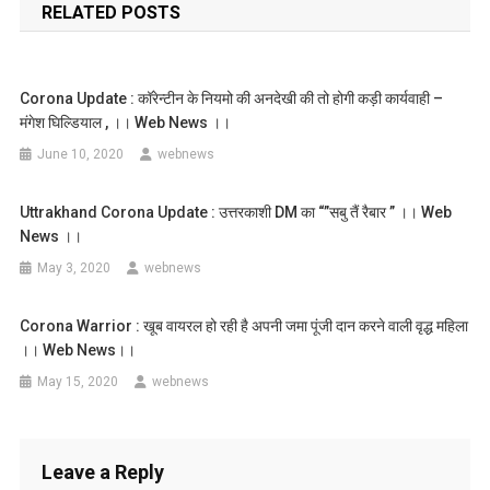
RELATED POSTS
Corona Update : कॉरेन्टीन के नियमो की अनदेखी की तो होगी कड़ी कार्यवाही –
मंगेश घिल्डियाल , ।। Web News ।।
June 10, 2020
webnews
Uttrakhand Corona Update : उत्तरकाशी DM का “”सबु तैं रैबार ” ।। Web
News ।।
May 3, 2020
webnews
Corona Warrior : खूब वायरल हो रही है अपनी जमा पूंजी दान करने वाली वृद्ध महिला
।। Web News।।
May 15, 2020
webnews
Leave a Reply