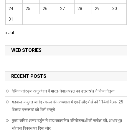
24
25
26
27
28
29
30
31
« Jul
WEB STORIES
RECENT POSTS
वैश्विक संस्कृत अनुसंधान में भारत-नेपाल पहल का उत्तराखंड ने किया नेतृत्व
गढ़वाल आयुक्त आनंद स्वरूप की अध्यक्षता में एमडीडीए बोर्ड की 114वीं बैठक, 25
विकास प्रस्तावों को मिली मंजूरी
मुख्य सचिव आनंद बर्द्धन ने वाह्य सहायतित परियोजनाओं की समीक्षा की, आधारभूत
संरचना विकास पर दिया जोर