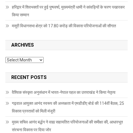
हरिद्वार में शिवभक्तों पर हुई पुष्पवर्षा, मुख्यमंत्री धामी ने कांवड़ियों के चरण पखारकर
किया सम्मान
मसूरी विधानसभा क्षेत्र को 17.80 करोड़ की विकास परियोजनाओं की सौगात
ARCHIVES
Archives
RECENT POSTS
वैश्विक संस्कृत अनुसंधान में भारत-नेपाल पहल का उत्तराखंड ने किया नेतृत्व
गढ़वाल आयुक्त आनंद स्वरूप की अध्यक्षता में एमडीडीए बोर्ड की 114वीं बैठक, 25
विकास प्रस्तावों को मिली मंजूरी
मुख्य सचिव आनंद बर्द्धन ने वाह्य सहायतित परियोजनाओं की समीक्षा की, आधारभूत
संरचना विकास पर दिया जोर