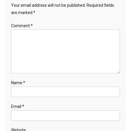
Your email address will not be published.
Required fields
are marked
*
Comment
*
Name
*
Email
*
Website