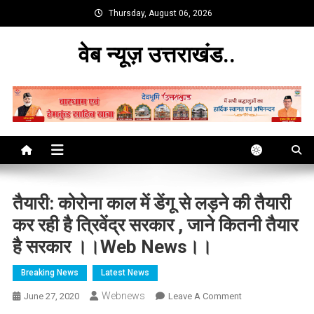
Skip
Thursday, August 06, 2026
to
content
वेब न्यूज़ उत्तराखंड..
तैयारी: कोरोना काल में डेंगू से लड़ने की तैयारी
कर रही है त्रिवेंद्र सरकार , जाने कितनी तैयार
है सरकार ।।web News।।
Breaking News
Latest News
Webnews
On
June 27, 2020
Leave A Comment
तैयारी: