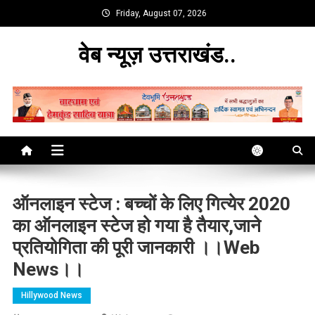
Skip
Friday, August 07, 2026
to
content
वेब न्यूज़ उत्तराखंड..
ऑनलाइन स्टेज : बच्चों के लिए गित्येर 2020
का ऑनलाइन स्टेज हो गया है तैयार,जाने
प्रतियोगिता की पूरी जानकारी ।।web
News।।
Hillywood News