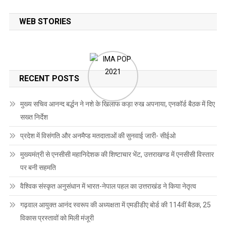
WEB STORIES
RECENT POSTS
मुख्य सचिव आनन्द बर्द्धन ने नशे के खिलाफ कड़ा रुख अपनाया, एनकॉर्ड बैठक में दिए
सख्त निर्देश
प्रदेश में विसंगति और अनमैप्ड मतदाताओं की सुनवाई जारी- सीईओ
मुख्यमंत्री से एनसीसी महानिदेशक की शिष्टाचार भेंट, उत्तराखण्ड में एनसीसी विस्तार
पर बनी सहमति
वैश्विक संस्कृत अनुसंधान में भारत-नेपाल पहल का उत्तराखंड ने किया नेतृत्व
गढ़वाल आयुक्त आनंद स्वरूप की अध्यक्षता में एमडीडीए बोर्ड की 114वीं बैठक, 25
विकास प्रस्तावों को मिली मंजूरी