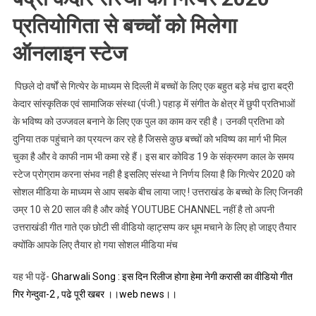
।।
प्रतियोगिता से बच्चों को मिलेगा
Web
News।।
ऑनलाइन स्टेज
पिछले दो वर्षों से गित्येर के माध्यम से दिल्ली में बच्चों के लिए एक बहुत बड़े मंच द्वारा बद्री
केदार सांस्कृतिक एवं सामाजिक संस्था (पंजी.) पहाड़ में संगीत के क्षेत्र में छुपी प्रतिभाओं
के भविष्य को उज्जवल बनाने के लिए एक पुल का काम कर रही है। उनकी प्रतिभा को
दुनिया तक पहुंचाने का प्रयत्न कर रहे है जिससे कुछ बच्चों को भविष्य का मार्ग भी मिल
चुका है और वे काफी नाम भी कमा रहे हैं। इस बार कोविड 19 के संक्रमण काल के समय
स्टेज प्रोग्राम करना संभव नही है इसलिए संस्था ने निर्णय लिया है कि गित्येर 2020 को
सोशल मीडिया के माध्यम से आप सबके बीच लाया जाए ! उत्तराखंड के बच्चो के लिए जिनकी
उम्र 10 से 20 साल की है और कोई YOUTUBE CHANNEL नहीं है तो अपनी
उत्तराखंडी गीत गाते एक छोटी सी वीडियो व्हाट्सप्प कर धूम मचाने के लिए हो जाइए तैयार
क्योंकि आपके लिए तैयार हो गया सोशल मीडिया मंच
यह भी पढ़ें-
Gharwali Song : इस दिन रिलीज होगा हेमा नेगी करासी का वीडियो गीत
गिर गेन्दुवा-2 , पढे पूरी खबर ।।web news।।