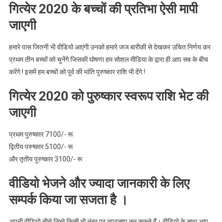
गित्येर 2020 के बच्चों की प्रतिभा ऐसी मापी
जाएगी
हमारे पास जितनी भी वीडियो आएंगी उनको हमारे जज बारीकी से देखकर उचित निर्णय कर
प्रथम तीन बच्चों को चुनेंगे जिसकी घोषणा हम सोशल मीडिया के द्वारा ही आप सब के बीच
करेंगे ! इसमें हम बच्चों को पूर्व की भांति पुरुष्कार राशि भी देंगे !
गित्येर 2020 को पुरुष्कार स्वरूप राशि भेट की
जाएगी
प्रथम पुरुष्कार 7100/- रू
द्वितीय परुष्कार 5100/- रू
और तृतीय पुरुष्कार 3100/- रू
वीडियो भेजने और ज्यादा जानकारी के लिए
सम्पर्क किया जा सजता है ।
अपनी वीडियो नीचे लिखे किसी भी नंबर पर व्हाट्सप्प कर सकते हैं। वीडियो के साथ आप