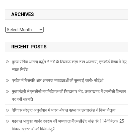
ARCHIVES
Archives
RECENT POSTS
मुख्य सचिव आनन्द बर्द्धन ने नशे के खिलाफ कड़ा रुख अपनाया, एनकॉर्ड बैठक में दिए
सख्त निर्देश
प्रदेश में विसंगति और अनमैप्ड मतदाताओं की सुनवाई जारी- सीईओ
मुख्यमंत्री से एनसीसी महानिदेशक की शिष्टाचार भेंट, उत्तराखण्ड में एनसीसी विस्तार
पर बनी सहमति
वैश्विक संस्कृत अनुसंधान में भारत-नेपाल पहल का उत्तराखंड ने किया नेतृत्व
गढ़वाल आयुक्त आनंद स्वरूप की अध्यक्षता में एमडीडीए बोर्ड की 114वीं बैठक, 25
विकास प्रस्तावों को मिली मंजूरी