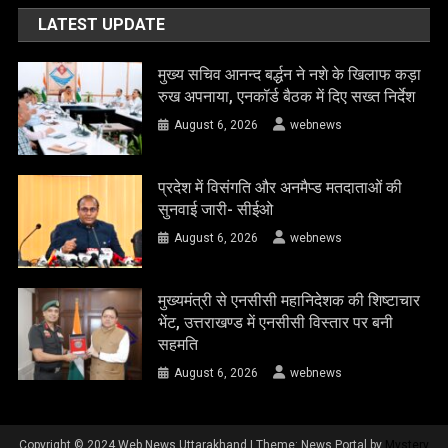
LATEST UPDATE
मुख्य सचिव आनन्द बर्द्धन ने नशे के खिलाफ कड़ा
रुख अपनाया, एनकॉर्ड बैठक में दिए सख्त निर्देश
August 6, 2026
webnews
प्रदेश में विसंगति और अनमैप्ड मतदाताओं की
सुनवाई जारी- सीईओ
August 6, 2026
webnews
मुख्यमंत्री से एनसीसी महानिदेशक की शिष्टाचार
भेंट, उत्तराखण्ड में एनसीसी विस्तार पर बनी
सहमति
August 6, 2026
webnews
Copyright © 2024 Web News Uttarakhand
|
Theme: News Portal by
Mystery