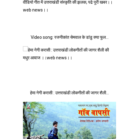
Video song: रजनीकांत सेमवाल के डांडु क्या फूल…
हेमा नेगी करासी : उत्तराखंडी लोकगीतों की जागर शैली…