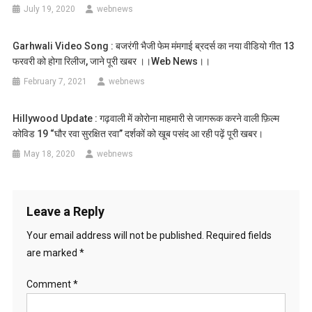
July 19, 2020
webnews
Garhwali Video Song : बजरंगी भैजी फेम मंमगाई ब्रदर्स का नया वीडियो गीत 13
फरवरी को होगा रिलीज, जाने पूरी खबर ।।web News।।
February 7, 2021
webnews
Hillywood Update : गढ़वाली में कोरोना माहमारी से जागरूक करने वाली फ़िल्म
कोविड 19 “घौर रवा सुरक्षित रवा” दर्शकों को खूब पसंद आ रही पढ़ें पूरी खबर।
May 18, 2020
webnews
Leave a Reply
Your email address will not be published.
Required fields
are marked
*
Comment
*