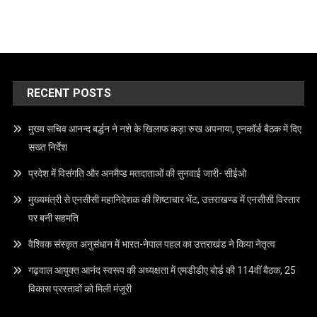
RECENT POSTS
मुख्य सचिव आनन्द बर्द्धन ने नशे के खिलाफ कड़ा रुख अपनाया, एनकॉर्ड बैठक में दिए
सख्त निर्देश
प्रदेश में विसंगति और अनमैप्ड मतदाताओं की सुनवाई जारी- सीईओ
मुख्यमंत्री से एनसीसी महानिदेशक की शिष्टाचार भेंट, उत्तराखण्ड में एनसीसी विस्तार
पर बनी सहमति
वैश्विक संस्कृत अनुसंधान में भारत-नेपाल पहल का उत्तराखंड ने किया नेतृत्व
गढ़वाल आयुक्त आनंद स्वरूप की अध्यक्षता में एमडीडीए बोर्ड की 114वीं बैठक, 25
विकास प्रस्तावों को मिली मंजूरी