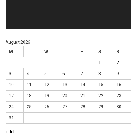
August 2026
M
T
W
T
F
S
S
1
2
3
4
5
6
7
8
9
10
11
12
13
14
15
16
17
18
19
20
21
22
23
24
25
26
27
28
29
30
31
« Jul