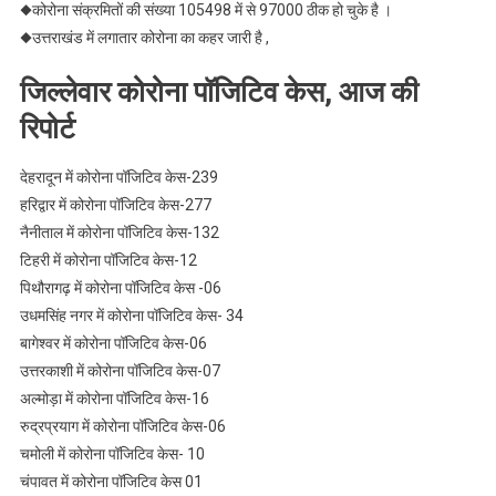
◆कोरोना संक्रमितों की संख्या 105498 में से 97000 ठीक हो चुके है ।
◆उत्तराखंड में लगातार कोरोना का कहर जारी है ,
जिल्लेवार कोरोना पॉजिटिव केस, आज की
रिपोर्ट
देहरादून में कोरोना पॉजिटिव केस-239
हरिद्वार में कोरोना पॉजिटिव केस-277
नैनीताल में कोरोना पॉजिटिव केस-132
टिहरी में कोरोना पॉजिटिव केस-12
पिथौरागढ़ में कोरोना पॉजिटिव केस -06
उधमसिंह नगर में कोरोना पॉजिटिव केस- 34
बागेश्वर में कोरोना पॉजिटिव केस-06
उत्तरकाशी में कोरोना पॉजिटिव केस-07
अल्मोड़ा में कोरोना पॉजिटिव केस-16
रुद्रप्रयाग में कोरोना पॉजिटिव केस-06
चमोली में कोरोना पॉजिटिव केस- 10
चंपावत में कोरोना पॉजिटिव केस 01