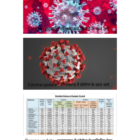
Corona update : उत्तराखण्ड में कोरोना के आज आये…
Corona update : उत्तराखण्ड में कोरोना के आज आये…