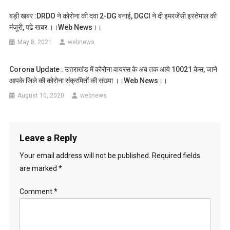
बड़ी खबर :DRDO ने कोरोना की दवा 2-DG बनाई, DGCI ने दी इमरजेंसी इस्तेमाल की
मंजूरी, पढे खबर ।।web News।।
May 8, 2021
webnews
Corona Update : उत्तराखंड में कोरोना वायरस के अब तक आये 10021 केस, जाने
आपके जिले की कोरोना संक्रमितों की संख्या ।।web News।।
August 10, 2020
webnews
Leave a Reply
Your email address will not be published.
Required fields
are marked
*
Comment
*