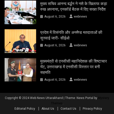
मुख्य सचिव आनन्द बर्द्धन ने नशे के खिलाफ कड़ा
रुख अपनाया, एनकॉर्ड बैठक में दिए सख्त निर्देश
August 6, 2026
webnews
प्रदेश में विसंगति और अनमैप्ड मतदाताओं की
सुनवाई जारी- सीईओ
August 6, 2026
webnews
मुख्यमंत्री से एनसीसी महानिदेशक की शिष्टाचार
भेंट, उत्तराखण्ड में एनसीसी विस्तार पर बनी
सहमति
August 6, 2026
webnews
Copyright © 2024 Web News Uttarakhand
|
Theme: News Portal by
Mystery
Themes
.
Editorial Policy
About Us
Contact Us
Privacy Policy