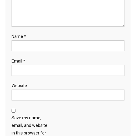
Name
*
Email
*
Website
Save my name,
email, and website
in this browser for