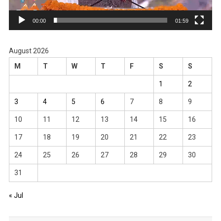
00:00
01:59
August 2026
M
T
W
T
F
S
S
1
2
3
4
5
6
7
8
9
10
11
12
13
14
15
16
17
18
19
20
21
22
23
24
25
26
27
28
29
30
31
« Jul