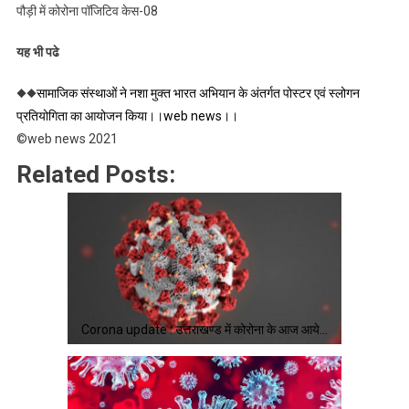
पौड़ी में कोरोना पॉजिटिव केस-08
यह भी पढे
◆◆
सामाजिक संस्थाओं ने नशा मुक्त भारत अभियान के अंतर्गत पोस्टर एवं स्लोगन
प्रतियोगिता का आयोजन किया।।web news।।
©web news 2021
Related Posts:
Corona update : उत्तराखण्ड में कोरोना के आज आये…