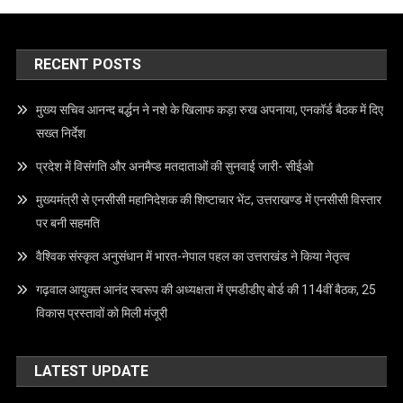
RECENT POSTS
मुख्य सचिव आनन्द बर्द्धन ने नशे के खिलाफ कड़ा रुख अपनाया, एनकॉर्ड बैठक में दिए
सख्त निर्देश
प्रदेश में विसंगति और अनमैप्ड मतदाताओं की सुनवाई जारी- सीईओ
मुख्यमंत्री से एनसीसी महानिदेशक की शिष्टाचार भेंट, उत्तराखण्ड में एनसीसी विस्तार
पर बनी सहमति
वैश्विक संस्कृत अनुसंधान में भारत-नेपाल पहल का उत्तराखंड ने किया नेतृत्व
गढ़वाल आयुक्त आनंद स्वरूप की अध्यक्षता में एमडीडीए बोर्ड की 114वीं बैठक, 25
विकास प्रस्तावों को मिली मंजूरी
LATEST UPDATE