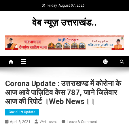
Skip
Friday, August 07, 2026
to
content
वेब न्यूज़ उत्तराखंड..
Corona Update : उत्तराखण्ड में कोरोना के
आज आये पाज़िटिव केस 787, जाने जिलेवार
आज की रिपोर्ट ।web News।।
Covid-19 Update
Webnews
On
April 8, 2021
Leave A Comment
Corona