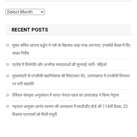
Archives
RECENT POSTS
मुख्य सचिव आनन्द बर्द्धन ने नशे के खिलाफ कड़ा रुख अपनाया, एनकॉर्ड बैठक में दिए
सख्त निर्देश
प्रदेश में विसंगति और अनमैप्ड मतदाताओं की सुनवाई जारी- सीईओ
मुख्यमंत्री से एनसीसी महानिदेशक की शिष्टाचार भेंट, उत्तराखण्ड में एनसीसी विस्तार
पर बनी सहमति
वैश्विक संस्कृत अनुसंधान में भारत-नेपाल पहल का उत्तराखंड ने किया नेतृत्व
गढ़वाल आयुक्त आनंद स्वरूप की अध्यक्षता में एमडीडीए बोर्ड की 114वीं बैठक, 25
विकास प्रस्तावों को मिली मंजूरी