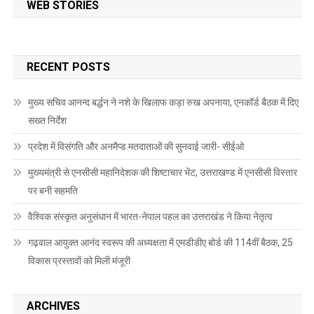
WEB STORIES
RECENT POSTS
मुख्य सचिव आनन्द बर्द्धन ने नशे के खिलाफ कड़ा रुख अपनाया, एनकॉर्ड बैठक में दिए
सख्त निर्देश
प्रदेश में विसंगति और अनमैप्ड मतदाताओं की सुनवाई जारी- सीईओ
मुख्यमंत्री से एनसीसी महानिदेशक की शिष्टाचार भेंट, उत्तराखण्ड में एनसीसी विस्तार
पर बनी सहमति
वैश्विक संस्कृत अनुसंधान में भारत-नेपाल पहल का उत्तराखंड ने किया नेतृत्व
गढ़वाल आयुक्त आनंद स्वरूप की अध्यक्षता में एमडीडीए बोर्ड की 114वीं बैठक, 25
विकास प्रस्तावों को मिली मंजूरी
ARCHIVES